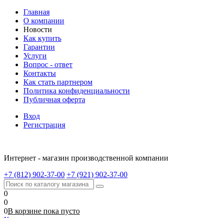
Главная
О компании
Новости
Как купить
Гарантии
Услуги
Вопрос - ответ
Контакты
Как стать партнером
Политика конфиденциальности
Публичная оферта
Вход
Регистрация
Интернет - магазин производственной компании
+7 (812) 902-37-00
+7 (921) 902-37-00
0
0
0
В корзине
пока
пусто