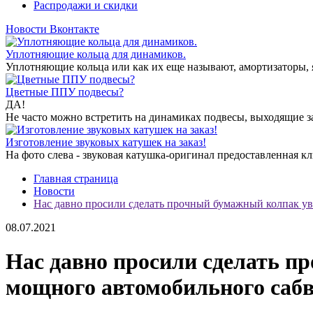
Распродажи и скидки
Новости Вконтакте
Уплотняющие кольца для динамиков.
Уплотняющие кольца или как их еще называют, амортизаторы, я
Цветные ППУ подвесы?
ДА!
Не часто можно встретить на динамиках подвесы, выходящие за
Изготовление звуковых катушек на заказ!
На фото слева - звуковая катушка-оригинал предоставленная кли
Главная страница
Новости
Нас давно просили сделать прочный бумажный колпак у
08.07.2021
Нас давно просили сделать 
мощного автомобильного сабв