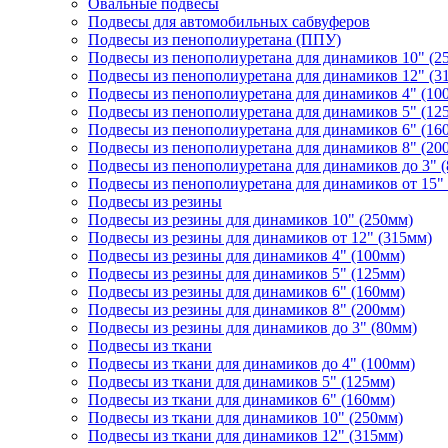
Овальные подвесы
Подвесы для автомобильных сабвуферов
Подвесы из пенополиуретана (ППУ)
Подвесы из пенополиуретана для динамиков 10" (2
Подвесы из пенополиуретана для динамиков 12" (3
Подвесы из пенополиуретана для динамиков 4" (10
Подвесы из пенополиуретана для динамиков 5" (12
Подвесы из пенополиуретана для динамиков 6" (16
Подвесы из пенополиуретана для динамиков 8" (20
Подвесы из пенополиуретана для динамиков до 3" 
Подвесы из пенополиуретана для динамиков от 15"
Подвесы из резины
Подвесы из резины для динамиков 10" (250мм)
Подвесы из резины для динамиков от 12" (315мм)
Подвесы из резины для динамиков 4" (100мм)
Подвесы из резины для динамиков 5" (125мм)
Подвесы из резины для динамиков 6" (160мм)
Подвесы из резины для динамиков 8" (200мм)
Подвесы из резины для динамиков до 3" (80мм)
Подвесы из ткани
Подвесы из ткани для динамиков до 4" (100мм)
Подвесы из ткани для динамиков 5" (125мм)
Подвесы из ткани для динамиков 6" (160мм)
Подвесы из ткани для динамиков 10" (250мм)
Подвесы из ткани для динамиков 12" (315мм)