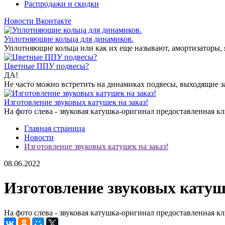
Распродажи и скидки
Новости Вконтакте
Уплотняющие кольца для динамиков.
Уплотняющие кольца или как их еще называют, амортизаторы, я
Цветные ППУ подвесы?
ДА!
Не часто можно встретить на динамиках подвесы, выходящие за
Изготовление звуковых катушек на заказ!
На фото слева - звуковая катушка-оригинал предоставленная кли
Главная страница
Новости
Изготовление звуковых катушек на заказ!
08.06.2022
Изготовление звуковых катуше
На фото слева - звуковая катушка-оригинал предоставленная кли