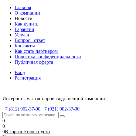
Главная
О компании
Новости
Как купить
Гарантии
Услуги
Вопрос - ответ
Контакты
Как стать партнером
Политика конфиденциальности
Публичная оферта
Вход
Регистрация
Интернет - магазин производственной компании
+7 (812) 902-37-00
+7 (921) 902-37-00
0
0
0
В корзине
пока
пусто