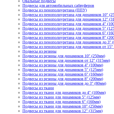
Овальные подвесы
Подвесы для автомобильных сабвуферов
Подвесы из пенополиуретана (ППУ)
Подвесы из пенополиуретана для динамиков 10" (2
Подвесы из пенополиуретана для динамиков 12" (3
Подвесы из пенополиуретана для динамиков 4" (10
Подвесы из пенополиуретана для динамиков 5" (12
Подвесы из пенополиуретана для динамиков 6" (16
Подвесы из пенополиуретана для динамиков 8" (20
Подвесы из пенополиуретана для динамиков до 3" 
Подвесы из пенополиуретана для динамиков от 15"
Подвесы из резины
Подвесы из резины для динамиков 10" (250мм)
Подвесы из резины для динамиков от 12" (315мм)
Подвесы из резины для динамиков 4" (100мм)
Подвесы из резины для динамиков 5" (125мм)
Подвесы из резины для динамиков 6" (160мм)
Подвесы из резины для динамиков 8" (200мм)
Подвесы из резины для динамиков до 3" (80мм)
Подвесы из ткани
Подвесы из ткани для динамиков до 4" (100мм)
Подвесы из ткани для динамиков 5" (125мм)
Подвесы из ткани для динамиков 6" (160мм)
Подвесы из ткани для динамиков 10" (250мм)
Подвесы из ткани для динамиков 12" (315мм)