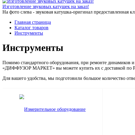
Изготовление звуковых катушек на заказ!
На фото слева - звуковая катушка-оригинал предоставленная кли
Главная страница
Каталог товаров
Инструменты
Инструменты
Помимо стандартного оборудования, при ремонте динамиков и
«ДИФФУЗОР МАРКЕТ» вы можете купить их с доставкой по Р
Для вашего удобства, мы подготовили большое количество отв