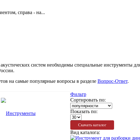
ентом, справа - на...
 акустических систем необходимы специальные инструменты для
оссии.
етов на самые популярные вопросы в разделе
Вопрос-Ответ
.
Фильтр
Сортировать по:
Показать по:
Скачать каталог
Вид каталога: