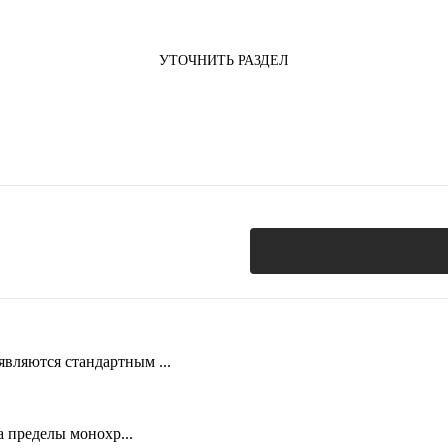
УТОЧНИТЬ РАЗДЕЛ
вляются стандартным ...
 пределы монохр...