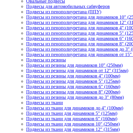
Овальные подвесы
Подвесы для автомобильных сабвуферов
Подвесы из пенополиуретана (ППУ)
Подвесы из пенополиуретана для динамиков 10" (2
Подвесы из пенополиуретана для динамиков 12" (3
Подвесы из пенополиуретана для динамиков 4" (10
Подвесы из пенополиуретана для динамиков 5" (12
Подвесы из пенополиуретана для динамиков 6" (16
Подвесы из пенополиуретана для динамиков 8" (20
Подвесы из пенополиуретана для динамиков до 3" 
Подвесы из пенополиуретана для динамиков от 15"
Подвесы из резины
Подвесы из резины для динамиков 10" (250мм)
Подвесы из резины для динамиков от 12" (315мм)
Подвесы из резины для динамиков 4" (100мм)
Подвесы из резины для динамиков 5" (125мм)
Подвесы из резины для динамиков 6" (160мм)
Подвесы из резины для динамиков 8" (200мм)
Подвесы из резины для динамиков до 3" (80мм)
Подвесы из ткани
Подвесы из ткани для динамиков до 4" (100мм)
Подвесы из ткани для динамиков 5" (125мм)
Подвесы из ткани для динамиков 6" (160мм)
Подвесы из ткани для динамиков 10" (250мм)
Подвесы из ткани для динамиков 12" (315мм)