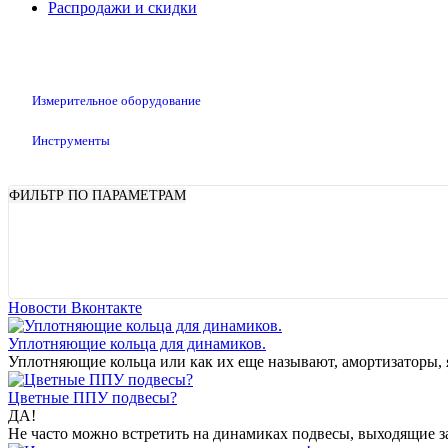
Распродажи и скидки
Измерительное оборудование
Инструменты
ФИЛЬТР ПО ПАРАМЕТРАМ
Показать
Новости Вконтакте
Уплотняющие кольца для динамиков.
Уплотняющие кольца или как их еще называют, амортизаторы, я
Цветные ППУ подвесы?
ДА!
Не часто можно встретить на динамиках подвесы, выходящие за