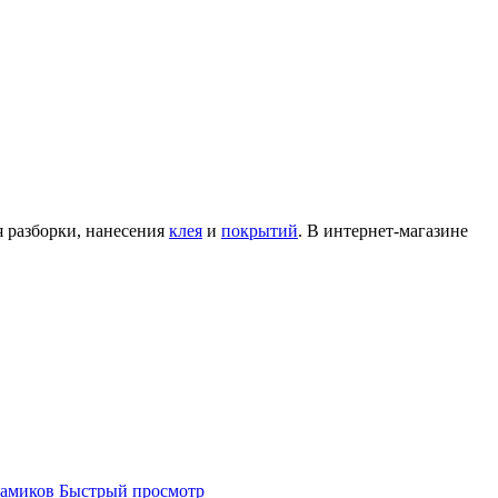
 разборки, нанесения
клея
и
покрытий
. В интернет-магазине
Быстрый просмотр