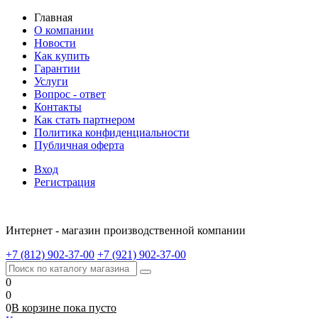
Главная
О компании
Новости
Как купить
Гарантии
Услуги
Вопрос - ответ
Контакты
Как стать партнером
Политика конфиденциальности
Публичная оферта
Вход
Регистрация
Интернет - магазин производственной компании
+7 (812) 902-37-00
+7 (921) 902-37-00
0
0
0
В корзине
пока
пусто