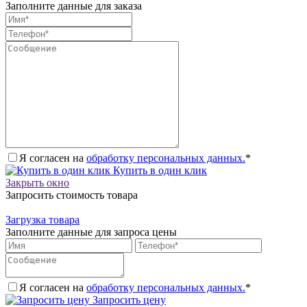
Заполните данные для заказа
Я согласен на
обработку персональных данных.
*
Купить в один клик
Закрыть окно
Запросить стоимость товара
Загрузка товара
Заполните данные для запроса цены
Я согласен на
обработку персональных данных.
*
Запросить цену