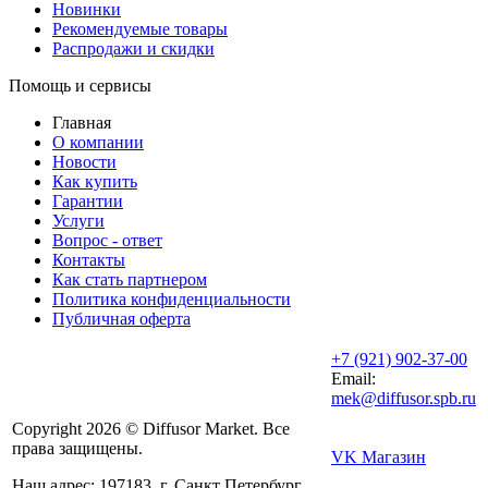
Новинки
Рекомендуемые товары
Распродажи и скидки
Помощь и сервисы
Главная
О компании
Новости
Как купить
Гарантии
Услуги
Вопрос - ответ
Контакты
Как стать партнером
Политика конфиденциальности
Публичная оферта
+7 (921) 902-37-00
Email:
mek@diffusor.spb.ru
Copyright 2026 © Diffusor Market. Все
права защищены.
VK Магазин
Наш адрес: 197183, г. Санкт Петербург,