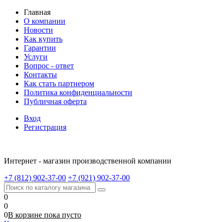
Главная
О компании
Новости
Как купить
Гарантии
Услуги
Вопрос - ответ
Контакты
Как стать партнером
Политика конфиденциальности
Публичная оферта
Вход
Регистрация
Интернет - магазин производственной компании
+7 (812) 902-37-00
+7 (921) 902-37-00
0
0
0
В корзине
пока
пусто