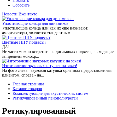
Показать
Сбросить
Новости Вконтакте
Уплотняющие кольца для динамиков.
Уплотняющие кольца или как их еще называют,
амортизаторы, являются стандартным ...
Цветные ППУ подвесы?
ДА!
Не часто можно встретить на динамиках подвесы, выходящие
за пределы монохр...
Изготовление звуковых катушек на заказ!
На фото слева - звуковая катушка-оригинал предоставленная
клиентом, справа - на...
Главная страница
Каталог товаров
Комплектующие для акустических систем
Ретикулированный пенополиуретан
Ретикулированный