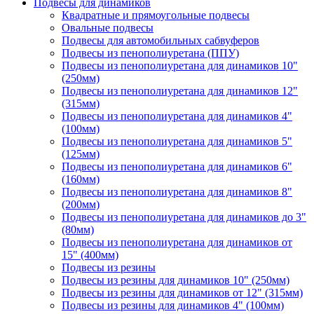
Подвесы для динамиков
Квадратные и прямоугольные подвесы
Овальные подвесы
Подвесы для автомобильных сабвуферов
Подвесы из пенополиуретана (ППУ)
Подвесы из пенополиуретана для динамиков 10"
(250мм)
Подвесы из пенополиуретана для динамиков 12"
(315мм)
Подвесы из пенополиуретана для динамиков 4"
(100мм)
Подвесы из пенополиуретана для динамиков 5"
(125мм)
Подвесы из пенополиуретана для динамиков 6"
(160мм)
Подвесы из пенополиуретана для динамиков 8"
(200мм)
Подвесы из пенополиуретана для динамиков до 3"
(80мм)
Подвесы из пенополиуретана для динамиков от
15" (400мм)
Подвесы из резины
Подвесы из резины для динамиков 10" (250мм)
Подвесы из резины для динамиков от 12" (315мм)
Подвесы из резины для динамиков 4" (100мм)