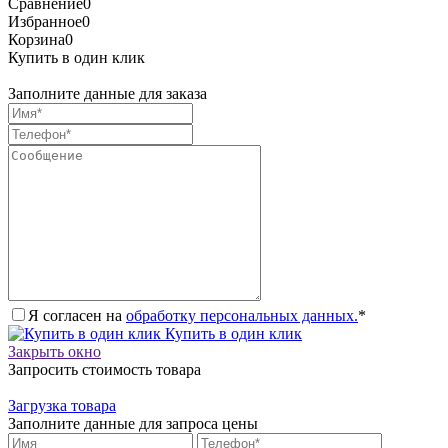
Сравнение
0
Избранное
0
Корзина
0
Купить в один клик
Заполните данные для заказа
Я согласен на
обработку персональных данных.
*
Купить в один клик
Закрыть окно
Запросить стоимость товара
Загрузка товара
Заполните данные для запроса цены