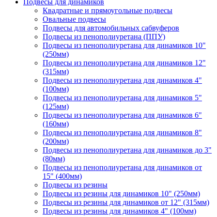
Подвесы для динамиков
Квадратные и прямоугольные подвесы
Овальные подвесы
Подвесы для автомобильных сабвуферов
Подвесы из пенополиуретана (ППУ)
Подвесы из пенополиуретана для динамиков 10"
(250мм)
Подвесы из пенополиуретана для динамиков 12"
(315мм)
Подвесы из пенополиуретана для динамиков 4"
(100мм)
Подвесы из пенополиуретана для динамиков 5"
(125мм)
Подвесы из пенополиуретана для динамиков 6"
(160мм)
Подвесы из пенополиуретана для динамиков 8"
(200мм)
Подвесы из пенополиуретана для динамиков до 3"
(80мм)
Подвесы из пенополиуретана для динамиков от
15" (400мм)
Подвесы из резины
Подвесы из резины для динамиков 10" (250мм)
Подвесы из резины для динамиков от 12" (315мм)
Подвесы из резины для динамиков 4" (100мм)