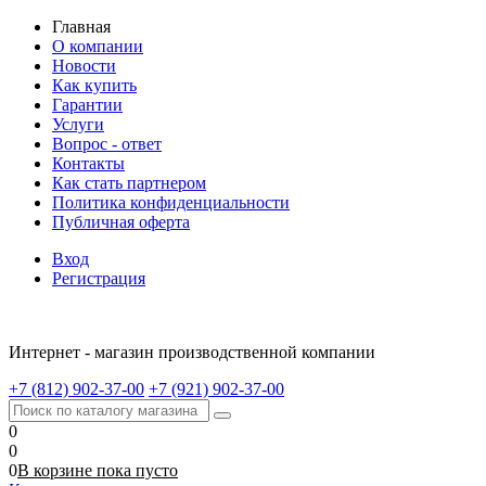
Главная
О компании
Новости
Как купить
Гарантии
Услуги
Вопрос - ответ
Контакты
Как стать партнером
Политика конфиденциальности
Публичная оферта
Вход
Регистрация
Интернет - магазин производственной компании
+7 (812) 902-37-00
+7 (921) 902-37-00
0
0
0
В корзине
пока
пусто