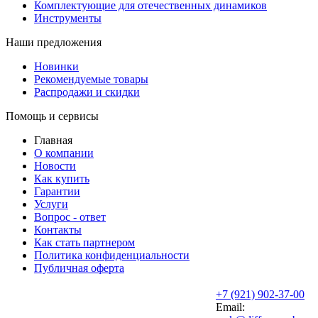
Комплектующие для отечественных динамиков
Инструменты
Наши предложения
Новинки
Рекомендуемые товары
Распродажи и скидки
Помощь и сервисы
Главная
О компании
Новости
Как купить
Гарантии
Услуги
Вопрос - ответ
Контакты
Как стать партнером
Политика конфиденциальности
Публичная оферта
+7 (921) 902-37-00
Email: