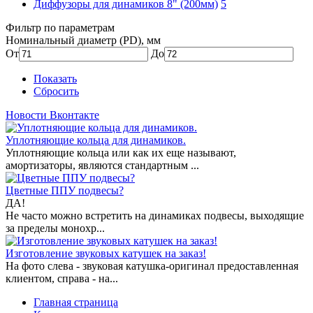
Диффузоры для динамиков 8" (200мм)
5
Фильтр по параметрам
Номинальный диаметр (PD), мм
От
До
Показать
Сбросить
Новости Вконтакте
Уплотняющие кольца для динамиков.
Уплотняющие кольца или как их еще называют,
амортизаторы, являются стандартным ...
Цветные ППУ подвесы?
ДА!
Не часто можно встретить на динамиках подвесы, выходящие
за пределы монохр...
Изготовление звуковых катушек на заказ!
На фото слева - звуковая катушка-оригинал предоставленная
клиентом, справа - на...
Главная страница