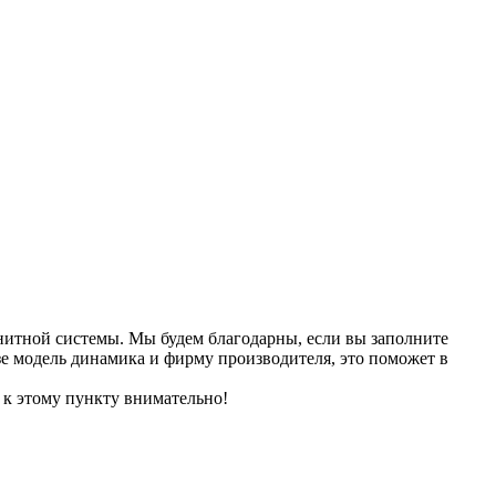
нитной системы. Мы будем благодарны, если вы заполните
азе модель динамика и фирму производителя, это поможет в
 к этому пункту внимательно!