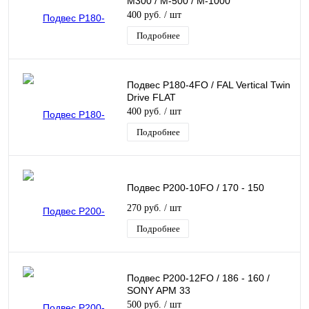
M300 / M-500 / M-1000
400 руб.
/ шт
Подробнее
Подвес Р180-4FO / FAL Vertical Twin
Drive FLAT
400 руб.
/ шт
Подробнее
Подвес Р200-10FO / 170 - 150
270 руб.
/ шт
Подробнее
Подвес Р200-12FO / 186 - 160 /
SONY APM 33
500 руб.
/ шт