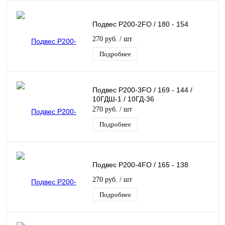
Подвес Р200-2FO / 180 - 154
270 руб.
/ шт
Подробнее
Подвес Р200-3FO / 169 - 144 /
10ГДШ-1 / 10ГД-36
270 руб.
/ шт
Подробнее
Подвес Р200-4FO / 165 - 138
270 руб.
/ шт
Подробнее