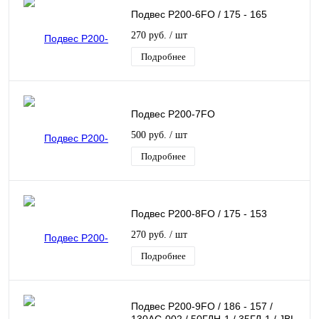
Подвес Р200-6FO / 175 - 165
270 руб.
/ шт
Подробнее
Подвес Р200-7FO
500 руб.
/ шт
Подробнее
Подвес Р200-8FO / 175 - 153
270 руб.
/ шт
Подробнее
Подвес Р200-9FO / 186 - 157 /
130АС-002 / 50ГДН-1 / 35ГД-1 / JBL