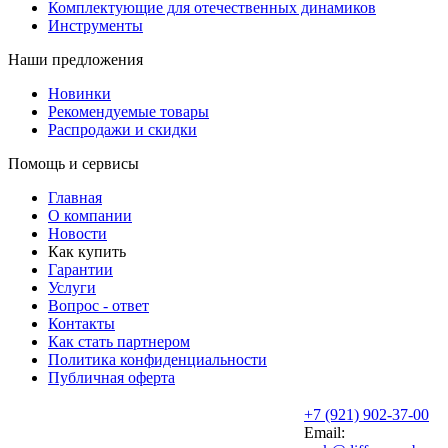
Комплектующие для отечественных динамиков
Инструменты
Наши предложения
Новинки
Рекомендуемые товары
Распродажи и скидки
Помощь и сервисы
Главная
О компании
Новости
Как купить
Гарантии
Услуги
Вопрос - ответ
Контакты
Как стать партнером
Политика конфиденциальности
Публичная оферта
+7 (921) 902-37-00
Email: