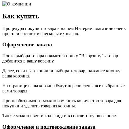
Как купить
Процедура покупки товара в нашем Интернет-магазине очень
проста и состоит из нескольких шагов.
Оформление заказа
После выбора товара нажмите кнопку "В корзину" - товар
добавится в вашу корзину.
Далее, если вы закончили выбирать товар, нажмите кнопку
ваша корзина.
На странице ваша корзина будут перечислены все выбранные
вами товары.
При необходимости можно изменить количество товара для
покупки и удалить товар из корзины.
Также можно ввести код скидки в соответствующее поле.
Оформление и подтверждение заказа