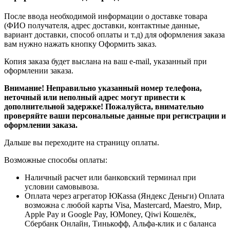
После ввода необходимой информации о доставке товара
(ФИО получателя, адрес доставки, контактные данные,
вариант доставки, способ оплаты и т.д) для оформления заказа
вам нужно нажать кнопку Оформить заказ.
Копия заказа будет выслана на ваш e-mail, указанный при
оформлении заказа.
Внимание! Неправильно указанный номер телефона,
неточный или неполный адрес могут привести к
дополнительной задержке! Пожалуйста, внимательно
проверяйте ваши персональные данные при регистрации и
оформлении заказа.
Дальше вы переходите на страницу оплаты.
Возможные способы оплаты:
Наличный расчет или банковский терминал при
условии самовывоза.
Оплата через агрегатор ЮКаssa (Яндекс Деньги) Оплата
возможна с любой карты Visa, Mastercard, Maestro, Мир,
Apple Pay и Google Pay, ЮMoney, Qiwi Кошелёк,
Сбербанк Онлайн, Тинькофф, Альфа-клик и с баланса