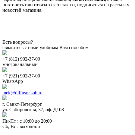
повторить или отказаться от заказа, подписаться на рассылку
новостей магазина.
Есть вопросы?
свяжитесь с нами удобным Вам способом
+7 (812) 902-37-00
многоканальный
+7 (921) 902-37-00
WhatsApp
mek@diffusor.spb.ru
г. Санкт-Петербург,
ул. Сабировская, 37, оф. Д108
Пн-Пт : с 10:00 до 20:00
Сб, Вс : выходной