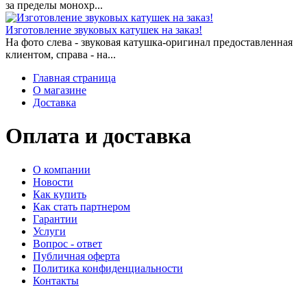
за пределы монохр...
Изготовление звуковых катушек на заказ!
На фото слева - звуковая катушка-оригинал предоставленная
клиентом, справа - на...
Главная страница
О магазине
Доставка
Оплата и доставка
О компании
Новости
Как купить
Как стать партнером
Гарантии
Услуги
Вопрос - ответ
Публичная оферта
Политика конфиденциальности
Контакты