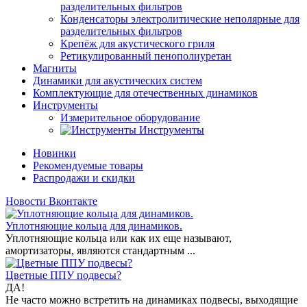
разделительных фильтров
Конденсаторы электролитические неполярные для
разделительных фильтров
Крепёж для акустического гриля
Ретикулированный пенополиуретан
Магниты
Динамики для акустических систем
Комплектующие для отечественных динамиков
Инструменты
Измерительное оборудование
Инструменты
Новинки
Рекомендуемые товары
Распродажи и скидки
Новости Вконтакте
Уплотняющие кольца для динамиков.
Уплотняющие кольца или как их еще называют,
амортизаторы, являются стандартным ...
Цветные ППУ подвесы?
ДА!
Не часто можно встретить на динамиках подвесы, выходящие