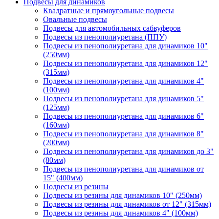
Подвесы для динамиков
Квадратные и прямоугольные подвесы
Овальные подвесы
Подвесы для автомобильных сабвуферов
Подвесы из пенополиуретана (ППУ)
Подвесы из пенополиуретана для динамиков 10"
(250мм)
Подвесы из пенополиуретана для динамиков 12"
(315мм)
Подвесы из пенополиуретана для динамиков 4"
(100мм)
Подвесы из пенополиуретана для динамиков 5"
(125мм)
Подвесы из пенополиуретана для динамиков 6"
(160мм)
Подвесы из пенополиуретана для динамиков 8"
(200мм)
Подвесы из пенополиуретана для динамиков до 3"
(80мм)
Подвесы из пенополиуретана для динамиков от
15" (400мм)
Подвесы из резины
Подвесы из резины для динамиков 10" (250мм)
Подвесы из резины для динамиков от 12" (315мм)
Подвесы из резины для динамиков 4" (100мм)