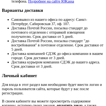
телефона.
Подробнее на сайте ЮKassa
Варианты доставки
Самовывоз из нашего офиса по адресу: Санкт-
Петербург, Сабировская 37, оф. 107.
Доставка Почтой России, посылка стандарт до
почтового отделения с отправкой извещения
получателю. Срок доставки от 5 дней.
Доставка Почтой России, посылка стандарт "до
востребования" в почтовое отделение. Срок доставки от
5 дней.
Доставка компанией СДЭК до офиса компании в вашем
городе. Срок доставки от 3 дней.
Доставка курьером компании СДЭК до вашего адреса.
Срок доставки от 3 дней.
Личный кабинет
Для входа в этот раздел вам необходимо будет ввести логин и
пароль пользователя сайта, которые будут у вас после
регистрации.
В своем кабинете вы можете просмотреть содержимое
корзины, историю своих заказов,
оплатить заказ
, а также