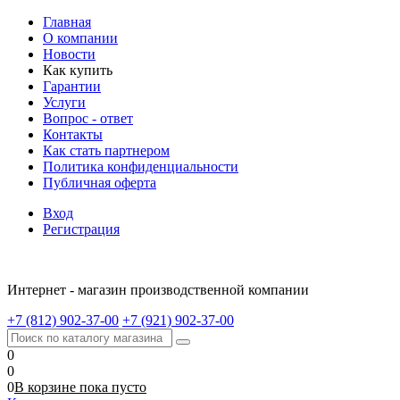
Главная
О компании
Новости
Как купить
Гарантии
Услуги
Вопрос - ответ
Контакты
Как стать партнером
Политика конфиденциальности
Публичная оферта
Вход
Регистрация
Интернет - магазин производственной компании
+7 (812) 902-37-00
+7 (921) 902-37-00
0
0
0
В корзине
пока
пусто