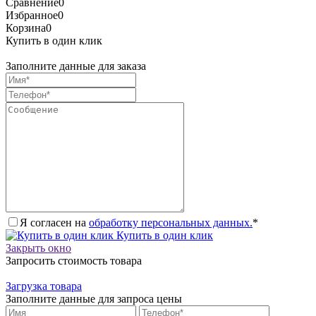
Сравнение
0
Избранное
0
Корзина
0
Купить в один клик
Заполните данные для заказа
Я согласен на
обработку персональных данных.
*
Купить в один клик
Закрыть окно
Запросить стоимость товара
Загрузка товара
Заполните данные для запроса цены