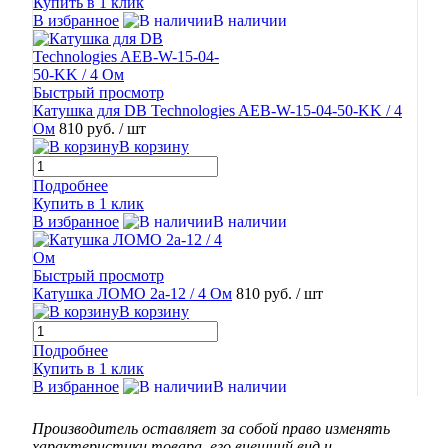
Купить в 1 клик
В избранное
В наличии
Быстрый просмотр
Катушка для DB Technologies AEB-W-15-04-50-KK / 4
Ом
810 руб.
/ шт
В корзину
Подробнее
Купить в 1 клик
В избранное
В наличии
Быстрый просмотр
Катушка ЛОМО 2а-12 / 4 Ом
810 руб.
/ шт
В корзину
Подробнее
Купить в 1 клик
В избранное
В наличии
Производитель оставляет за собой право изменять
характеристики товара, его внешний вид и