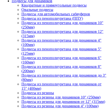
Подвесы для динамиков
Квадратные и прямоугольные подвесы
Овальные подвесы
Подвесы для автомобильных сабвуферов
Подвесы из пенополиуретана (ППУ)
Подвесы из пенополиуретана для динамиков 10"
(250мм)
Подвесы из пенополиуретана для динамиков 12"
(315мм)
Подвесы из пенополиуретана для динамиков 4"
(100мм)
Подвесы из пенополиуретана для динамиков 5"
(125мм)
Подвесы из пенополиуретана для динамиков 6"
(160мм)
Подвесы из пенополиуретана для динамиков 8"
(200мм)
Подвесы из пенополиуретана для динамиков до 3"
(80мм)
Подвесы из пенополиуретана для динамиков от
15" (400мм)
Подвесы из резины
Подвесы из резины для динамиков 10" (250мм)
Подвесы из резины для динамиков от 12" (315мм)
Подвесы из резины для динамиков 4" (100мм)