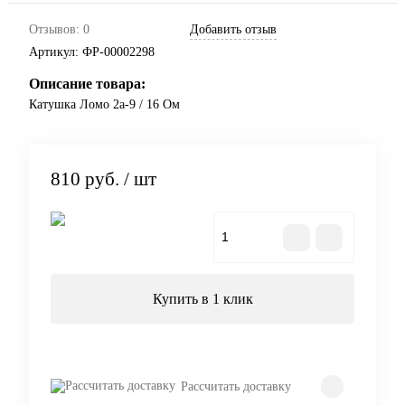
Отзывов: 0
Добавить отзыв
Артикул:
ФР-00002298
Описание товара:
Катушка Ломо 2а-9 / 16 Ом
810 руб.
/ шт
В корзину
Купить в 1 клик
Рассчитать доставку