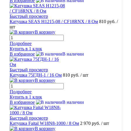
В избранное
В наличии
Быстрый просмотр
Катушка SEAS H1215-08 / CF18RNX / 8 Ом
810 руб.
/
шт
В корзину
Подробнее
Купить в 1 клик
В избранное
В наличии
Быстрый просмотр
Катушка 75ГДН-1 / 16 Ом
810 руб.
/ шт
В корзину
Подробнее
Купить в 1 клик
В избранное
В наличии
Быстрый просмотр
Катушка Faital W18N8-1000 / 8 Ом
2 970 руб.
/ шт
В корзину