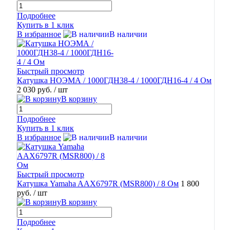
Подробнее
Купить в 1 клик
В избранное
В наличии
Быстрый просмотр
Катушка НОЭМА / 1000ГДН38-4 / 1000ГДН16-4 / 4 Ом
2 030 руб.
/ шт
В корзину
Подробнее
Купить в 1 клик
В избранное
В наличии
Быстрый просмотр
Катушка Yamaha AAX6797R (MSR800) / 8 Ом
1 800
руб.
/ шт
В корзину
Подробнее