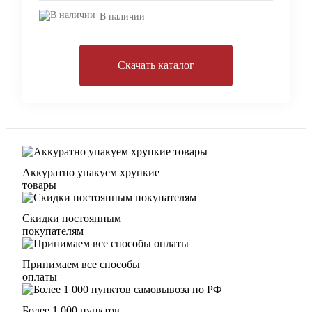
В наличии
Скачать каталог
Аккуратно упакуем хрупкие
товары
Скидки постоянным
покупателям
Принимаем все способы
оплаты
Более 1 000 пунктов