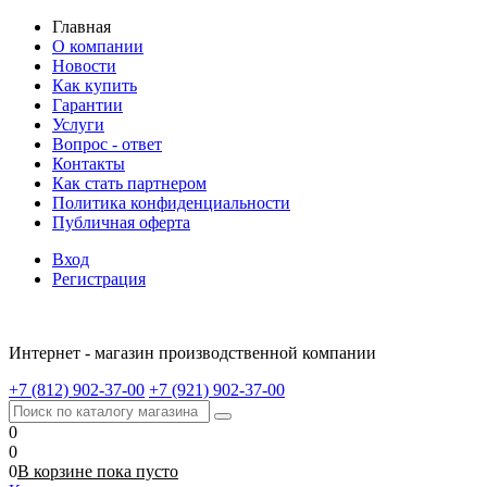
Главная
О компании
Новости
Как купить
Гарантии
Услуги
Вопрос - ответ
Контакты
Как стать партнером
Политика конфиденциальности
Публичная оферта
Вход
Регистрация
Интернет - магазин производственной компании
+7 (812) 902-37-00
+7 (921) 902-37-00
0
0
0
В корзине
пока
пусто