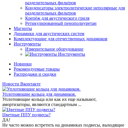
разделительных фильтров
Конденсаторы электролитические неполярные для
разделительных фильтров
Крепёж для акустического гриля
Ретикулированный пенополиуретан
Магниты
Динамики для акустических систем
Комплектующие для отечественных динамиков
Инструменты
Измерительное оборудование
Инструменты
Новинки
Рекомендуемые товары
Распродажи и скидки
Новости Вконтакте
Уплотняющие кольца для динамиков.
Уплотняющие кольца или как их еще называют,
амортизаторы, являются стандартным ...
Цветные ППУ подвесы?
ДА!
Не часто можно встретить на динамиках подвесы, выходящие