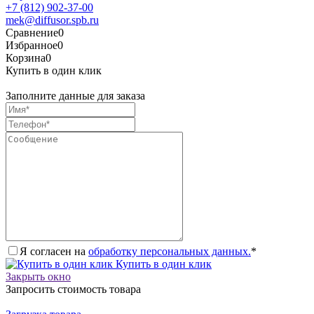
+7 (812) 902-37-00
mek@diffusor.spb.ru
Сравнение
0
Избранное
0
Корзина
0
Купить в один клик
Заполните данные для заказа
Я согласен на
обработку персональных данных.
*
Купить в один клик
Закрыть окно
Запросить стоимость товара