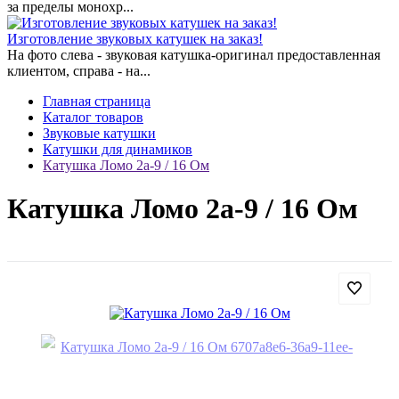
за пределы монохр...
Изготовление звуковых катушек на заказ!
На фото слева - звуковая катушка-оригинал предоставленная
клиентом, справа - на...
Главная страница
Каталог товаров
Звуковые катушки
Катушки для динамиков
Катушка Ломо 2а-9 / 16 Ом
Катушка Ломо 2а-9 / 16 Ом