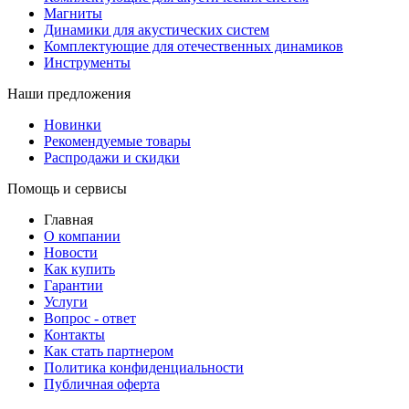
Магниты
Динамики для акустических систем
Комплектующие для отечественных динамиков
Инструменты
Наши предложения
Новинки
Рекомендуемые товары
Распродажи и скидки
Помощь и сервисы
Главная
О компании
Новости
Как купить
Гарантии
Услуги
Вопрос - ответ
Контакты
Как стать партнером
Политика конфиденциальности
Публичная оферта