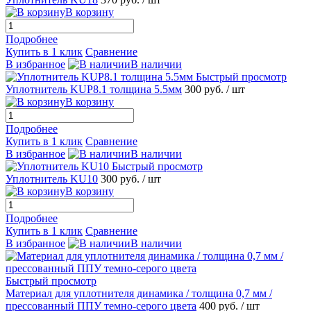
В корзину
Подробнее
Купить в 1 клик
Сравнение
В избранное
В наличии
Быстрый просмотр
Уплотнитель KUP8.1 толщина 5.5мм
300 руб.
/ шт
В корзину
Подробнее
Купить в 1 клик
Сравнение
В избранное
В наличии
Быстрый просмотр
Уплотнитель KU10
300 руб.
/ шт
В корзину
Подробнее
Купить в 1 клик
Сравнение
В избранное
В наличии
Быстрый просмотр
Материал для уплотнителя динамика / толщина 0,7 мм /
прессованный ППУ темно-серого цвета
400 руб.
/ шт