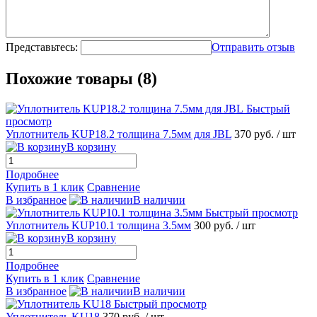
Представьтесь:
Отправить отзыв
Похожие товары (8)
Быстрый
просмотр
Уплотнитель KUP18.2 толщина 7.5мм для JBL
370 руб.
/ шт
В корзину
Подробнее
Купить в 1 клик
Сравнение
В избранное
В наличии
Быстрый просмотр
Уплотнитель KUP10.1 толщина 3.5мм
300 руб.
/ шт
В корзину
Подробнее
Купить в 1 клик
Сравнение
В избранное
В наличии
Быстрый просмотр
Уплотнитель KU18
370 руб.
/ шт