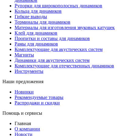
динамиков
Рупорки для широкополосных динамиков
Кольца для динамиков
Гибкие выводы
Терминалы для динамиков
Материалы для изготовления звуковых катушек
Клей для динамиков
Пропитки и составы для динамиков
Рамы для динамиков
Комплектующие для акустических систем
Магниты
Динамики для акустических систем
Комплектующие для отечественных динамиков
Инструменты
Наши предложения
Новинки
Рекомендуемые товары
Распродажи и скидки
Помощь и сервисы
Главная
О компании
Новости