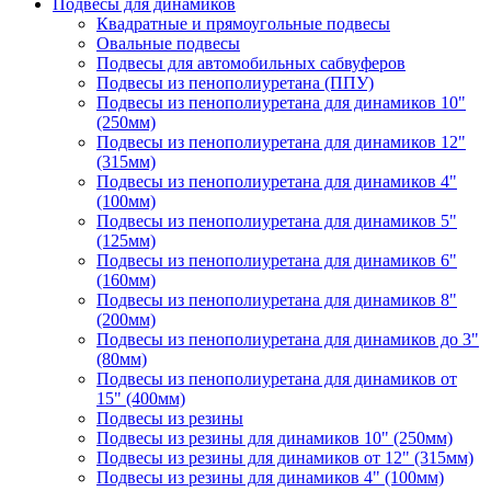
Подвесы для динамиков
Квадратные и прямоугольные подвесы
Овальные подвесы
Подвесы для автомобильных сабвуферов
Подвесы из пенополиуретана (ППУ)
Подвесы из пенополиуретана для динамиков 10"
(250мм)
Подвесы из пенополиуретана для динамиков 12"
(315мм)
Подвесы из пенополиуретана для динамиков 4"
(100мм)
Подвесы из пенополиуретана для динамиков 5"
(125мм)
Подвесы из пенополиуретана для динамиков 6"
(160мм)
Подвесы из пенополиуретана для динамиков 8"
(200мм)
Подвесы из пенополиуретана для динамиков до 3"
(80мм)
Подвесы из пенополиуретана для динамиков от
15" (400мм)
Подвесы из резины
Подвесы из резины для динамиков 10" (250мм)
Подвесы из резины для динамиков от 12" (315мм)
Подвесы из резины для динамиков 4" (100мм)