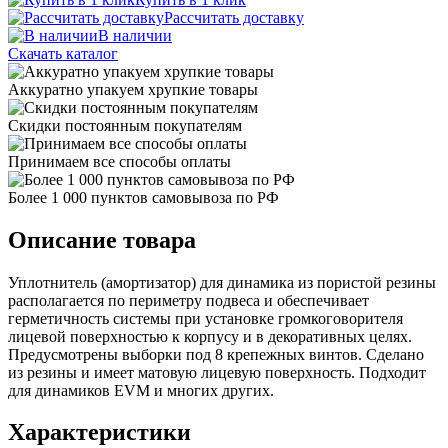
Рассчитать доставку
В наличии
Скачать каталог
Аккуратно упакуем хрупкие товары
Скидки постоянным покупателям
Принимаем все способы оплаты
Более 1 000 пунктов самовывоза по РФ
Описание товара
Уплотнитель (амортизатор) для динамика из пористой резины
располагается по периметру подвеса и обеспечивает
герметичность системы при установке громкоговорителя
лицевой поверхностью к корпусу и в декоративных целях.
Предусмотрены выборки под 8 крепежных винтов. Сделано
из резины и имеет матовую лицевую поверхность. Подходит
для динамиков EVM и многих других.
Характеристики