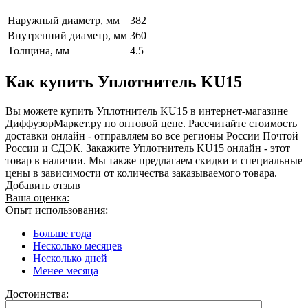
Наружный диаметр, мм
382
Внутренний диаметр, мм
360
Толщина, мм
4.5
Как купить Уплотнитель KU15
Вы можете купить Уплотнитель KU15 в интернет-магазине
ДиффузорМаркет.ру по оптовой цене. Рассчитайте стоимость
доставки онлайн - отправляем во все регионы России Почтой
России и СДЭК. Закажите Уплотнитель KU15 онлайн - этот
товар в наличии. Мы также предлагаем скидки и специальные
цены в зависимости от количества заказываемого товара.
Добавить отзыв
Ваша оценка:
Опыт использования:
Больше года
Несколько месяцев
Несколько дней
Менее месяца
Достоинства: