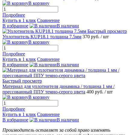
В корзину
Подробнее
Купить в 1 клик
Сравнение
В избранное
В наличии
Быстрый просмотр
Уплотнитель KUP18.1 толщина 7.5мм
370 руб.
/ шт
В корзину
Подробнее
Купить в 1 клик
Сравнение
В избранное
В наличии
Быстрый просмотр
Материал для уплотнителя динамика / толщина 1 мм /
прессованный ППУ темно-серого цвета
400 руб.
/ шт
В корзину
Подробнее
Купить в 1 клик
Сравнение
В избранное
В наличии
Производитель оставляет за собой право изменять