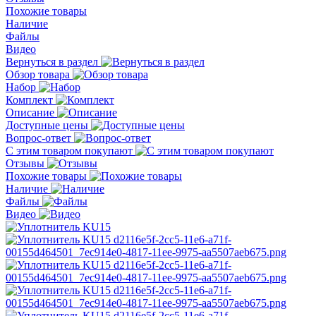
Похожие товары
Наличие
Файлы
Видео
Вернуться в раздел
Обзор товара
Набор
Комплект
Описание
Доступные цены
Вопрос-ответ
С этим товаром покупают
Отзывы
Похожие товары
Наличие
Файлы
Видео