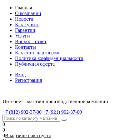
Главная
О компании
Новости
Как купить
Гарантии
Услуги
Вопрос - ответ
Контакты
Как стать партнером
Политика конфиденциальности
Публичная оферта
Вход
Регистрация
Интернет - магазин производственной компании
+7 (812) 902-37-00
+7 (921) 902-37-00
0
0
0
В корзине
пока
пусто