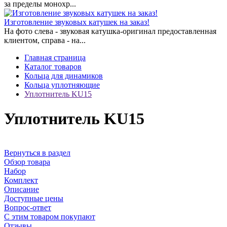
за пределы монохр...
Изготовление звуковых катушек на заказ!
На фото слева - звуковая катушка-оригинал предоставленная
клиентом, справа - на...
Главная страница
Каталог товаров
Кольца для динамиков
Кольца уплотняющие
Уплотнитель KU15
Уплотнитель KU15
Вернуться в раздел
Обзор товара
Набор
Комплект
Описание
Доступные цены
Вопрос-ответ
С этим товаром покупают
Отзывы