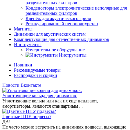
разделительных фильтров
Конденсаторы электролитические неполярные для
разделительных фильтров
Крепёж для акустического гриля
Ретикулированный пенополиуретан
Магниты
Динамики для акустических систем
Комплектующие для отечественных динамиков
Инструменты
Измерительное оборудование
Инструменты
Новинки
Рекомендуемые товары
Распродажи и скидки
Новости Вконтакте
Уплотняющие кольца для динамиков.
Уплотняющие кольца или как их еще называют,
амортизаторы, являются стандартным ...
Цветные ППУ подвесы?
ДА!
Не часто можно встретить на динамиках подвесы, выходящие