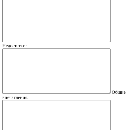
Недостатки:
Общие
впечатления: