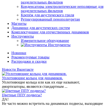
разделительных фильтров
Конденсаторы электролитические неполярные для
разделительных фильтров
Крепёж для акустического гриля
Ретикулированный пенополиуретан
Магниты
Динамики для акустических систем
Комплектующие для отечественных динамиков
Инструменты
Измерительное оборудование
Инструменты
Новинки
Рекомендуемые товары
Распродажи и скидки
Новости Вконтакте
Уплотняющие кольца для динамиков.
Уплотняющие кольца или как их еще называют,
амортизаторы, являются стандартным ...
Цветные ППУ подвесы?
ДА!
Не часто можно встретить на динамиках подвесы, выходящие