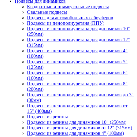
Подвесы для динамиков
Квадратные и прямоугольные подвесы
Овальные подвесы
Подвесы для автомобильных сабвуферов
Подвесы из пенополиуретана (ППУ)
Подвесы из пенополиуретана для динамиков 10"
(250мм)
Подвесы из пенополиуретана для динамиков 12"
(315мм)
Подвесы из пенополиуретана для динамиков 4"
(100мм)
Подвесы из пенополиуретана для динамиков 5"
(125мм)
Подвесы из пенополиуретана для динамиков 6"
(160мм)
Подвесы из пенополиуретана для динамиков 8"
(200мм)
Подвесы из пенополиуретана для динамиков до 3"
(80мм)
Подвесы из пенополиуретана для динамиков от
15" (400мм)
Подвесы из резины
Подвесы из резины для динамиков 10" (250мм)
Подвесы из резины для динамиков от 12" (315мм)
Подвесы из резины для динамиков 4" (100мм)