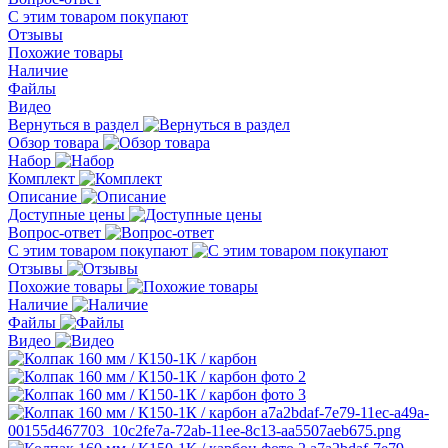
С этим товаром покупают
Отзывы
Похожие товары
Наличие
Файлы
Видео
Вернуться в раздел
Обзор товара
Набор
Комплект
Описание
Доступные цены
Вопрос-ответ
С этим товаром покупают
Отзывы
Похожие товары
Наличие
Файлы
Видео