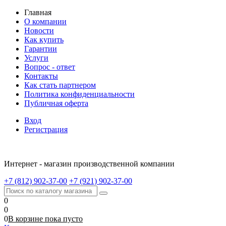
Главная
О компании
Новости
Как купить
Гарантии
Услуги
Вопрос - ответ
Контакты
Как стать партнером
Политика конфиденциальности
Публичная оферта
Вход
Регистрация
Интернет - магазин производственной компании
+7 (812) 902-37-00
+7 (921) 902-37-00
0
0
0
В корзине
пока
пусто