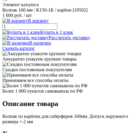
Элемент каталога
Колпак 160 мм / К150-1К / карбон [10502]
1 600 руб.
/ шт
В корзину
Купить в 1 клик
Рассчитать доставку
В наличии
Скачать каталог
Аккуратно упакуем хрупкие товары
Скидки постоянным покупателям
Принимаем все способы оплаты
Более 1 000 пунктов самовывоза по РФ
Описание товара
Колпак из карбона для сабвуферов 160мм. Допуск наружного
размера +-2 мм