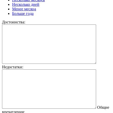
Несколько дней
Менее месяца
Больше года
Достоинства:
Недостатки:
Общие
впечатления: