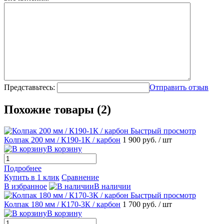
Представьтесь:
Отправить отзыв
Похожие товары (2)
Быстрый просмотр
Колпак 200 мм / К190-1К / карбон
1 900 руб.
/ шт
В корзину
Подробнее
Купить в 1 клик
Сравнение
В избранное
В наличии
Быстрый просмотр
Колпак 180 мм / К170-3К / карбон
1 700 руб.
/ шт
В корзину