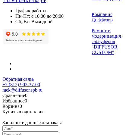
Посмотреть на карте
График работы
Компания
Пн-Пт: с 10:00 до 20:00
Диффузор
Сб, Вс: Выходной
Ремонт и
модернизация
сабвуферов
"DIFFUSOR
CUSTOM"
Обратная связь
+7 (812) 902-37-00
mek@diffusor.spb.ru
Сравнение
0
Избранное
0
Корзина
0
Купить в один клик
Заполните данные для заказа