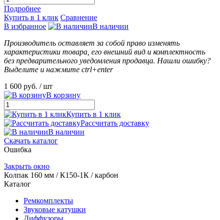
Подробнее
Купить в 1 клик
Сравнение
В избранное
В наличии
Производитель оставляет за собой право изменять
характеристики товара, его внешний вид и комплектность
без предварительного уведомления продавца. Нашли ошибку?
Выделите и нажмите ctrl+enter
1 600 руб.
/ шт
В корзину
Купить в 1 клик
Рассчитать доставку
В наличии
Скачать каталог
Ошибка
Закрыть окно
Колпак 160 мм / К150-1К / карбон
Каталог
Ремкомплекты
Звуковые катушки
Диффузоры