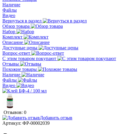
Наличие
Файлы
Видео
Вернуться в раздел
Обзор товара
Набор
Комплект
Описание
Доступные цены
Вопрос-ответ
С этим товаром покупают
Отзывы
Похожие товары
Наличие
Файлы
Видео
Отзывов: 0
Добавить отзыв
Артикул:
ФР-00002039