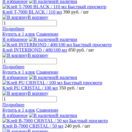
В избранное
В наличии
Быстрый просмотр
Клей T-7000 BLACK / 110 мл
390 руб.
/ шт
В корзину
Подробнее
Купить в 1 клик
Сравнение
В избранное
В наличии
Быстрый просмотр
Клей INTERBOND / 400/100 мл
850 руб.
/ шт
В корзину
Подробнее
Купить в 1 клик
Сравнение
В избранное
В наличии
Быстрый просмотр
Клей PU CRISTAL / 100 мл
350 руб.
/ шт
В корзину
Подробнее
Купить в 1 клик
Сравнение
В избранное
В наличии
Быстрый просмотр
Клей B-7000 CRISTAL / 50 мл
240 руб.
/ шт
В корзину