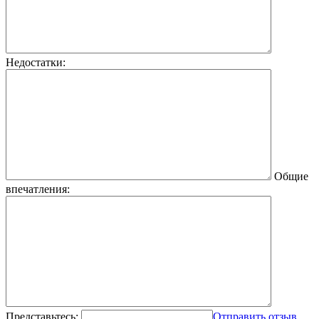
Недостатки:
Общие
впечатления:
Представьтесь:
Отправить отзыв