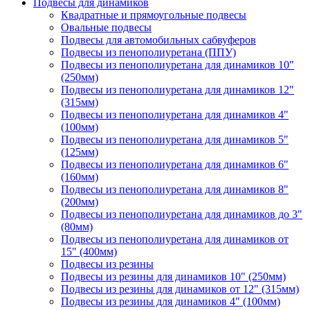
Подвесы для динамиков
Квадратные и прямоугольные подвесы
Овальные подвесы
Подвесы для автомобильных сабвуферов
Подвесы из пенополиуретана (ППУ)
Подвесы из пенополиуретана для динамиков 10"
(250мм)
Подвесы из пенополиуретана для динамиков 12"
(315мм)
Подвесы из пенополиуретана для динамиков 4"
(100мм)
Подвесы из пенополиуретана для динамиков 5"
(125мм)
Подвесы из пенополиуретана для динамиков 6"
(160мм)
Подвесы из пенополиуретана для динамиков 8"
(200мм)
Подвесы из пенополиуретана для динамиков до 3"
(80мм)
Подвесы из пенополиуретана для динамиков от
15" (400мм)
Подвесы из резины
Подвесы из резины для динамиков 10" (250мм)
Подвесы из резины для динамиков от 12" (315мм)
Подвесы из резины для динамиков 4" (100мм)