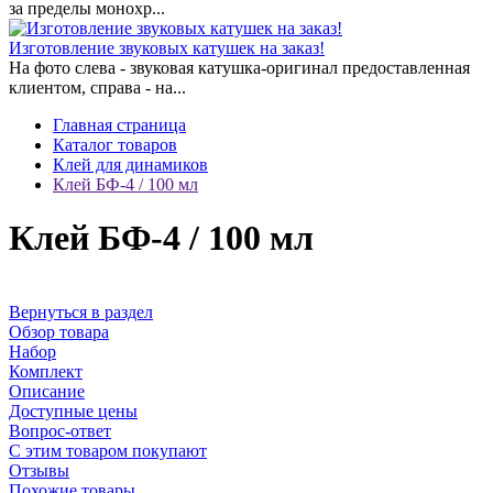
за пределы монохр...
Изготовление звуковых катушек на заказ!
На фото слева - звуковая катушка-оригинал предоставленная
клиентом, справа - на...
Главная страница
Каталог товаров
Клей для динамиков
Клей БФ-4 / 100 мл
Клей БФ-4 / 100 мл
Вернуться в раздел
Обзор товара
Набор
Комплект
Описание
Доступные цены
Вопрос-ответ
С этим товаром покупают
Отзывы
Похожие товары