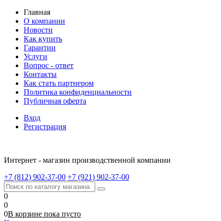
Главная
О компании
Новости
Как купить
Гарантии
Услуги
Вопрос - ответ
Контакты
Как стать партнером
Политика конфиденциальности
Публичная оферта
Вход
Регистрация
Интернет - магазин производственной компании
+7 (812) 902-37-00
+7 (921) 902-37-00
0
0
0
В корзине
пока
пусто