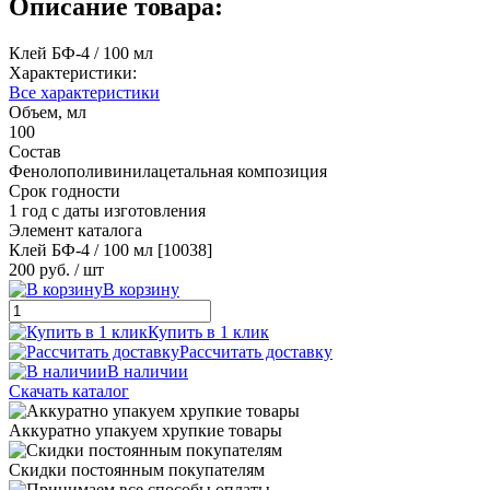
Описание товара:
Клей БФ-4 / 100 мл
Характеристики:
Все характеристики
Объем, мл
100
Состав
Фенолополивинилацетальная композиция
Срок годности
1 год с даты изготовления
Элемент каталога
Клей БФ-4 / 100 мл [10038]
200 руб.
/ шт
В корзину
Купить в 1 клик
Рассчитать доставку
В наличии
Скачать каталог
Аккуратно упакуем хрупкие товары
Скидки постоянным покупателям