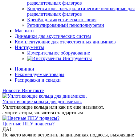
разделительных фильтров
Конденсаторы электролитические неполярные для
разделительных фильтров
Крепёж для акустического гриля
Ретикулированный пенополиуретан
Магниты
Динамики для акустических систем
Комплектующие для отечественных динамиков
Инструменты
Измерительное оборудование
Инструменты
Новинки
Рекомендуемые товары
Распродажи и скидки
Новости Вконтакте
Уплотняющие кольца для динамиков.
Уплотняющие кольца или как их еще называют,
амортизаторы, являются стандартным ...
Цветные ППУ подвесы?
ДА!
Не часто можно встретить на динамиках подвесы, выходящие