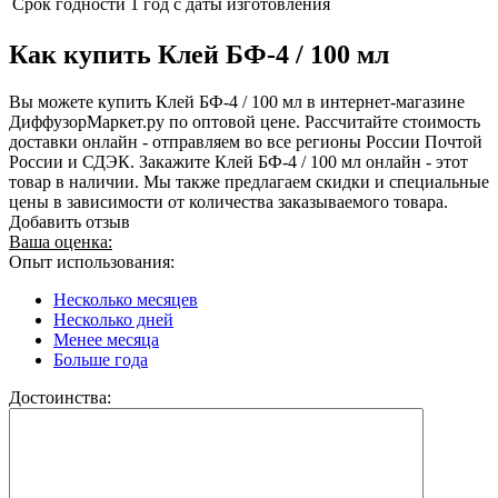
Срок годности
1 год с даты изготовления
Как купить Клей БФ-4 / 100 мл
Вы можете купить Клей БФ-4 / 100 мл в интернет-магазине
ДиффузорМаркет.ру по оптовой цене. Рассчитайте стоимость
доставки онлайн - отправляем во все регионы России Почтой
России и СДЭК. Закажите Клей БФ-4 / 100 мл онлайн - этот
товар в наличии. Мы также предлагаем скидки и специальные
цены в зависимости от количества заказываемого товара.
Добавить отзыв
Ваша оценка:
Опыт использования:
Несколько месяцев
Несколько дней
Менее месяца
Больше года
Достоинства: