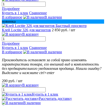
Подробнее
Купить в 1 клик
Сравнение
В избранное
В наличии
новинка
Быстрый просмотр
Клей Loctite 326 для магнитов
2 850 руб.
/ шт
В корзину
Подробнее
Купить в 1 клик
Сравнение
В избранное
В наличии
Производитель оставляет за собой право изменять
характеристики товара, его внешний вид и комплектность
без предварительного уведомления продавца. Нашли ошибку?
Выделите и нажмите ctrl+enter
200 руб.
/ шт
В корзину
Купить в 1 клик
Рассчитать доставку
В наличии