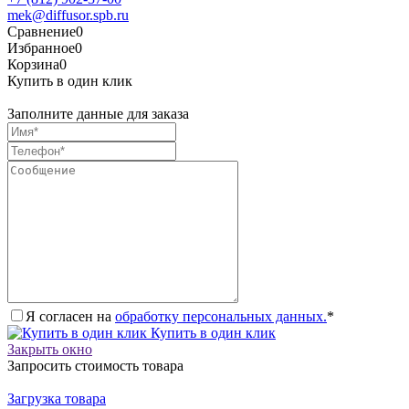
mek@diffusor.spb.ru
Сравнение
0
Избранное
0
Корзина
0
Купить в один клик
Заполните данные для заказа
Я согласен на
обработку персональных данных.
*
Купить в один клик
Закрыть окно
Запросить стоимость товара
Загрузка товара