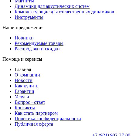
Магниты
Динамики для акустических систем
Комплектующие для отечественных динамиков
Инструменты
Наши предложения
Новинки
Рекомендуемые товары
Распродажи и скидки
Помощь и сервисы
Главная
О компании
Новости
Как купить
Гарантии
Услуги
Вопрос - ответ
Контакты
Как стать партнером
Политика конфиденциальности
Публичная оферта
+7 (921) 902-37-00