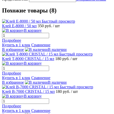
Похожие товары (8)
Быстрый просмотр
Клей E-8000 / 50 мл
350 руб.
/ шт
В корзину
Подробнее
Купить в 1 клик
Сравнение
В избранное
В наличии
Быстрый просмотр
Клей T-8000 CRISTAL / 15 мл
180 руб.
/ шт
В корзину
Подробнее
Купить в 1 клик
Сравнение
В избранное
В наличии
Быстрый просмотр
Клей B-7000 CRISTAL / 15 мл
180 руб.
/ шт
В корзину
Подробнее
Купить в 1 клик
Сравнение