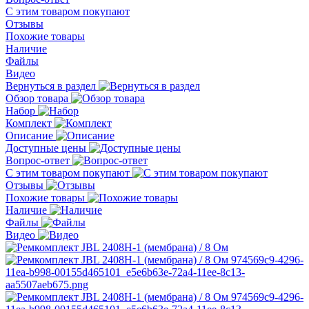
С этим товаром покупают
Отзывы
Похожие товары
Наличие
Файлы
Видео
Вернуться в раздел
Обзор товара
Набор
Комплект
Описание
Доступные цены
Вопрос-ответ
С этим товаром покупают
Отзывы
Похожие товары
Наличие
Файлы
Видео