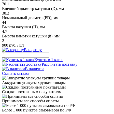
70.1
Внешний диаметр катушки (D), мм
38.2
Номинальный диаметр (PD), мм
44
Высота катушки (H), мм
4.7
Высота намотки катушки (h), мм
2
900 руб.
/ шт
В корзину
Купить в 1 клик
Рассчитать доставку
В наличии
Скачать каталог
Аккуратно упакуем хрупкие товары
Скидки постоянным покупателям
Принимаем все способы оплаты
Более 1 000 пунктов самовывоза по РФ