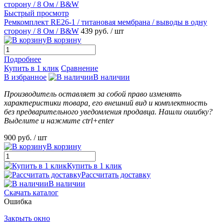
Быстрый просмотр
Ремкомплект RE26-1 / титановая мембрана / выводы в одну
сторону / 8 Ом / B&W
439 руб.
/ шт
В корзину
Подробнее
Купить в 1 клик
Сравнение
В избранное
В наличии
Производитель оставляет за собой право изменять
характеристики товара, его внешний вид и комплектность
без предварительного уведомления продавца. Нашли ошибку?
Выделите и нажмите ctrl+enter
900 руб.
/ шт
В корзину
Купить в 1 клик
Рассчитать доставку
В наличии
Скачать каталог
Ошибка
Закрыть окно