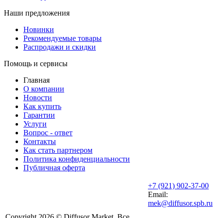
Наши предложения
Новинки
Рекомендуемые товары
Распродажи и скидки
Помощь и сервисы
Главная
О компании
Новости
Как купить
Гарантии
Услуги
Вопрос - ответ
Контакты
Как стать партнером
Политика конфиденциальности
Публичная оферта
+7 (921) 902-37-00
Email:
mek@diffusor.spb.ru
Copyright 2026 © Diffusor Market. Все