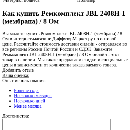
Материал подвеса
Полимер
Как купить Ремкомплект JBL 2408H-1
(мембрана) / 8 Ом
Вы можете купить Ремкомплект JBL 2408H-1 (мембрана) / 8
Ом в интернет-магазине ДиффузорМаркет.ру по оптовой
цене. Рассчитайте стоимость доставки онлайн - отправляем во
все регионы России Почтой России и СДЭК. Закажите
Ремкомплект JBL 2408H-1 (мембрана) / 8 Ом онлайн - этот
товар в наличии. Мы также предлагаем скидки и специальные
цены в зависимости от количества заказываемого товара.
Добавить отзыв
Ваша оценка:
Опыт использования:
Больше года
Несколько месяцев
Несколько дней
Менее месяца
Достоинства: