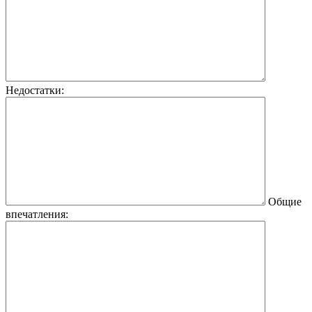
Недостатки:
Общие
впечатления: