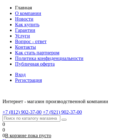
Главная
О компании
Новости
Как купить
Гарантии
Услуги
Вопрос - ответ
Контакты
Как стать партнером
Политика конфиденциальности
Публичная оферта
Вход
Регистрация
Интернет - магазин производственной компании
+7 (812) 902-37-00
+7 (921) 902-37-00
0
0
0
В корзине
пока
пусто