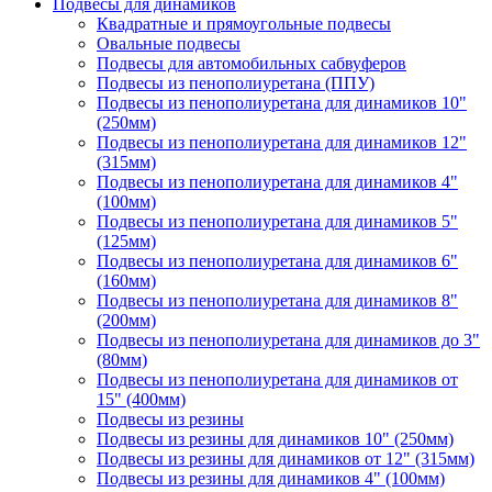
Подвесы для динамиков
Квадратные и прямоугольные подвесы
Овальные подвесы
Подвесы для автомобильных сабвуферов
Подвесы из пенополиуретана (ППУ)
Подвесы из пенополиуретана для динамиков 10"
(250мм)
Подвесы из пенополиуретана для динамиков 12"
(315мм)
Подвесы из пенополиуретана для динамиков 4"
(100мм)
Подвесы из пенополиуретана для динамиков 5"
(125мм)
Подвесы из пенополиуретана для динамиков 6"
(160мм)
Подвесы из пенополиуретана для динамиков 8"
(200мм)
Подвесы из пенополиуретана для динамиков до 3"
(80мм)
Подвесы из пенополиуретана для динамиков от
15" (400мм)
Подвесы из резины
Подвесы из резины для динамиков 10" (250мм)
Подвесы из резины для динамиков от 12" (315мм)
Подвесы из резины для динамиков 4" (100мм)