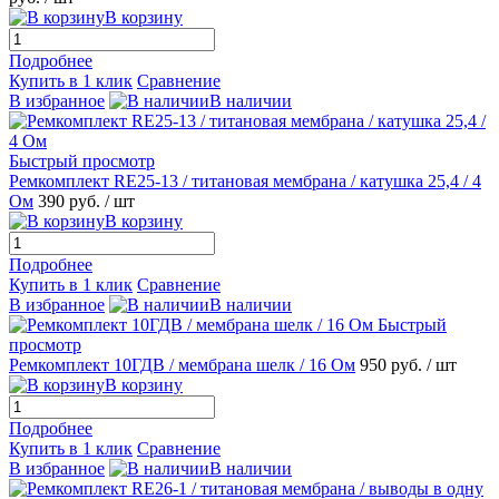
В корзину
Подробнее
Купить в 1 клик
Сравнение
В избранное
В наличии
Быстрый просмотр
Ремкомплект RE25-13 / титановая мембрана / катушка 25,4 / 4
Ом
390 руб.
/ шт
В корзину
Подробнее
Купить в 1 клик
Сравнение
В избранное
В наличии
Быстрый
просмотр
Ремкомплект 10ГДВ / мембрана шелк / 16 Ом
950 руб.
/ шт
В корзину
Подробнее
Купить в 1 клик
Сравнение
В избранное
В наличии