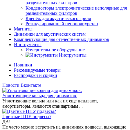
разделительных фильтров
Конденсаторы электролитические неполярные для
разделительных фильтров
Крепёж для акустического гриля
Ретикулированный пенополиуретан
Магниты
Динамики для акустических систем
Комплектующие для отечественных динамиков
Инструменты
Измерительное оборудование
Инструменты
Новинки
Рекомендуемые товары
Распродажи и скидки
Новости Вконтакте
Уплотняющие кольца для динамиков.
Уплотняющие кольца или как их еще называют,
амортизаторы, являются стандартным ...
Цветные ППУ подвесы?
ДА!
Не часто можно встретить на динамиках подвесы, выходящие