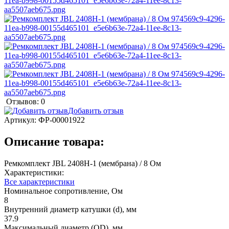
Отзывов: 0
Добавить отзыв
Артикул:
ФР-00001922
Описание товара:
Ремкомплект JBL 2408H-1 (мембрана) / 8 Ом
Характеристики:
Все характеристики
Номинальное сопротивление, Ом
8
Внутренний диаметр катушки (d), мм
37.9
Максимальный диаметр (OD), мм