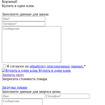
Корзина
0
Купить в один клик
Заполните данные для заказа
Я согласен на
обработку персональных данных.
*
Купить в один клик
Закрыть окно
Запросить стоимость товара
Загрузка товара
Заполните данные для запроса цены