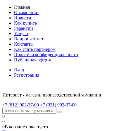
Главная
О компании
Новости
Как купить
Гарантии
Услуги
Вопрос - ответ
Контакты
Как стать партнером
Политика конфиденциальности
Публичная оферта
Вход
Регистрация
Интернет - магазин производственной компании
+7 (812) 902-37-00
+7 (921) 902-37-00
0
0
0
В корзине
пока
пусто