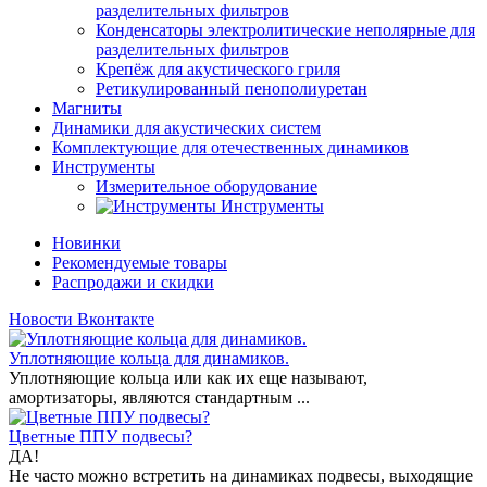
разделительных фильтров
Конденсаторы электролитические неполярные для
разделительных фильтров
Крепёж для акустического гриля
Ретикулированный пенополиуретан
Магниты
Динамики для акустических систем
Комплектующие для отечественных динамиков
Инструменты
Измерительное оборудование
Инструменты
Новинки
Рекомендуемые товары
Распродажи и скидки
Новости Вконтакте
Уплотняющие кольца для динамиков.
Уплотняющие кольца или как их еще называют,
амортизаторы, являются стандартным ...
Цветные ППУ подвесы?
ДА!
Не часто можно встретить на динамиках подвесы, выходящие