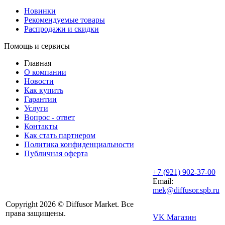
Новинки
Рекомендуемые товары
Распродажи и скидки
Помощь и сервисы
Главная
О компании
Новости
Как купить
Гарантии
Услуги
Вопрос - ответ
Контакты
Как стать партнером
Политика конфиденциальности
Публичная оферта
+7 (921) 902-37-00
Email:
mek@diffusor.spb.ru
Copyright 2026 © Diffusor Market. Все
права защищены.
VK Магазин