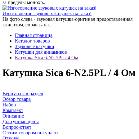
за пределы монохр...
Изготовление звуковых катушек на заказ!
На фото слева - звуковая катушка-оригинал предоставленная
клиентом, справа - на...
Главная страница
Каталог товаров
Звуковые катушки
Катушки для динамиков
Катушка Sica 6-N2.5PL / 4 Ом
Катушка Sica 6-N2.5PL / 4 Ом
Вернуться в раздел
Обзор товара
Набор
Комплект
Описание
Доступные цены
Вопрос-ответ
С этим товаром покупают
Отзывы