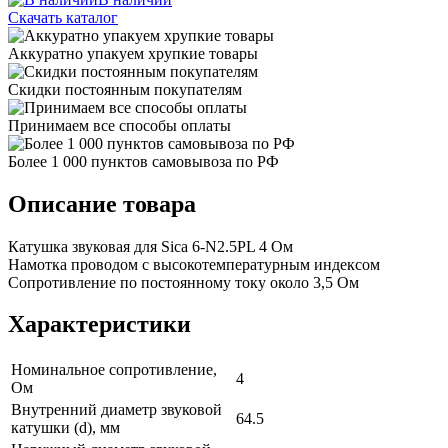
Скачать каталог
Аккуратно упакуем хрупкие товары
Скидки постоянным покупателям
Принимаем все способы оплаты
Более 1 000 пунктов самовывоза по РФ
Описание товара
Катушка звуковая для Sica 6-N2.5PL 4 Ом
Намотка проводом с высокотемпературным индексом
Сопротивление по постоянному току около 3,5 Ом
Характеристики
Номинальное сопротивление,
4
Ом
Внутренний диаметр звуковой
64.5
катушки (d), мм