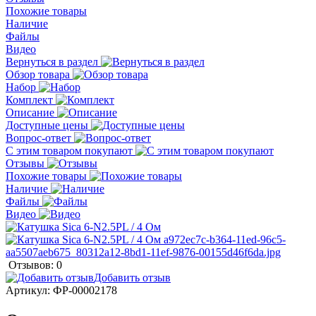
Похожие товары
Наличие
Файлы
Видео
Вернуться в раздел
Обзор товара
Набор
Комплект
Описание
Доступные цены
Вопрос-ответ
С этим товаром покупают
Отзывы
Похожие товары
Наличие
Файлы
Видео
Отзывов: 0
Добавить отзыв
Артикул:
ФР-00002178