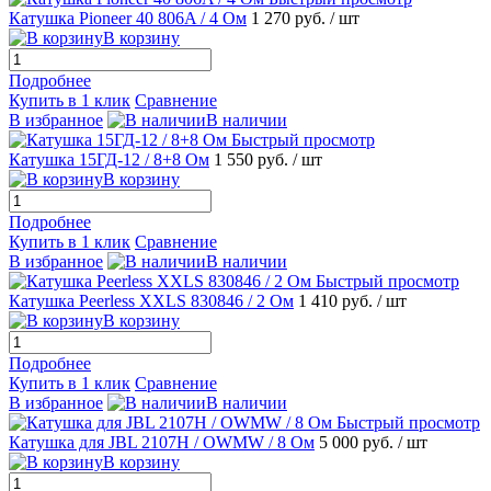
Катушка Pioneer 40 806A / 4 Ом
1 270 руб.
/ шт
В корзину
Подробнее
Купить в 1 клик
Сравнение
В избранное
В наличии
Быстрый просмотр
Катушка 15ГД-12 / 8+8 Ом
1 550 руб.
/ шт
В корзину
Подробнее
Купить в 1 клик
Сравнение
В избранное
В наличии
Быстрый просмотр
Катушка Peerless XXLS 830846 / 2 Ом
1 410 руб.
/ шт
В корзину
Подробнее
Купить в 1 клик
Сравнение
В избранное
В наличии
Быстрый просмотр
Катушка для JBL 2107H / OWMW / 8 Ом
5 000 руб.
/ шт
В корзину