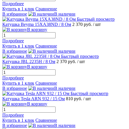
Подробнее
Купить в 1 клик
Сравнение
В избранное
В наличии
Быстрый просмотр
Катушка Beyma 15XA38ND / 8 Ом
2 370 руб.
/ шт
В корзину
Подробнее
Купить в 1 клик
Сравнение
В избранное
В наличии
Быстрый просмотр
Катушка JBL 2235H / 8 Ом
2 370 руб.
/ шт
В корзину
Подробнее
Купить в 1 клик
Сравнение
В избранное
В наличии
Быстрый просмотр
Катушка Tesla ARN 932 / 15 Ом
810 руб.
/ шт
В корзину
Подробнее
Купить в 1 клик
Сравнение
В избранное
В наличии