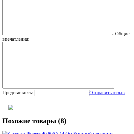
Общие
впечатления:
Представьтесь:
Отправить отзыв
Похожие товары (8)
Быстрый просмотр