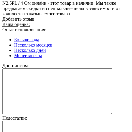
N2.5PL / 4 Ом онлайн - этот товар в наличии. Мы также
предлагаем скидки и специальные цены в зависимости от
количества заказываемого товара.
Добавить отзыв
Ваша оценка:
Опыт использования:
Больше года
Несколько месяцев
Несколько дней
Менее месяца
Достоинства:
Недостатки: