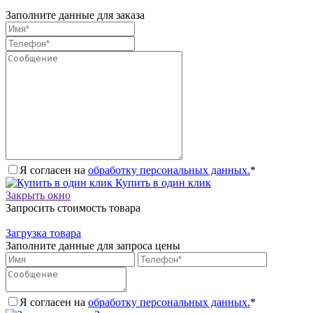
Заполните данные для заказа
Я согласен на
обработку персональных данных.
*
Купить в один клик
Закрыть окно
Запросить стоимость товара
Загрузка товара
Заполните данные для запроса цены
Я согласен на
обработку персональных данных.
*