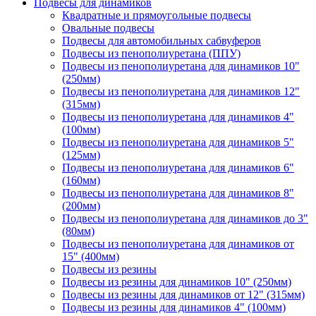
Подвесы для динамиков
Квадратные и прямоугольные подвесы
Овальные подвесы
Подвесы для автомобильных сабвуферов
Подвесы из пенополиуретана (ППУ)
Подвесы из пенополиуретана для динамиков 10"
(250мм)
Подвесы из пенополиуретана для динамиков 12"
(315мм)
Подвесы из пенополиуретана для динамиков 4"
(100мм)
Подвесы из пенополиуретана для динамиков 5"
(125мм)
Подвесы из пенополиуретана для динамиков 6"
(160мм)
Подвесы из пенополиуретана для динамиков 8"
(200мм)
Подвесы из пенополиуретана для динамиков до 3"
(80мм)
Подвесы из пенополиуретана для динамиков от
15" (400мм)
Подвесы из резины
Подвесы из резины для динамиков 10" (250мм)
Подвесы из резины для динамиков от 12" (315мм)
Подвесы из резины для динамиков 4" (100мм)