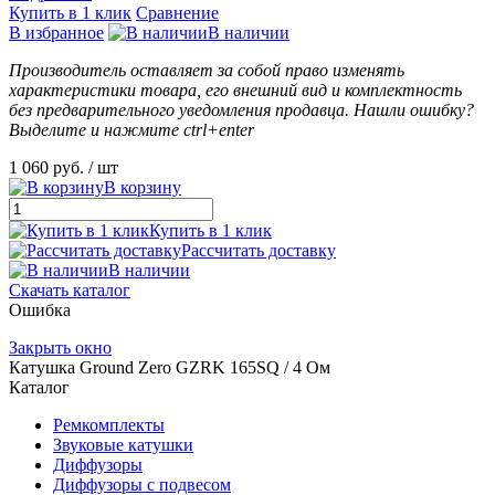
Купить в 1 клик
Сравнение
В избранное
В наличии
Производитель оставляет за собой право изменять
характеристики товара, его внешний вид и комплектность
без предварительного уведомления продавца. Нашли ошибку?
Выделите и нажмите ctrl+enter
1 060 руб.
/ шт
В корзину
Купить в 1 клик
Рассчитать доставку
В наличии
Скачать каталог
Ошибка
Закрыть окно
Катушка Ground Zero GZRK 165SQ / 4 Ом
Каталог
Ремкомплекты
Звуковые катушки
Диффузоры
Диффузоры с подвесом