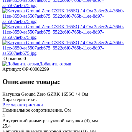
Отзывов: 0
Добавить отзыв
Артикул:
ФР-00002299
Описание товара:
Катушка Ground Zero GZRK 165SQ / 4 Ом
Характеристики:
Все характеристики
Номинальное сопротивление, Ом
4
Внутренний диаметр звуковой катушки (d), мм
25.4
Наружный диаметр звуковой катушки (D), мм