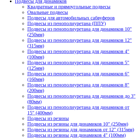
Подвесы для динамиков
Квадратные и прямоугольные подвесы
Овальные подвесы
Подвесы для автомобильных сабвуферов
Подвесы из пенополиуретана (ППУ)
Подвесы из пенополиуретана для динамиков 10"
(250мм)
Подвесы из пенополиуретана для динамиков 12"
(315мм)
Подвесы из пенополиуретана для динамиков 4"
(100мм)
Подвесы из пенополиуретана для динамиков 5"
(125мм)
Подвесы из пенополиуретана для динамиков 6"
(160мм)
Подвесы из пенополиуретана для динамиков 8"
(200мм)
Подвесы из пенополиуретана для динамиков до 3"
(80мм)
Подвесы из пенополиуретана для динамиков от
15" (400мм)
Подвесы из резины
Подвесы из резины для динамиков 10" (250мм)
Подвесы из резины для динамиков от 12" (315мм)
Подвесы из резины для динамиков 4" (100мм)