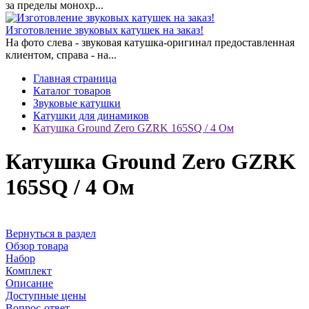
за пределы монохр...
Изготовление звуковых катушек на заказ!
На фото слева - звуковая катушка-оригинал предоставленная
клиентом, справа - на...
Главная страница
Каталог товаров
Звуковые катушки
Катушки для динамиков
Катушка Ground Zero GZRK 165SQ / 4 Ом
Катушка Ground Zero GZRK
165SQ / 4 Ом
Вернуться в раздел
Обзор товара
Набор
Комплект
Описание
Доступные цены
Вопрос-ответ