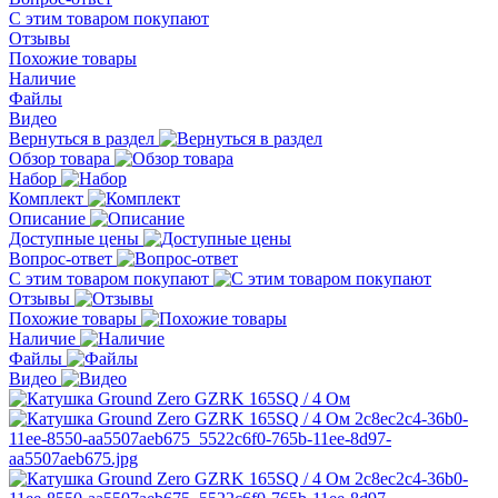
С этим товаром покупают
Отзывы
Похожие товары
Наличие
Файлы
Видео
Вернуться в раздел
Обзор товара
Набор
Комплект
Описание
Доступные цены
Вопрос-ответ
С этим товаром покупают
Отзывы
Похожие товары
Наличие
Файлы
Видео