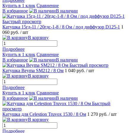
Подробнее
Купить в 1 клик
Сравнение
В избранное
В наличии
Быстрый просмотр
Катушка 15гд-11 / 20гдс-1-8 / 8 Ом / под диффузор D125-1
1
060 руб.
/ шт
В корзину
Подробнее
Купить в 1 клик
Сравнение
В избранное
В наличии
Быстрый просмотр
Катушка Beyma SM212 / 8 Ом
1 040 руб.
/ шт
В корзину
Подробнее
Купить в 1 клик
Сравнение
В избранное
В наличии
Быстрый
просмотр
Катушка для Celestion Truvox 1530 / 8 Ом
1 270 руб.
/ шт
В корзину
Подробнее