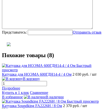
Представьтесь:
Отправить отзыв
Похожие товары (8)
Быстрый
просмотр
Катушка для НОЭМА 600ГДН14-4 / 4 Ом
2 030 руб.
/ шт
В корзину
Подробнее
Купить в 1 клик
Сравнение
В избранное
В наличии
Быстрый просмотр
Катушка Soundking FA2226H / 8 Ом
2 370 руб.
/ шт