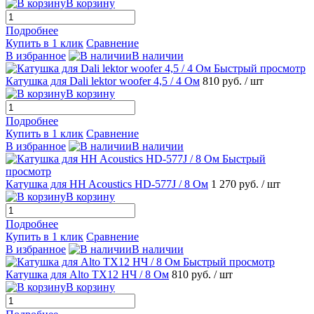
В корзину
Подробнее
Купить в 1 клик
Сравнение
В избранное
В наличии
Быстрый просмотр
Катушка для Dali lektor woofer 4,5 / 4 Ом
810 руб.
/ шт
В корзину
Подробнее
Купить в 1 клик
Сравнение
В избранное
В наличии
Быстрый
просмотр
Катушка для HH Acoustics HD-577J / 8 Ом
1 270 руб.
/ шт
В корзину
Подробнее
Купить в 1 клик
Сравнение
В избранное
В наличии
Быстрый просмотр
Катушка для Alto TX12 НЧ / 8 Ом
810 руб.
/ шт
В корзину