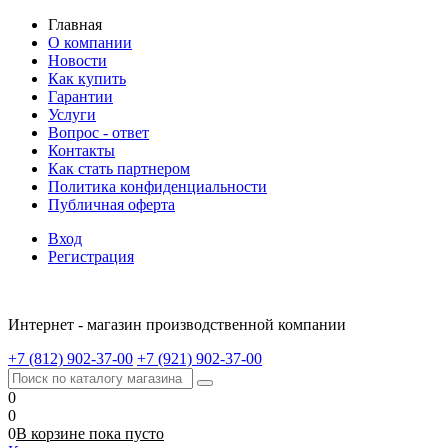
Главная
О компании
Новости
Как купить
Гарантии
Услуги
Вопрос - ответ
Контакты
Как стать партнером
Политика конфиденциальности
Публичная оферта
Вход
Регистрация
Интернет - магазин производственной компании
+7 (812) 902-37-00
+7 (921) 902-37-00
0
0
0
В корзине
пока
пусто