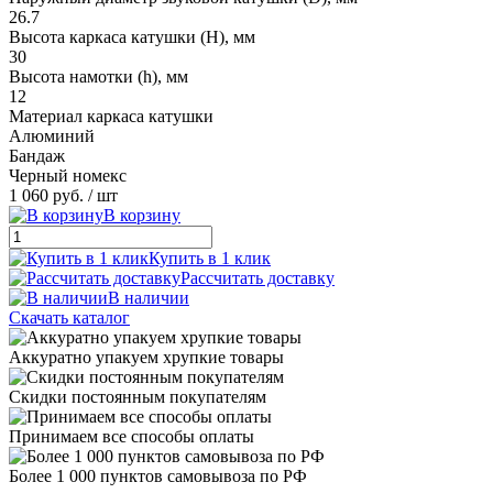
26.7
Высота каркаса катушки (H), мм
30
Высота намотки (h), мм
12
Материал каркаса катушки
Алюминий
Бандаж
Черный номекс
1 060 руб.
/ шт
В корзину
Купить в 1 клик
Рассчитать доставку
В наличии
Скачать каталог
Аккуратно упакуем хрупкие товары
Скидки постоянным покупателям
Принимаем все способы оплаты
Более 1 000 пунктов самовывоза по РФ