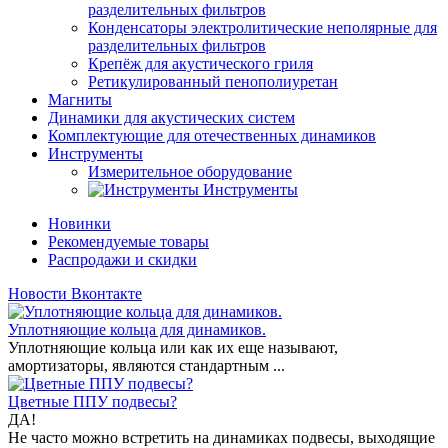
разделительных фильтров
Конденсаторы электролитические неполярные для
разделительных фильтров
Крепёж для акустического гриля
Ретикулированный пенополиуретан
Магниты
Динамики для акустических систем
Комплектующие для отечественных динамиков
Инструменты
Измерительное оборудование
Инструменты
Новинки
Рекомендуемые товары
Распродажи и скидки
Новости Вконтакте
Уплотняющие кольца для динамиков.
Уплотняющие кольца или как их еще называют,
амортизаторы, являются стандартным ...
Цветные ППУ подвесы?
ДА!
Не часто можно встретить на динамиках подвесы, выходящие