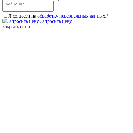
Я согласен на
обработку персональных данных.
*
Запросить цену
Закрыть окно