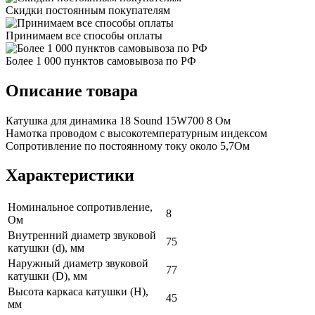
Скидки постоянным покупателям
Принимаем все способы оплаты
Более 1 000 пунктов самовывоза по РФ
Описание товара
Катушка для динамика 18 Sound 15W700 8 Ом
Намотка проводом с высокотемпературным индексом
Сопротивление по постоянному току около 5,7Ом
Характеристики
Номинальное сопротивление,
8
Ом
Внутренний диаметр звуковой
75
катушки (d), мм
Наружный диаметр звуковой
77
катушки (D), мм
Высота каркаса катушки (H),
45
мм