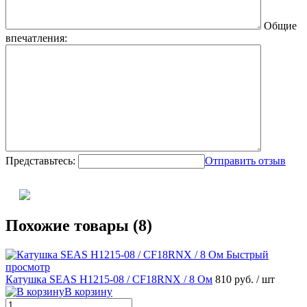
Общие
впечатления:
Представьтесь:
Отправить отзыв
Похожие товары (8)
Быстрый
просмотр
Катушка SEAS H1215-08 / CF18RNX / 8 Ом
810 руб.
/ шт
В корзину