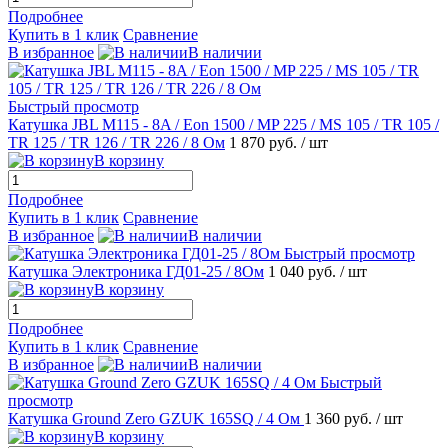
Подробнее
Купить в 1 клик
Сравнение
В избранное
В наличии
Быстрый просмотр
Катушка JBL M115 - 8A / Eon 1500 / MP 225 / MS 105 / TR 105 /
TR 125 / TR 126 / TR 226 / 8 Ом
1 870 руб.
/ шт
В корзину
Подробнее
Купить в 1 клик
Сравнение
В избранное
В наличии
Быстрый просмотр
Катушка Электроника ГД01-25 / 8Ом
1 040 руб.
/ шт
В корзину
Подробнее
Купить в 1 клик
Сравнение
В избранное
В наличии
Быстрый
просмотр
Катушка Ground Zero GZUK 165SQ / 4 Ом
1 360 руб.
/ шт
В корзину