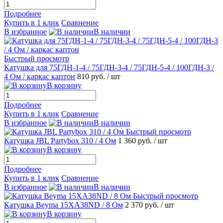
Подробнее
Купить в 1 клик
Сравнение
В избранное
В наличии
Быстрый просмотр
Катушка для 75ГДН-1-4 / 75ГДН-3-4 / 75ГДН-5-4 / 100ГДН-3 /
4 Ом / каркас каптон
810 руб.
/ шт
В корзину
Подробнее
Купить в 1 клик
Сравнение
В избранное
В наличии
Быстрый просмотр
Катушка JBL Partybox 310 / 4 Ом
1 360 руб.
/ шт
В корзину
Подробнее
Купить в 1 клик
Сравнение
В избранное
В наличии
Быстрый просмотр
Катушка Beyma 15XA38ND / 8 Ом
2 370 руб.
/ шт
В корзину