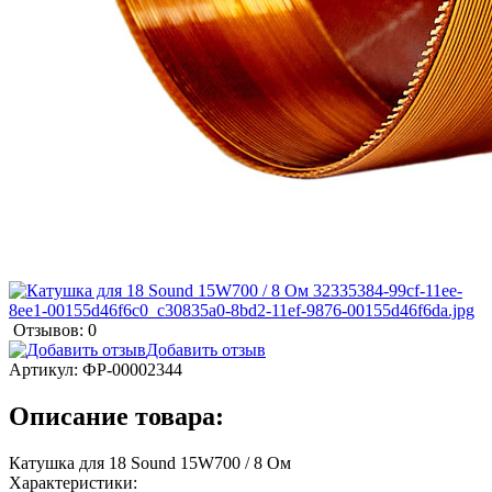
Отзывов: 0
Добавить отзыв
Артикул:
ФР-00002344
Описание товара:
Катушка для 18 Sound 15W700 / 8 Ом
Характеристики: