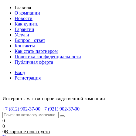
Главная
О компании
Новости
Как купить
Гарантии
Услуги
Вопрос - ответ
Контакты
Как стать партнером
Политика конфиденциальности
Публичная оферта
Вход
Регистрация
Интернет - магазин производственной компании
+7 (812) 902-37-00
+7 (921) 902-37-00
0
0
0
В корзине
пока
пусто