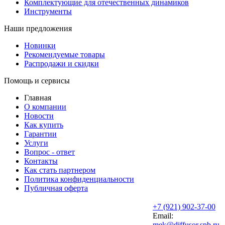
Комплектующие для отечественных динамиков
Инструменты
Наши предложения
Новинки
Рекомендуемые товары
Распродажи и скидки
Помощь и сервисы
Главная
О компании
Новости
Как купить
Гарантии
Услуги
Вопрос - ответ
Контакты
Как стать партнером
Политика конфиденциальности
Публичная оферта
+7 (921) 902-37-00
Email:
mek@diffusor.spb.ru