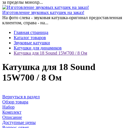
за пределы монохр...
Изготовление звуковых катушек на заказ!
На фото слева - звуковая катушка-оригинал предоставленная
клиентом, справа - на...
Главная страница
Каталог товаров
Звуковые катушки
Катушки для динамиков
Катушка для 18 Sound 15W700 / 8 Ом
Катушка для 18 Sound
15W700 / 8 Ом
Вернуться в раздел
Обзор товара
Набор
Комплект
Описание
Доступные цены
Вопрос-ответ