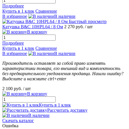
Подробнее
Купить в 1 клик
Сравнение
В избранное
В наличии
Быстрый просмотр
Катушка B&C 10HPL64 / 8 Ом
2 270 руб.
/ шт
В корзину
Подробнее
Купить в 1 клик
Сравнение
В избранное
В наличии
Производитель оставляет за собой право изменять
характеристики товара, его внешний вид и комплектность
без предварительного уведомления продавца. Нашли ошибку?
Выделите и нажмите ctrl+enter
2 100 руб.
/ шт
В корзину
Купить в 1 клик
Рассчитать доставку
В наличии
Скачать каталог
Ошибка