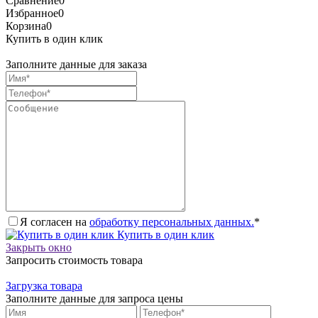
Сравнение
0
Избранное
0
Корзина
0
Купить в один клик
Заполните данные для заказа
Я согласен на
обработку персональных данных.
*
Купить в один клик
Закрыть окно
Запросить стоимость товара
Загрузка товара
Заполните данные для запроса цены