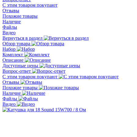
С этим товаром покупают
Отзывы
Похожие товары
Наличие
Файлы
Видео
Вернуться в раздел
Обзор товара
Набор
Комплект
Описание
Доступные цены
Вопрос-ответ
С этим товаром покупают
Отзывы
Похожие товары
Наличие
Файлы
Видео