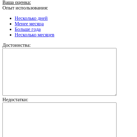
Ваша оценка:
Опыт использования:
Несколько дней
Менее месяца
Больше года
Несколько месяцев
Достоинства:
Недостатки: