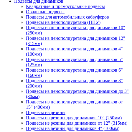
Подвесы для динамиков
Квадратные и прямоугольные подвесы
Овальные подвесы
Подвесы для автомобильных сабвуферов
Подвесы из пенополиуретана (ППУ)
Подвесы из пенополиуретана для динамиков 10"
(250мм)
Подвесы из пенополиуретана для динамиков 12"
(315мм)
Подвесы из пенополиуретана для динамиков 4"
(100мм)
Подвесы из пенополиуретана для динамиков 5"
(125мм)
Подвесы из пенополиуретана для динамиков 6"
(160мм)
Подвесы из пенополиуретана для динамиков 8"
(200мм)
Подвесы из пенополиуретана для динамиков до 3"
(80мм)
Подвесы из пенополиуретана для динамиков от
15" (400мм)
Подвесы из резины
Подвесы из резины для динамиков 10" (250мм)
Подвесы из резины для динамиков от 12" (315мм)
Подвесы из резины для динамиков 4" (100мм)