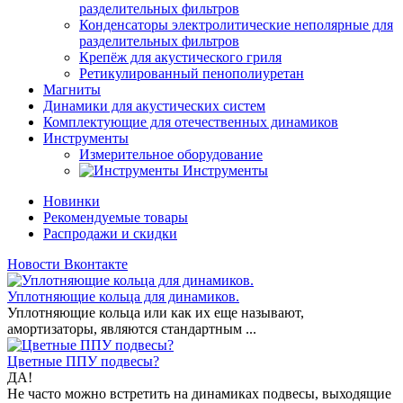
разделительных фильтров
Конденсаторы электролитические неполярные для
разделительных фильтров
Крепёж для акустического гриля
Ретикулированный пенополиуретан
Магниты
Динамики для акустических систем
Комплектующие для отечественных динамиков
Инструменты
Измерительное оборудование
Инструменты
Новинки
Рекомендуемые товары
Распродажи и скидки
Новости Вконтакте
Уплотняющие кольца для динамиков.
Уплотняющие кольца или как их еще называют,
амортизаторы, являются стандартным ...
Цветные ППУ подвесы?
ДА!
Не часто можно встретить на динамиках подвесы, выходящие