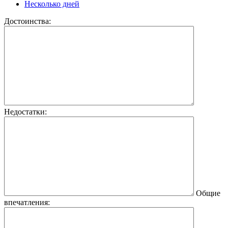
Несколько дней
Достоинства:
Недостатки:
Общие
впечатления: