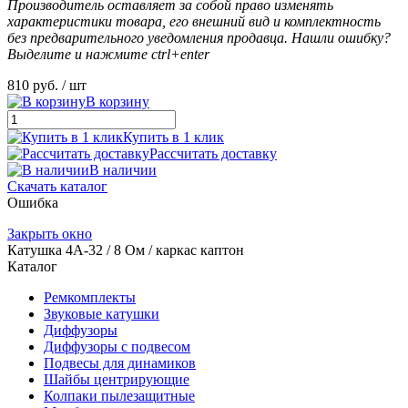
Производитель оставляет за собой право изменять
характеристики товара, его внешний вид и комплектность
без предварительного уведомления продавца. Нашли ошибку?
Выделите и нажмите ctrl+enter
810 руб.
/ шт
В корзину
Купить в 1 клик
Рассчитать доставку
В наличии
Скачать каталог
Ошибка
Закрыть окно
Катушка 4А-32 / 8 Ом / каркас каптон
Каталог
Ремкомплекты
Звуковые катушки
Диффузоры
Диффузоры с подвесом
Подвесы для динамиков
Шайбы центрирующие
Колпаки пылезащитные