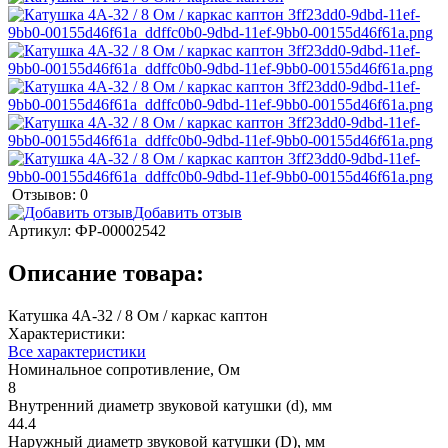
Отзывов: 0
Добавить отзыв
Артикул:
ФР-00002542
Описание товара:
Катушка 4А-32 / 8 Ом / каркас каптон
Характеристики:
Все характеристики
Номинальное сопротивление, Ом
8
Внутренний диаметр звуковой катушки (d), мм
44.4
Наружный диаметр звуковой катушки (D), мм