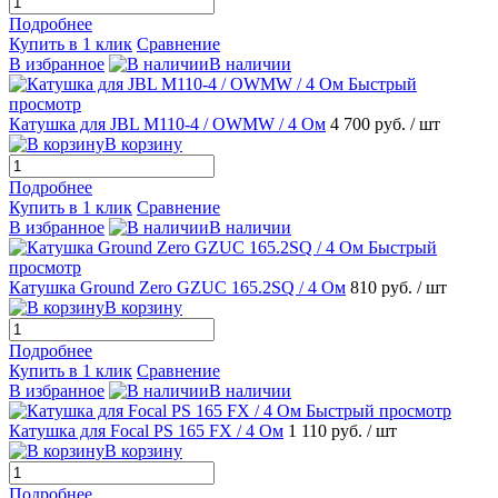
Подробнее
Купить в 1 клик
Сравнение
В избранное
В наличии
Быстрый
просмотр
Катушка для JBL M110-4 / OWMW / 4 Ом
4 700 руб.
/ шт
В корзину
Подробнее
Купить в 1 клик
Сравнение
В избранное
В наличии
Быстрый
просмотр
Катушка Ground Zero GZUC 165.2SQ / 4 Ом
810 руб.
/ шт
В корзину
Подробнее
Купить в 1 клик
Сравнение
В избранное
В наличии
Быстрый просмотр
Катушка для Focal PS 165 FX / 4 Ом
1 110 руб.
/ шт
В корзину
Подробнее