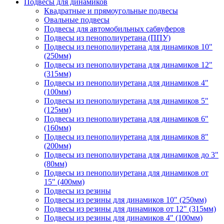
Подвесы для динамиков
Квадратные и прямоугольные подвесы
Овальные подвесы
Подвесы для автомобильных сабвуферов
Подвесы из пенополиуретана (ППУ)
Подвесы из пенополиуретана для динамиков 10"
(250мм)
Подвесы из пенополиуретана для динамиков 12"
(315мм)
Подвесы из пенополиуретана для динамиков 4"
(100мм)
Подвесы из пенополиуретана для динамиков 5"
(125мм)
Подвесы из пенополиуретана для динамиков 6"
(160мм)
Подвесы из пенополиуретана для динамиков 8"
(200мм)
Подвесы из пенополиуретана для динамиков до 3"
(80мм)
Подвесы из пенополиуретана для динамиков от
15" (400мм)
Подвесы из резины
Подвесы из резины для динамиков 10" (250мм)
Подвесы из резины для динамиков от 12" (315мм)
Подвесы из резины для динамиков 4" (100мм)