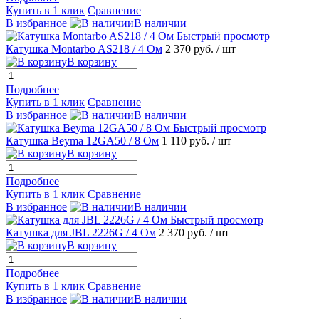
Купить в 1 клик
Сравнение
В избранное
В наличии
Быстрый просмотр
Катушка Montarbo AS218 / 4 Ом
2 370 руб.
/ шт
В корзину
Подробнее
Купить в 1 клик
Сравнение
В избранное
В наличии
Быстрый просмотр
Катушка Beyma 12GA50 / 8 Ом
1 110 руб.
/ шт
В корзину
Подробнее
Купить в 1 клик
Сравнение
В избранное
В наличии
Быстрый просмотр
Катушка для JBL 2226G / 4 Ом
2 370 руб.
/ шт
В корзину
Подробнее
Купить в 1 клик
Сравнение
В избранное
В наличии