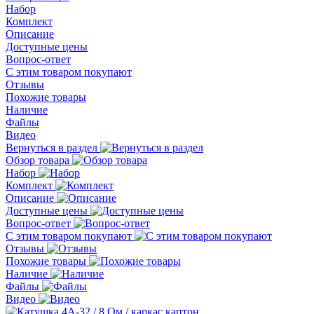
Набор
Комплект
Описание
Доступные цены
Вопрос-ответ
С этим товаром покупают
Отзывы
Похожие товары
Наличие
Файлы
Видео
Вернуться в раздел
Обзор товара
Набор
Комплект
Описание
Доступные цены
Вопрос-ответ
С этим товаром покупают
Отзывы
Похожие товары
Наличие
Файлы
Видео