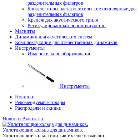
разделительных фильтров
Конденсаторы электролитические неполярные для
разделительных фильтров
Крепёж для акустического гриля
Ретикулированный пенополиуретан
Магниты
Динамики для акустических систем
Комплектующие для отечественных динамиков
Инструменты
Измерительное оборудование
Инструменты
Новинки
Рекомендуемые товары
Распродажи и скидки
Новости Вконтакте
Уплотняющие кольца для динамиков.
Уплотняющие кольца или как их еще называют,