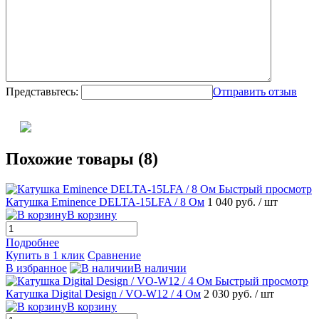
Представьтесь:
Отправить отзыв
Похожие товары (8)
Быстрый просмотр
Катушка Eminence DELTA-15LFA / 8 Ом
1 040 руб.
/ шт
В корзину
Подробнее
Купить в 1 клик
Сравнение
В избранное
В наличии
Быстрый просмотр
Катушка Digital Design / VO-W12 / 4 Ом
2 030 руб.
/ шт
В корзину