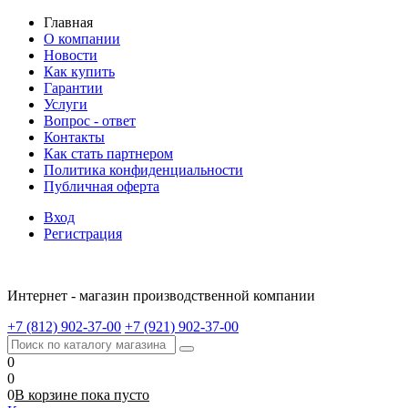
Главная
О компании
Новости
Как купить
Гарантии
Услуги
Вопрос - ответ
Контакты
Как стать партнером
Политика конфиденциальности
Публичная оферта
Вход
Регистрация
Интернет - магазин производственной компании
+7 (812) 902-37-00
+7 (921) 902-37-00
0
0
0
В корзине
пока
пусто