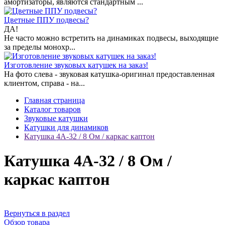
амортизаторы, являются стандартным ...
Цветные ППУ подвесы?
ДА!
Не часто можно встретить на динамиках подвесы, выходящие
за пределы монохр...
Изготовление звуковых катушек на заказ!
На фото слева - звуковая катушка-оригинал предоставленная
клиентом, справа - на...
Главная страница
Каталог товаров
Звуковые катушки
Катушки для динамиков
Катушка 4А-32 / 8 Ом / каркас каптон
Катушка 4А-32 / 8 Ом /
каркас каптон
Вернуться в раздел
Обзор товара