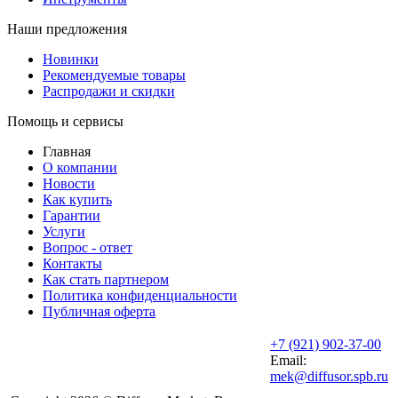
Наши предложения
Новинки
Рекомендуемые товары
Распродажи и скидки
Помощь и сервисы
Главная
О компании
Новости
Как купить
Гарантии
Услуги
Вопрос - ответ
Контакты
Как стать партнером
Политика конфиденциальности
Публичная оферта
+7 (921) 902-37-00
Email:
mek@diffusor.spb.ru