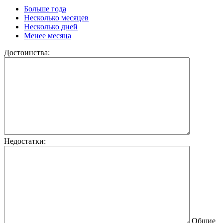
Больше года
Несколько месяцев
Несколько дней
Менее месяца
Достоинства:
Недостатки:
Общие