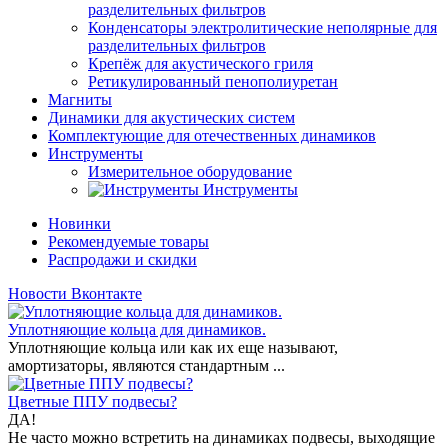
разделительных фильтров
Конденсаторы электролитические неполярные для
разделительных фильтров
Крепёж для акустического гриля
Ретикулированный пенополиуретан
Магниты
Динамики для акустических систем
Комплектующие для отечественных динамиков
Инструменты
Измерительное оборудование
Инструменты
Новинки
Рекомендуемые товары
Распродажи и скидки
Новости Вконтакте
Уплотняющие кольца для динамиков.
Уплотняющие кольца или как их еще называют,
амортизаторы, являются стандартным ...
Цветные ППУ подвесы?
ДА!
Не часто можно встретить на динамиках подвесы, выходящие