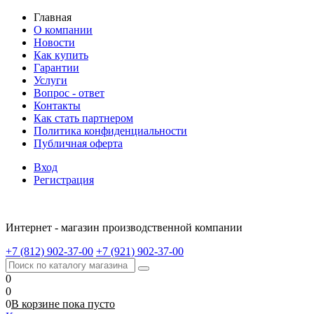
Главная
О компании
Новости
Как купить
Гарантии
Услуги
Вопрос - ответ
Контакты
Как стать партнером
Политика конфиденциальности
Публичная оферта
Вход
Регистрация
Интернет - магазин производственной компании
+7 (812) 902-37-00
+7 (921) 902-37-00
0
0
0
В корзине
пока
пусто