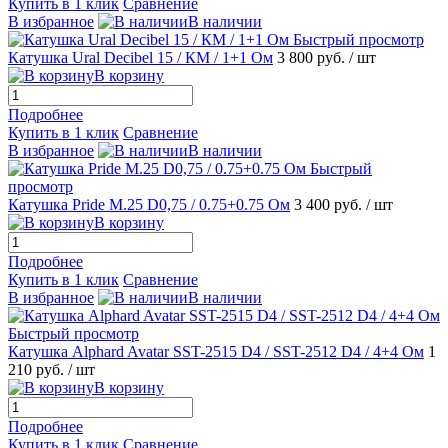
Купить в 1 клик
Сравнение
В избранное
В наличии
Быстрый просмотр
Катушка Ural Decibel 15 / КМ / 1+1 Ом
3 800 руб.
/ шт
В корзину
Подробнее
Купить в 1 клик
Сравнение
В избранное
В наличии
Быстрый
просмотр
Катушка Pride M.25 D0,75 / 0.75+0.75 Ом
3 400 руб.
/ шт
В корзину
Подробнее
Купить в 1 клик
Сравнение
В избранное
В наличии
Быстрый просмотр
Катушка Аlphard Avatar SST-2515 D4 / SST-2512 D4 / 4+4 Ом
1
210 руб.
/ шт
В корзину
Подробнее
Купить в 1 клик
Сравнение