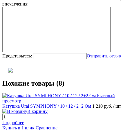
впечатления:
Представьтесь:
Отправить отзыв
Похожие товары (8)
Быстрый
просмотр
Катушка Ural SYMPHONY / 10 / 12 / 2+2 Ом
1 210 руб.
/ шт
В корзину
Подробнее
Купить в 1 клик
Сравнение