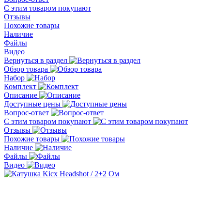
С этим товаром покупают
Отзывы
Похожие товары
Наличие
Файлы
Видео
Вернуться в раздел
Обзор товара
Набор
Комплект
Описание
Доступные цены
Вопрос-ответ
С этим товаром покупают
Отзывы
Похожие товары
Наличие
Файлы
Видео