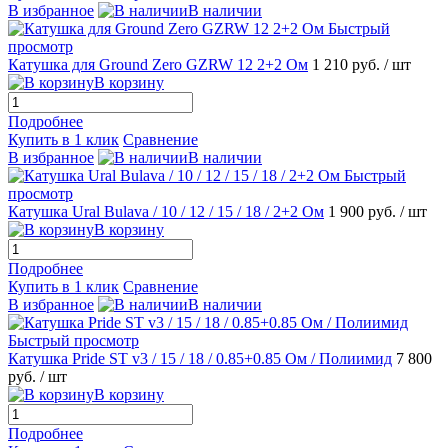
В избранное
В наличии
Быстрый
просмотр
Катушка для Ground Zero GZRW 12 2+2 Ом
1 210 руб.
/ шт
В корзину
Подробнее
Купить в 1 клик
Сравнение
В избранное
В наличии
Быстрый
просмотр
Катушка Ural Bulava / 10 / 12 / 15 / 18 / 2+2 Ом
1 900 руб.
/ шт
В корзину
Подробнее
Купить в 1 клик
Сравнение
В избранное
В наличии
Быстрый просмотр
Катушка Pride SТ v3 / 15 / 18 / 0.85+0.85 Ом / Полиимид
7 800
руб.
/ шт
В корзину
Подробнее