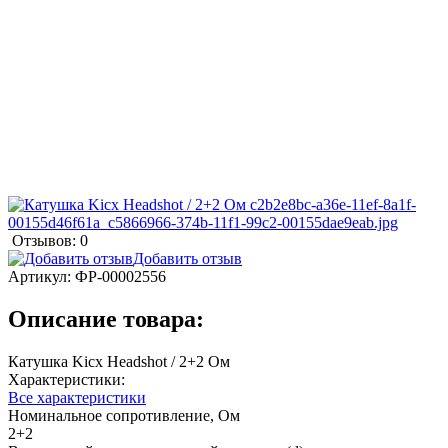
Отзывов: 0
Добавить отзыв
Артикул:
ФР-00002556
Описание товара:
Катушка Kicx Headshot / 2+2 Ом
Характеристики:
Все характеристики
Номинальное сопротивление, Ом
2+2