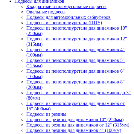
Подвесы для динамиков
Квадратные и прямоугольные подвесы
Овальные подвесы
Подвесы для автомобильных сабвуферов
Подвесы из пенополиуретана (ППУ)
Подвесы из пенополиуретана для динамиков 10"
(250мм)
Подвесы из пенополиуретана для динамиков 12"
(315мм)
Подвесы из пенополиуретана для динамиков 4"
(100мм)
Подвесы из пенополиуретана для динамиков 5"
(125мм)
Подвесы из пенополиуретана для динамиков 6"
(160мм)
Подвесы из пенополиуретана для динамиков 8"
(200мм)
Подвесы из пенополиуретана для динамиков до 3"
(80мм)
Подвесы из пенополиуретана для динамиков от
15" (400мм)
Подвесы из резины
Подвесы из резины для динамиков 10" (250мм)
Подвесы из резины для динамиков от 12" (315мм)
Подвесы из резины для динамиков 4" (100мм)