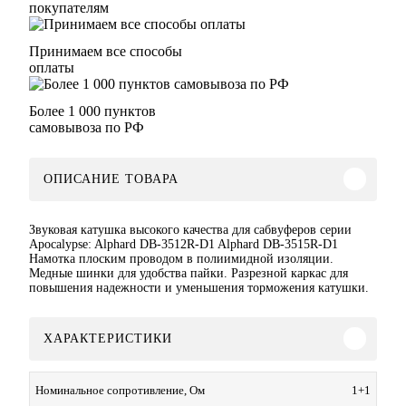
покупателям
Принимаем все способы
оплаты
Более 1 000 пунктов
самовывоза по РФ
ОПИСАНИЕ ТОВАРА
Звуковая катушка высокого качества для сабвуферов серии
Apocalypse: Alphard DB-3512R-D1 Alphard DB-3515R-D1
Намотка плоским проводом в полиимидной изоляции.
Медные шинки для удобства пайки. Разрезной каркас для
повышения надежности и уменьшения торможения катушки.
ХАРАКТЕРИСТИКИ
1+1
Номинальное сопротивление, Ом