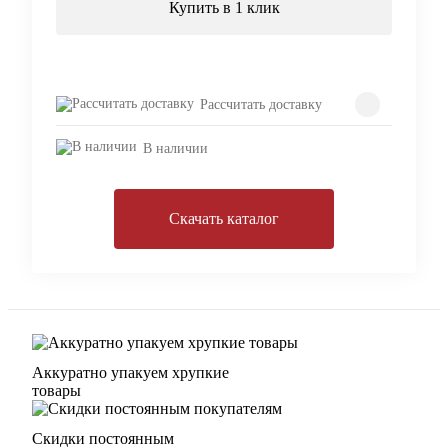
Купить в 1 клик
Рассчитать доставку
В наличии
Скачать каталог
Аккуратно упакуем хрупкие
товары
Скидки постоянным