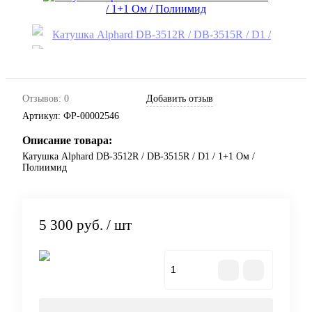
Отзывов: 0
Добавить отзыв
Артикул:
ФР-00002546
Описание товара:
Катушка Alphard DB-3512R / DB-3515R / D1 / 1+1 Ом /
Полиимид
5 300 руб.
/ шт
В корзину