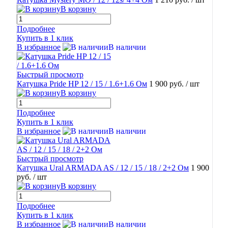
В корзину
Подробнее
Купить в 1 клик
В избранное
В наличии
Быстрый просмотр
Катушка Pride HP 12 / 15 / 1.6+1.6 Ом
1 900 руб.
/ шт
В корзину
Подробнее
Купить в 1 клик
В избранное
В наличии
Быстрый просмотр
Катушка Ural ARMADA AS / 12 / 15 / 18 / 2+2 Ом
1 900
руб.
/ шт
В корзину
Подробнее
Купить в 1 клик
В избранное
В наличии