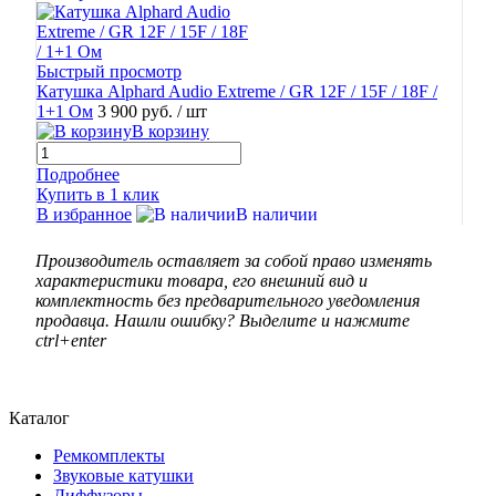
Быстрый просмотр
Катушка Alphard Audio Extreme / GR 12F / 15F / 18F /
1+1 Ом
3 900 руб.
/ шт
В корзину
Подробнее
Купить в 1 клик
В избранное
В наличии
Производитель оставляет за собой право изменять
характеристики товара, его внешний вид и
комплектность без предварительного уведомления
продавца. Нашли ошибку? Выделите и нажмите
ctrl+enter
Каталог
Ремкомплекты
Звуковые катушки
Диффузоры