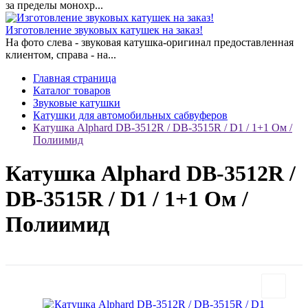
за пределы монохр...
Изготовление звуковых катушек на заказ!
На фото слева - звуковая катушка-оригинал предоставленная
клиентом, справа - на...
Главная страница
Каталог товаров
Звуковые катушки
Катушки для автомобильных сабвуферов
Катушка Alphard DB-3512R / DB-3515R / D1 / 1+1 Ом /
Полиимид
Катушка Alphard DB-3512R /
DB-3515R / D1 / 1+1 Ом /
Полиимид