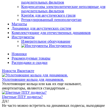
разделительных фильтров
Конденсаторы электролитические неполярные для
разделительных фильтров
Крепёж для акустического гриля
Ретикулированный пенополиуретан
Магниты
Динамики для акустических систем
Комплектующие для отечественных динамиков
Инструменты
Измерительное оборудование
Инструменты
Новинки
Рекомендуемые товары
Распродажи и скидки
Новости Вконтакте
Уплотняющие кольца для динамиков.
Уплотняющие кольца или как их еще называют,
амортизаторы, являются стандартным ...
Цветные ППУ подвесы?
ДА!
Не часто можно встретить на динамиках подвесы, выходящие