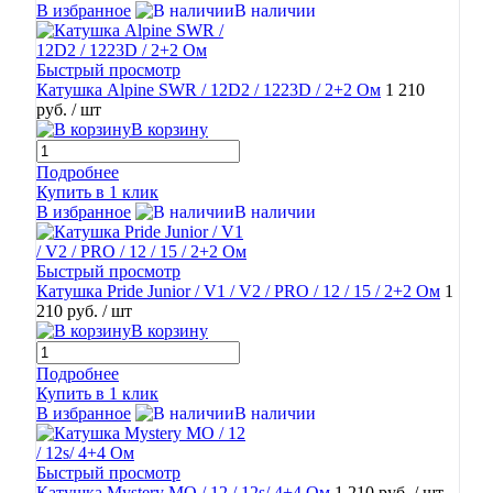
В избранное
В наличии
Быстрый просмотр
Катушка Alpine SWR / 12D2 / 1223D / 2+2 Ом
1 210
руб.
/ шт
В корзину
Подробнее
Купить в 1 клик
В избранное
В наличии
Быстрый просмотр
Катушка Pride Junior / V1 / V2 / PRO / 12 / 15 / 2+2 Ом
1
210 руб.
/ шт
В корзину
Подробнее
Купить в 1 клик
В избранное
В наличии
Быстрый просмотр
Катушка Mystery MO / 12 / 12s/ 4+4 Ом
1 210 руб.
/ шт