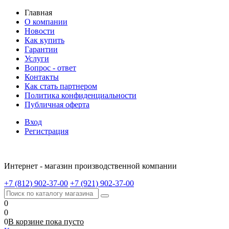
Главная
О компании
Новости
Как купить
Гарантии
Услуги
Вопрос - ответ
Контакты
Как стать партнером
Политика конфиденциальности
Публичная оферта
Вход
Регистрация
Интернет - магазин производственной компании
+7 (812) 902-37-00
+7 (921) 902-37-00
0
0
0
В корзине
пока
пусто