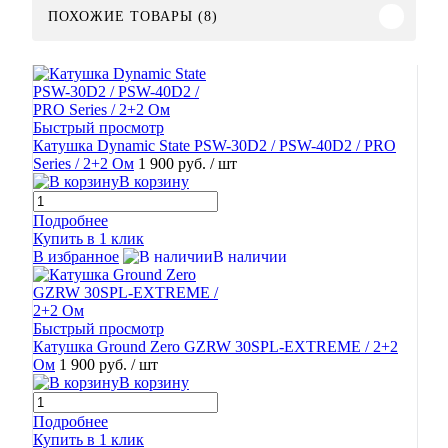
ПОХОЖИЕ ТОВАРЫ (8)
Быстрый просмотр
Катушка Dynamic State PSW-30D2 / PSW-40D2 / PRO
Series / 2+2 Ом
1 900 руб.
/ шт
В корзину
Подробнее
Купить в 1 клик
В избранное
В наличии
Быстрый просмотр
Катушка Ground Zero GZRW 30SPL-EXTREME / 2+2
Ом
1 900 руб.
/ шт
В корзину
Подробнее
Купить в 1 клик