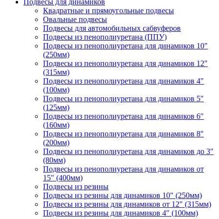
Подвесы для динамиков
Квадратные и прямоугольные подвесы
Овальные подвесы
Подвесы для автомобильных сабвуферов
Подвесы из пенополиуретана (ППУ)
Подвесы из пенополиуретана для динамиков 10"
(250мм)
Подвесы из пенополиуретана для динамиков 12"
(315мм)
Подвесы из пенополиуретана для динамиков 4"
(100мм)
Подвесы из пенополиуретана для динамиков 5"
(125мм)
Подвесы из пенополиуретана для динамиков 6"
(160мм)
Подвесы из пенополиуретана для динамиков 8"
(200мм)
Подвесы из пенополиуретана для динамиков до 3"
(80мм)
Подвесы из пенополиуретана для динамиков от
15" (400мм)
Подвесы из резины
Подвесы из резины для динамиков 10" (250мм)
Подвесы из резины для динамиков от 12" (315мм)
Подвесы из резины для динамиков 4" (100мм)