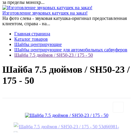
за пределы монохр...
Изготовление звуковых катушек на заказ!
На фото слева - звуковая катушка-оригинал предоставленная
клиентом, справа - на...
Главная страница
Каталог товаров
Шайбы центрирующие
Шайбы центрирующие для автомобильных сабвуферов
Шайба 7.5 дюймов / SH50-23 / 175 - 50
Шайба 7.5 дюймов / SH50-23 /
175 - 50