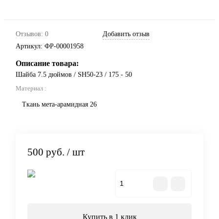
Отзывов: 0
Добавить отзыв
Артикул:
ФР-00001958
Описание товара:
Шайба 7.5 дюймов / SH50-23 / 175 - 50
Материал :
Ткань мета-арамидная 26
500 руб.
/ шт
В корзину
Купить в 1 клик