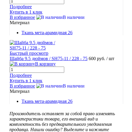
Подробнее
Купить в 1 клик
В избранное
В наличии
Материал
Ткань мета-арамидная 26
Быстрый просмотр
Шайба 9.5 дюймов / SH75-11 / 228 - 75
600 руб.
/ шт
В корзину
Подробнее
Купить в 1 клик
В избранное
В наличии
Материал
Ткань мета-арамидная 26
Производитель оставляет за собой право изменять
характеристики товара, его внешний вид и
комплектность без предварительного уведомления
продавца. Нашли ошибку? Выделите и нажмите