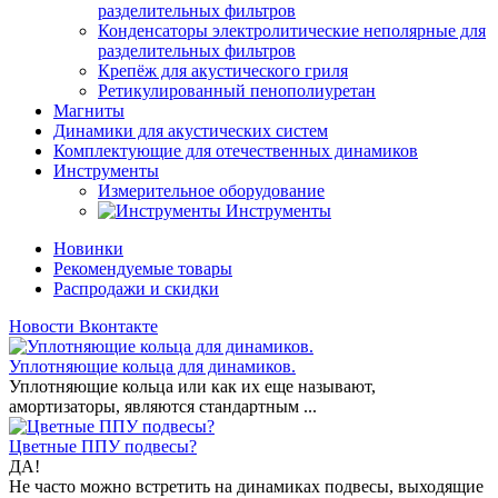
разделительных фильтров
Конденсаторы электролитические неполярные для
разделительных фильтров
Крепёж для акустического гриля
Ретикулированный пенополиуретан
Магниты
Динамики для акустических систем
Комплектующие для отечественных динамиков
Инструменты
Измерительное оборудование
Инструменты
Новинки
Рекомендуемые товары
Распродажи и скидки
Новости Вконтакте
Уплотняющие кольца для динамиков.
Уплотняющие кольца или как их еще называют,
амортизаторы, являются стандартным ...
Цветные ППУ подвесы?
ДА!
Не часто можно встретить на динамиках подвесы, выходящие