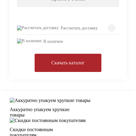
Рассчитать доставку
В наличии
Скачать каталог
Аккуратно упакуем хрупкие
товары
Скидки постоянным
покупателям