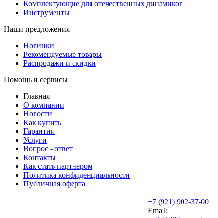
Комплектующие для отечественных динамиков
Инструменты
Наши предложения
Новинки
Рекомендуемые товары
Распродажи и скидки
Помощь и сервисы
Главная
О компании
Новости
Как купить
Гарантии
Услуги
Вопрос - ответ
Контакты
Как стать партнером
Политика конфиденциальности
Публичная оферта
+7 (921) 902-37-00
Email: