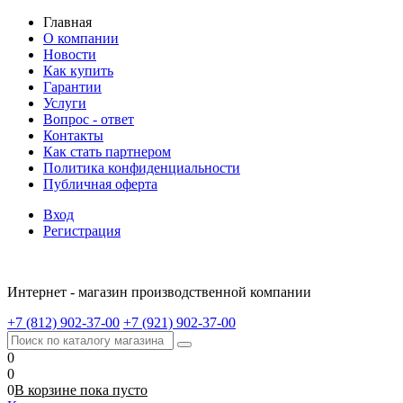
Главная
О компании
Новости
Как купить
Гарантии
Услуги
Вопрос - ответ
Контакты
Как стать партнером
Политика конфиденциальности
Публичная оферта
Вход
Регистрация
Интернет - магазин производственной компании
+7 (812) 902-37-00
+7 (921) 902-37-00
0
0
0
В корзине
пока
пусто