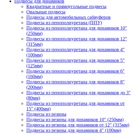
Подвесы для динамиков
Квадратные и прямоугольные подвесы
Овальные подвесы
Подвесы для автомобильных сабвуферов
Подвесы из пенополиуретана (ППУ)
Подвесы из пенополиуретана для динамиков 10"
(250мм)
Подвесы из пенополиуретана для динамиков 12"
(315мм)
Подвесы из пенополиуретана для динамиков 4"
(100мм)
Подвесы из пенополиуретана для динамиков 5"
(125мм)
Подвесы из пенополиуретана для динамиков 6"
(160мм)
Подвесы из пенополиуретана для динамиков 8"
(200мм)
Подвесы из пенополиуретана для динамиков до 3"
(80мм)
Подвесы из пенополиуретана для динамиков от
15" (400мм)
Подвесы из резины
Подвесы из резины для динамиков 10" (250мм)
Подвесы из резины для динамиков от 12" (315мм)
Подвесы из резины для динамиков 4" (100мм)