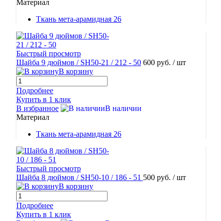
Материал
Ткань мета-арамидная 26
Быстрый просмотр
Шайба 9 дюймов / SH50-21 / 212 - 50
600 руб.
/ шт
В корзину
Подробнее
Купить в 1 клик
В избранное
В наличии
Материал
Ткань мета-арамидная 26
Быстрый просмотр
Шайба 8 дюймов / SH50-10 / 186 - 51
500 руб.
/ шт
В корзину
Подробнее
Купить в 1 клик