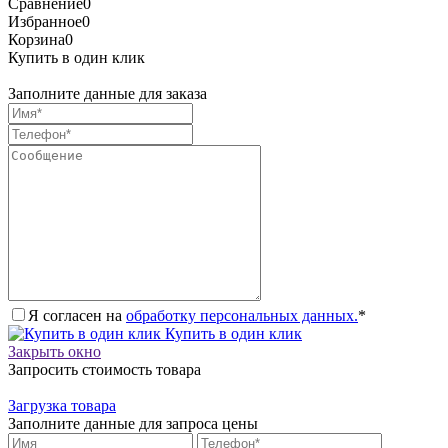
Сравнение
0
Избранное
0
Корзина
0
Купить в один клик
Заполните данные для заказа
Я согласен на
обработку персональных данных.
*
Купить в один клик
Закрыть окно
Запросить стоимость товара
Загрузка товара
Заполните данные для запроса цены