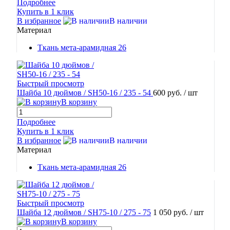
Подробнее
Купить в 1 клик
В избранное
В наличии
Материал
Ткань мета-арамидная 26
Быстрый просмотр
Шайба 10 дюймов / SH50-16 / 235 - 54
600 руб.
/ шт
В корзину
Подробнее
Купить в 1 клик
В избранное
В наличии
Материал
Ткань мета-арамидная 26
Быстрый просмотр
Шайба 12 дюймов / SH75-10 / 275 - 75
1 050 руб.
/ шт
В корзину