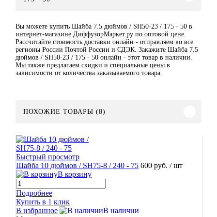
Вы можете купить Шайба 7.5 дюймов / SH50-23 / 175 - 50 в
интернет-магазине ДиффузорМаркет.ру по оптовой цене.
Рассчитайте стоимость доставки онлайн - отправляем во все
регионы России Почтой России и СДЭК. Закажите Шайба 7.5
дюймов / SH50-23 / 175 - 50 онлайн - этот товар в наличии.
Мы также предлагаем скидки и специальные цены в
зависимости от количества заказываемого товара.
ПОХОЖИЕ ТОВАРЫ (8)
Быстрый просмотр
Шайба 10 дюймов / SH75-8 / 240 - 75
600 руб.
/ шт
В корзину
Подробнее
Купить в 1 клик
В избранное
В наличии