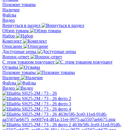
Похожие товары
Наличие
Файлы
Видео
Вернуться в раздел
Обзор товара
Набор
Комплект
Описание
Доступные цены
Вопрос-ответ
С этим товаром покупают
Отзывы
Похожие товары
Наличие
Файлы
Видео