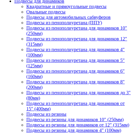
Подвесы для динамиков
Квадратные и прямоугольные подвесы
Овальные подвесы
Подвесы для автомобильных сабвуферов
Подвесы из пенополиуретана (ППУ)
Подвесы из пенополиуретана для динамиков 10"
(250мм)
Подвесы из пенополиуретана для динамиков 12"
(315мм)
Подвесы из пенополиуретана для динамиков 4"
(100мм)
Подвесы из пенополиуретана для динамиков 5"
(125мм)
Подвесы из пенополиуретана для динамиков 6"
(160мм)
Подвесы из пенополиуретана для динамиков 8"
(200мм)
Подвесы из пенополиуретана для динамиков до 3"
(80мм)
Подвесы из пенополиуретана для динамиков от
15" (400мм)
Подвесы из резины
Подвесы из резины для динамиков 10" (250мм)
Подвесы из резины для динамиков от 12" (315мм)
Подвесы из резины для динамиков 4" (100мм)