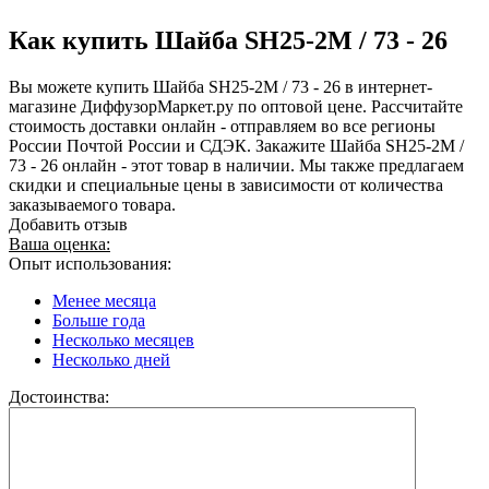
Как купить Шайба SH25-2M / 73 - 26
Вы можете купить Шайба SH25-2M / 73 - 26 в интернет-
магазине ДиффузорМаркет.ру по оптовой цене. Рассчитайте
стоимость доставки онлайн - отправляем во все регионы
России Почтой России и СДЭК. Закажите Шайба SH25-2M /
73 - 26 онлайн - этот товар в наличии. Мы также предлагаем
скидки и специальные цены в зависимости от количества
заказываемого товара.
Добавить отзыв
Ваша оценка:
Опыт использования:
Менее месяца
Больше года
Несколько месяцев
Несколько дней
Достоинства: