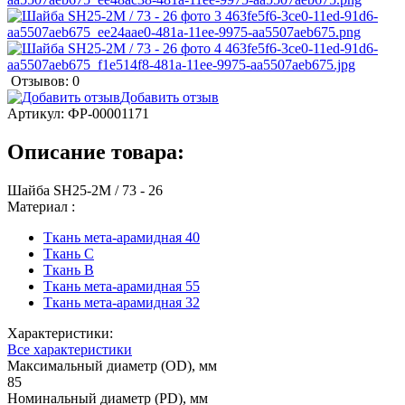
Отзывов: 0
Добавить отзыв
Артикул:
ФР-00001171
Описание товара:
Шайба SH25-2M / 73 - 26
Материал :
Ткань мета-арамидная 40
Ткань С
Ткань B
Ткань мета-арамидная 55
Ткань мета-арамидная 32
Характеристики:
Все характеристики
Максимальный диаметр (OD), мм
85
Номинальный диаметр (PD), мм