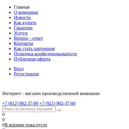
Главная
О компании
Новости
Как купить
Гарантии
Услуги
Вопрос - ответ
Контакты
Как стать партнером
Политика конфиденциальности
Публичная оферта
Вход
Регистрация
Интернет - магазин производственной компании
+7 (812) 902-37-00
+7 (921) 902-37-00
0
0
0
В корзине
пока
пусто