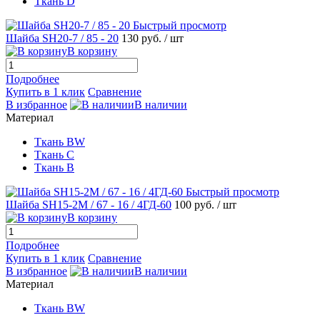
Ткань D
Быстрый просмотр
Шайба SH20-7 / 85 - 20
130 руб.
/ шт
В корзину
Подробнее
Купить в 1 клик
Сравнение
В избранное
В наличии
Материал
Ткань BW
Ткань С
Ткань B
Быстрый просмотр
Шайба SH15-2M / 67 - 16 / 4ГД-60
100 руб.
/ шт
В корзину
Подробнее
Купить в 1 клик
Сравнение
В избранное
В наличии
Материал
Ткань BW