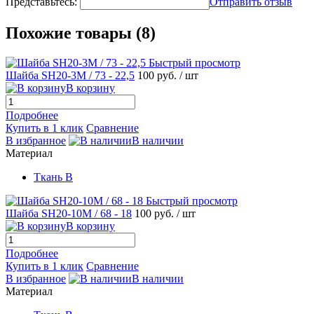
Представьтесь:
Отправить отзыв
Похожие товары (8)
Быстрый просмотр
Шайба SH20-3M / 73 - 22,5
100 руб.
/ шт
В корзину
Подробнее
Купить в 1 клик
Сравнение
В избранное
В наличии
Материал
Ткань B
Быстрый просмотр
Шайба SH20-10M / 68 - 18
100 руб.
/ шт
В корзину
Подробнее
Купить в 1 клик
Сравнение
В избранное
В наличии
Материал