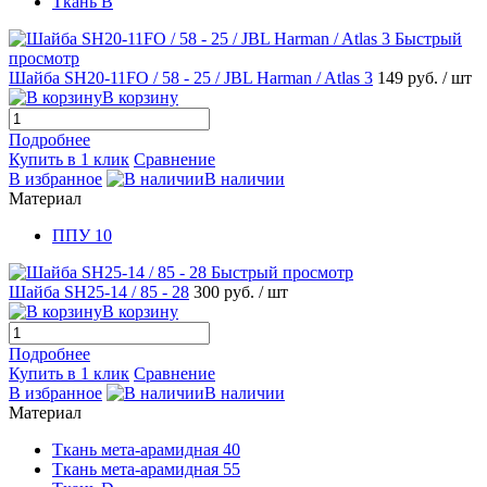
Ткань B
Быстрый
просмотр
Шайба SH20-11FO / 58 - 25 / JBL Harman / Atlas 3
149 руб.
/ шт
В корзину
Подробнее
Купить в 1 клик
Сравнение
В избранное
В наличии
Материал
ППУ 10
Быстрый просмотр
Шайба SH25-14 / 85 - 28
300 руб.
/ шт
В корзину
Подробнее
Купить в 1 клик
Сравнение
В избранное
В наличии
Материал
Ткань мета-арамидная 40
Ткань мета-арамидная 55