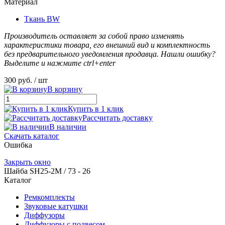
Материал
Ткань BW
Производитель оставляет за собой право изменять
характеристики товара, его внешний вид и комплектность
без предварительного уведомления продавца. Нашли ошибку?
Выделите и нажмите ctrl+enter
300 руб.
/ шт
В корзину
Купить в 1 клик
Рассчитать доставку
В наличии
Скачать каталог
Ошибка
Закрыть окно
Шайба SH25-2M / 73 - 26
Каталог
Ремкомплекты
Звуковые катушки
Диффузоры
Диффузоры с подвесом