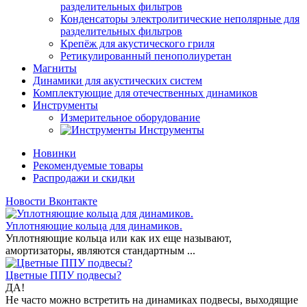
разделительных фильтров
Конденсаторы электролитические неполярные для
разделительных фильтров
Крепёж для акустического гриля
Ретикулированный пенополиуретан
Магниты
Динамики для акустических систем
Комплектующие для отечественных динамиков
Инструменты
Измерительное оборудование
Инструменты
Новинки
Рекомендуемые товары
Распродажи и скидки
Новости Вконтакте
Уплотняющие кольца для динамиков.
Уплотняющие кольца или как их еще называют,
амортизаторы, являются стандартным ...
Цветные ППУ подвесы?
ДА!
Не часто можно встретить на динамиках подвесы, выходящие