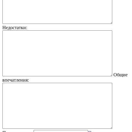
Недостатки:
Общие
впечатления: