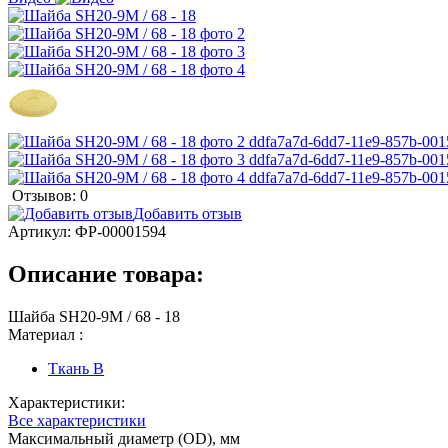
Отзывов: 0
Добавить отзыв
Артикул:
ФР-00001594
Описание товара:
Шайба SH20-9M / 68 - 18
Материал :
Ткань B
Характеристики:
Все характеристики
Максимальный диаметр (OD), мм