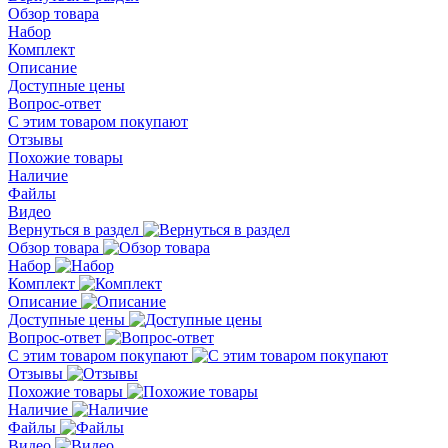
Обзор товара
Набор
Комплект
Описание
Доступные цены
Вопрос-ответ
С этим товаром покупают
Отзывы
Похожие товары
Наличие
Файлы
Видео
Вернуться в раздел
Обзор товара
Набор
Комплект
Описание
Доступные цены
Вопрос-ответ
С этим товаром покупают
Отзывы
Похожие товары
Наличие
Файлы
Видео