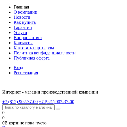
Главная
О компании
Новости
Как купить
Гарантии
Услуги
Вопрос - ответ
Контакты
Как стать партнером
Политика конфиденциальности
Публичная оферта
Вход
Регистрация
Интернет - магазин производственной компании
+7 (812) 902-37-00
+7 (921) 902-37-00
0
0
0
В корзине
пока
пусто