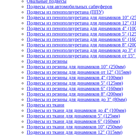
Овальные подвесы
Подвесы для автомобильных сабвуферов
Подвесы из пенополиуретана (ППУ)
Подвесы из пенополиуретана для динамиков 10" (2
Подвесы из пенополиуретана для динамиков 12" (3
Подвесы из пенополиуретана для динамиков 4" (10
Подвесы из пенополиуретана для динамиков 5" (12
Подвесы из пенополиуретана для динамиков 6" (16
Подвесы из пенополиуретана для динамиков 8" (20
Подвесы из пенополиуретана для динамиков до 3" 
Подвесы из пенополиуретана для динамиков от 15"
Подвесы из резины
Подвесы из резины для динамиков 10" (250мм)
Подвесы из резины для динамиков от 12" (315мм)
Подвесы из резины для динамиков 4" (100мм)
Подвесы из резины для динамиков 5" (125мм)
Подвесы из резины для динамиков 6" (160мм)
Подвесы из резины для динамиков 8" (200мм)
Подвесы из резины для динамиков до 3" (80мм)
Подвесы из ткани
Подвесы из ткани для динамиков до 4" (100мм)
Подвесы из ткани для динамиков 5" (125мм)
Подвесы из ткани для динамиков 6" (160мм)
Подвесы из ткани для динамиков 10" (250мм)
Подвесы из ткани для динамиков 12" (315мм)