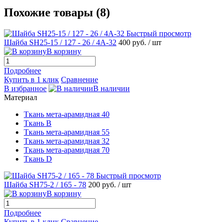
Похожие товары (8)
Быстрый просмотр
Шайба SH25-15 / 127 - 26 / 4А-32
400 руб.
/ шт
В корзину
Подробнее
Купить в 1 клик
Сравнение
В избранное
В наличии
Материал
Ткань мета-арамидная 40
Ткань B
Ткань мета-арамидная 55
Ткань мета-арамидная 32
Ткань мета-арамидная 70
Ткань D
Быстрый просмотр
Шайба SH75-2 / 165 - 78
200 руб.
/ шт
В корзину
Подробнее
Купить в 1 клик
Сравнение