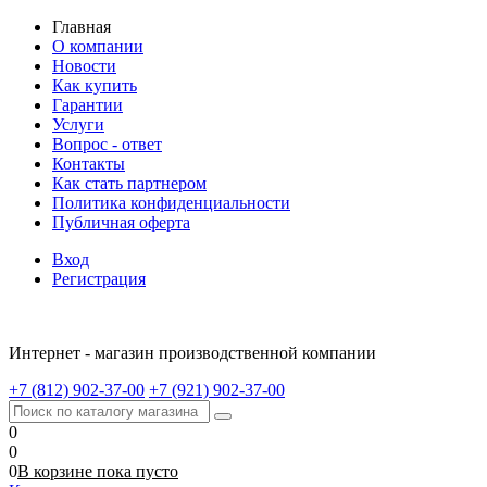
Главная
О компании
Новости
Как купить
Гарантии
Услуги
Вопрос - ответ
Контакты
Как стать партнером
Политика конфиденциальности
Публичная оферта
Вход
Регистрация
Интернет - магазин производственной компании
+7 (812) 902-37-00
+7 (921) 902-37-00
0
0
0
В корзине
пока
пусто