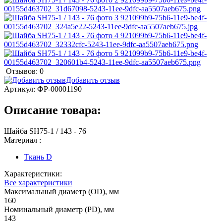
Отзывов: 0
Добавить отзыв
Артикул:
ФР-00001190
Описание товара:
Шайба SH75-1 / 143 - 76
Материал :
Ткань D
Характеристики:
Все характеристики
Максимальный диаметр (OD), мм
160
Номинальный диаметр (PD), мм
143