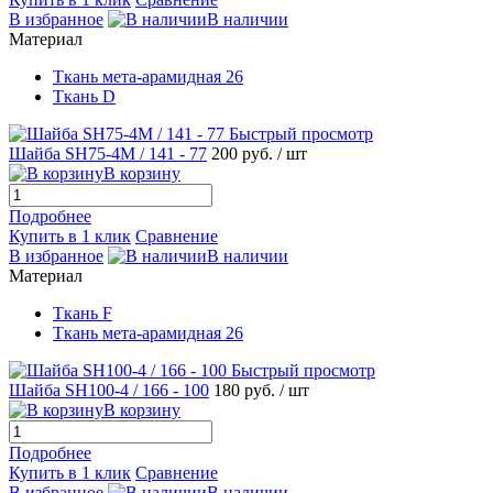
В избранное
В наличии
Материал
Ткань мета-арамидная 26
Ткань D
Быстрый просмотр
Шайба SH75-4М / 141 - 77
200 руб.
/ шт
В корзину
Подробнее
Купить в 1 клик
Сравнение
В избранное
В наличии
Материал
Ткань F
Ткань мета-арамидная 26
Быстрый просмотр
Шайба SH100-4 / 166 - 100
180 руб.
/ шт
В корзину
Подробнее
Купить в 1 клик
Сравнение
В избранное
В наличии