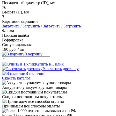
Посадочный диаметр (ID), мм
76
Высота (H), мм
3
Картинки вариации
Загрузить
/
Загрузить
/
Загрузить
/
Загрузить
Форма
Плоская шайба
Гофрировка
Синусоидальная
180 руб.
/ шт
В корзину
Купить в 1 клик
Рассчитать доставку
В наличии
Скачать каталог
Аккуратно упакуем хрупкие товары
Скидки постоянным покупателям
Принимаем все способы оплаты
Более 1 000 пунктов самовывоза по РФ