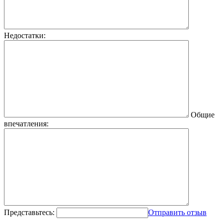
Недостатки:
Общие
впечатления:
Представьтесь:
Отправить отзыв