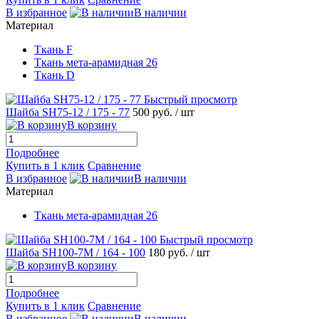
В избранное
В наличии
Материал
Ткань F
Ткань мета-арамидная 26
Ткань D
Быстрый просмотр
Шайба SH75-12 / 175 - 77
500 руб.
/ шт
В корзину
Подробнее
Купить в 1 клик
Сравнение
В избранное
В наличии
Материал
Ткань мета-арамидная 26
Быстрый просмотр
Шайба SH100-7М / 164 - 100
180 руб.
/ шт
В корзину
Подробнее
Купить в 1 клик
Сравнение
В избранное
В наличии