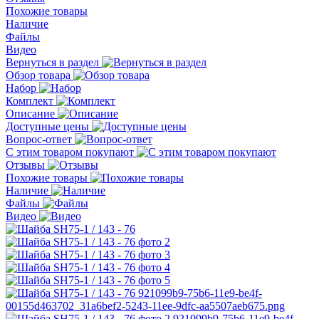
Похожие товары
Наличие
Файлы
Видео
Вернуться в раздел
Обзор товара
Набор
Комплект
Описание
Доступные цены
Вопрос-ответ
С этим товаром покупают
Отзывы
Похожие товары
Наличие
Файлы
Видео