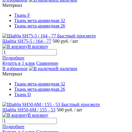
Материал
Ткань F
Ткань мета-арамидная 32
Ткань мета-арамидная 26
Быстрый просмотр
Шайба SH75-5 / 164 - 77
500 руб.
/ шт
В корзину
Подробнее
Купить в 1 клик
Сравнение
В избранное
В наличии
Материал
Ткань мета-арамидная 32
Ткань мета-арамидная 26
Ткань D
Быстрый просмотр
Шайба SH50-6M / 155 - 53
500 руб.
/ шт
В корзину
Подробнее
Купить в 1 клик
Сравнение