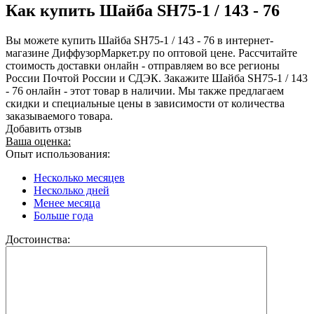
Как купить Шайба SH75-1 / 143 - 76
Вы можете купить Шайба SH75-1 / 143 - 76 в интернет-
магазине ДиффузорМаркет.ру по оптовой цене. Рассчитайте
стоимость доставки онлайн - отправляем во все регионы
России Почтой России и СДЭК. Закажите Шайба SH75-1 / 143
- 76 онлайн - этот товар в наличии. Мы также предлагаем
скидки и специальные цены в зависимости от количества
заказываемого товара.
Добавить отзыв
Ваша оценка:
Опыт использования:
Несколько месяцев
Несколько дней
Менее месяца
Больше года
Достоинства: