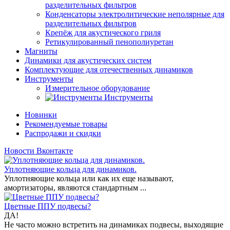
разделительных фильтров
Конденсаторы электролитические неполярные для
разделительных фильтров
Крепёж для акустического гриля
Ретикулированный пенополиуретан
Магниты
Динамики для акустических систем
Комплектующие для отечественных динамиков
Инструменты
Измерительное оборудование
Инструменты
Новинки
Рекомендуемые товары
Распродажи и скидки
Новости Вконтакте
Уплотняющие кольца для динамиков.
Уплотняющие кольца или как их еще называют,
амортизаторы, являются стандартным ...
Цветные ППУ подвесы?
ДА!
Не часто можно встретить на динамиках подвесы, выходящие