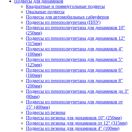
Подвесы для динамиков
Квадратные и прямоугольные подвесы
Овальные подвесы
Подвесы для автомобильных сабвуферов
Подвесы из пенополиуретана (ППУ)
Подвесы из пенополиуретана для динамиков 10"
(250мм)
Подвесы из пенополиуретана для динамиков 12"
(315мм)
Подвесы из пенополиуретана для динамиков 4"
(100мм)
Подвесы из пенополиуретана для динамиков 5"
(125мм)
Подвесы из пенополиуретана для динамиков 6"
(160мм)
Подвесы из пенополиуретана для динамиков 8"
(200мм)
Подвесы из пенополиуретана для динамиков до 3"
(80мм)
Подвесы из пенополиуретана для динамиков от
15" (400мм)
Подвесы из резины
Подвесы из резины для динамиков 10" (250мм)
Подвесы из резины для динамиков от 12" (315мм)
Подвесы из резины для динамиков 4" (100мм)