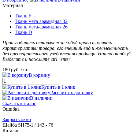
Материал
Ткань F
Ткань мета-арамидная 32
Ткань мета-арамидная 26
Ткань D
Производитель оставляет за собой право изменять
характеристики товара, его внешний вид и комплектность
без предварительного уведомления продавца. Нашли ошибку?
Выделите и нажмите ctrl+enter
180 руб.
/ шт
В корзину
Купить в 1 клик
Рассчитать доставку
В наличии
Скачать каталог
Ошибка
Закрыть окно
Шайба SH75-1 / 143 - 76
Каталог