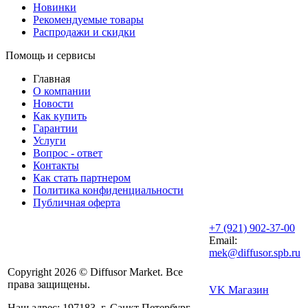
Новинки
Рекомендуемые товары
Распродажи и скидки
Помощь и сервисы
Главная
О компании
Новости
Как купить
Гарантии
Услуги
Вопрос - ответ
Контакты
Как стать партнером
Политика конфиденциальности
Публичная оферта
+7 (921) 902-37-00
Email:
mek@diffusor.spb.ru
Copyright 2026 © Diffusor Market. Все
права защищены.
VK Магазин
Наш адрес: 197183, г. Санкт Петербург,