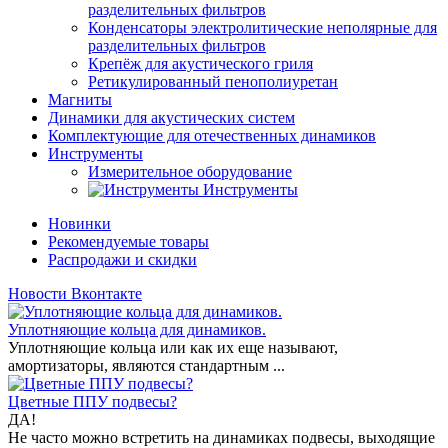
разделительных фильтров
Конденсаторы электролитические неполярные для
разделительных фильтров
Крепёж для акустического гриля
Ретикулированный пенополиуретан
Магниты
Динамики для акустических систем
Комплектующие для отечественных динамиков
Инструменты
Измерительное оборудование
Инструменты
Новинки
Рекомендуемые товары
Распродажи и скидки
Новости Вконтакте
Уплотняющие кольца для динамиков.
Уплотняющие кольца или как их еще называют,
амортизаторы, являются стандартным ...
Цветные ППУ подвесы?
ДА!
Не часто можно встретить на динамиках подвесы, выходящие