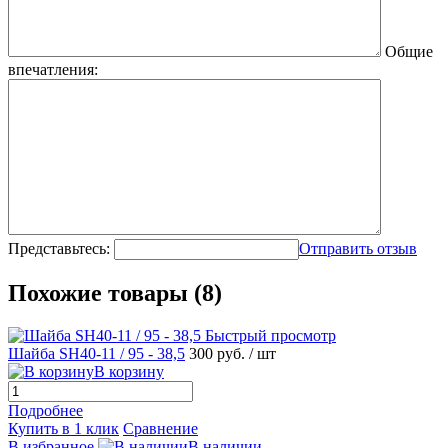
Общие
впечатления:
Представьтесь:
Отправить отзыв
Похожие товары (8)
Быстрый просмотр
Шайба SH40-11 / 95 - 38,5
300 руб.
/ шт
В корзину
Подробнее
Купить в 1 клик
Сравнение
В избранное
В наличии