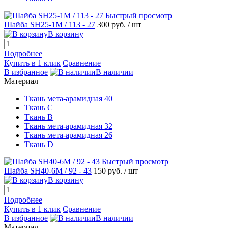
Быстрый просмотр
Шайба SH25-1M / 113 - 27
300 руб.
/ шт
В корзину
Подробнее
Купить в 1 клик
Сравнение
В избранное
В наличии
Материал
Ткань мета-арамидная 40
Ткань С
Ткань B
Ткань мета-арамидная 32
Ткань мета-арамидная 26
Ткань D
Быстрый просмотр
Шайба SH40-6M / 92 - 43
150 руб.
/ шт
В корзину
Подробнее
Купить в 1 клик
Сравнение
В избранное
В наличии
Материал