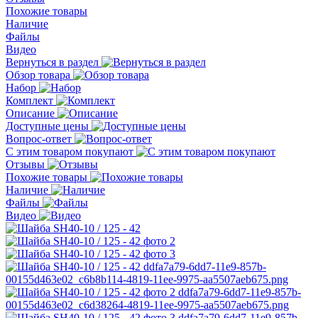
Похожие товары
Наличие
Файлы
Видео
Вернуться в раздел
Обзор товара
Набор
Комплект
Описание
Доступные цены
Вопрос-ответ
С этим товаром покупают
Отзывы
Похожие товары
Наличие
Файлы
Видео