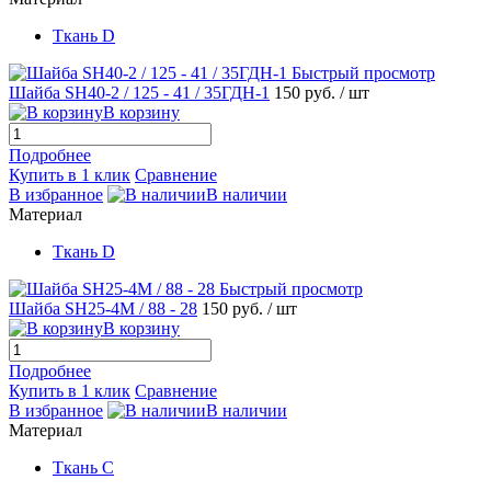
Ткань D
Быстрый просмотр
Шайба SH40-2 / 125 - 41 / 35ГДН-1
150 руб.
/ шт
В корзину
Подробнее
Купить в 1 клик
Сравнение
В избранное
В наличии
Материал
Ткань D
Быстрый просмотр
Шайба SH25-4M / 88 - 28
150 руб.
/ шт
В корзину
Подробнее
Купить в 1 клик
Сравнение
В избранное
В наличии
Материал
Ткань С