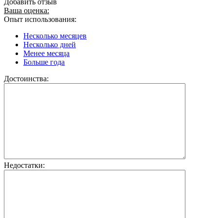
Добавить отзыв
Ваша оценка:
Опыт использования:
Несколько месяцев
Несколько дней
Менее месяца
Больше года
Достоинства:
Недостатки: