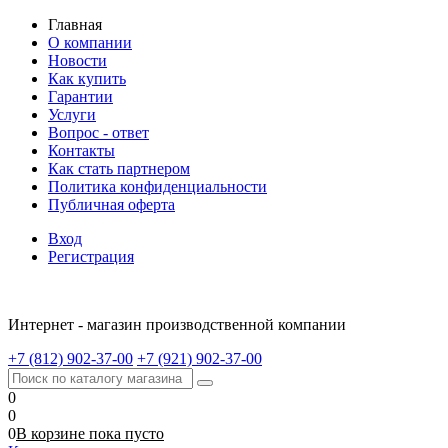
Главная
О компании
Новости
Как купить
Гарантии
Услуги
Вопрос - ответ
Контакты
Как стать партнером
Политика конфиденциальности
Публичная оферта
Вход
Регистрация
Интернет - магазин производственной компании
+7 (812) 902-37-00
+7 (921) 902-37-00
0
0
0
В корзине
пока
пусто