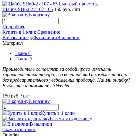
Быстрый просмотр
Шайба SH60-2 / 107 - 65
150 руб.
/ шт
В корзину
Подробнее
Купить в 1 клик
Сравнение
В избранное
В наличии
Материал
Ткань С
Ткань D
Производитель оставляет за собой право изменять
характеристики товара, его внешний вид и комплектность
без предварительного уведомления продавца. Нашли ошибку?
Выделите и нажмите ctrl+enter
150 руб.
/ шт
В корзину
Купить в 1 клик
Рассчитать доставку
В наличии
Скачать каталог
Ошибка