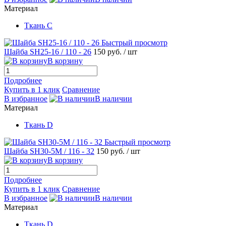
Материал
Ткань С
Быстрый просмотр
Шайба SH25-16 / 110 - 26
150 руб.
/ шт
В корзину
Подробнее
Купить в 1 клик
Сравнение
В избранное
В наличии
Материал
Ткань D
Быстрый просмотр
Шайба SH30-5М / 116 - 32
150 руб.
/ шт
В корзину
Подробнее
Купить в 1 клик
Сравнение
В избранное
В наличии
Материал
Ткань D