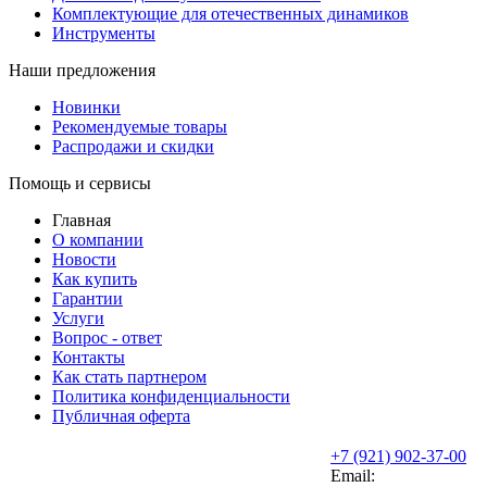
Комплектующие для отечественных динамиков
Инструменты
Наши предложения
Новинки
Рекомендуемые товары
Распродажи и скидки
Помощь и сервисы
Главная
О компании
Новости
Как купить
Гарантии
Услуги
Вопрос - ответ
Контакты
Как стать партнером
Политика конфиденциальности
Публичная оферта
+7 (921) 902-37-00
Email: