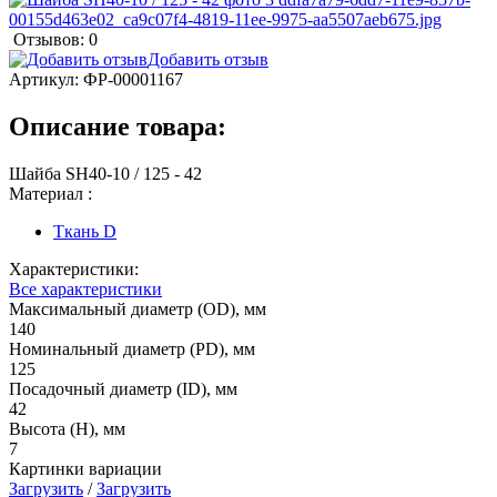
Отзывов: 0
Добавить отзыв
Артикул:
ФР-00001167
Описание товара:
Шайба SH40-10 / 125 - 42
Материал :
Ткань D
Характеристики:
Все характеристики
Максимальный диаметр (OD), мм
140
Номинальный диаметр (PD), мм
125
Посадочный диаметр (ID), мм
42
Высота (H), мм
7
Картинки вариации
Загрузить
/
Загрузить