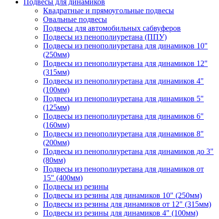
Подвесы для динамиков
Квадратные и прямоугольные подвесы
Овальные подвесы
Подвесы для автомобильных сабвуферов
Подвесы из пенополиуретана (ППУ)
Подвесы из пенополиуретана для динамиков 10"
(250мм)
Подвесы из пенополиуретана для динамиков 12"
(315мм)
Подвесы из пенополиуретана для динамиков 4"
(100мм)
Подвесы из пенополиуретана для динамиков 5"
(125мм)
Подвесы из пенополиуретана для динамиков 6"
(160мм)
Подвесы из пенополиуретана для динамиков 8"
(200мм)
Подвесы из пенополиуретана для динамиков до 3"
(80мм)
Подвесы из пенополиуретана для динамиков от
15" (400мм)
Подвесы из резины
Подвесы из резины для динамиков 10" (250мм)
Подвесы из резины для динамиков от 12" (315мм)
Подвесы из резины для динамиков 4" (100мм)