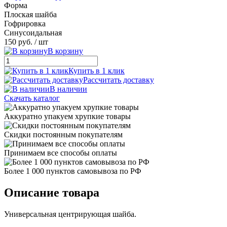
Форма
Плоская шайба
Гофрировка
Синусоидальная
150 руб.
/ шт
В корзину
Купить в 1 клик
Рассчитать доставку
В наличии
Скачать каталог
Аккуратно упакуем хрупкие товары
Скидки постоянным покупателям
Принимаем все способы оплаты
Более 1 000 пунктов самовывоза по РФ
Описание товара
Универсальная центрирующая шайба.