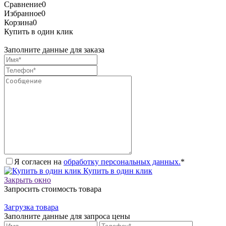
Сравнение
0
Избранное
0
Корзина
0
Купить в один клик
Заполните данные для заказа
Я согласен на
обработку персональных данных.
*
Купить в один клик
Закрыть окно
Запросить стоимость товара
Загрузка товара
Заполните данные для запроса цены