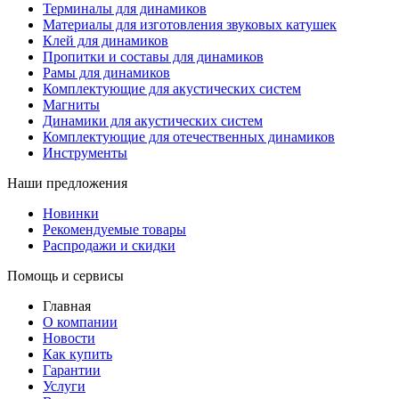
Терминалы для динамиков
Материалы для изготовления звуковых катушек
Клей для динамиков
Пропитки и составы для динамиков
Рамы для динамиков
Комплектующие для акустических систем
Магниты
Динамики для акустических систем
Комплектующие для отечественных динамиков
Инструменты
Наши предложения
Новинки
Рекомендуемые товары
Распродажи и скидки
Помощь и сервисы
Главная
О компании
Новости
Как купить
Гарантии
Услуги