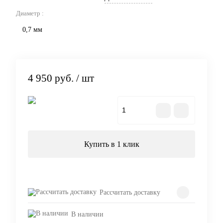
Диаметр :
0,7 мм
4 950 руб.
/ шт
В корзину
Купить в 1 клик
Рассчитать доставку
В наличии