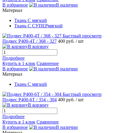
В избранное
В наличии
Материал
Ткань С мягкий
Ткань С СУПЕРмягкий
Быстрый просмотр
Подвес Р400-4T / 368 - 327
400 руб.
/ шт
В корзину
Подробнее
Купить в 1 клик
Сравнение
В избранное
В наличии
Материал
Ткань С мягкий
Быстрый просмотр
Подвес Р400-6T / 354 - 304
400 руб.
/ шт
В корзину
Подробнее
Купить в 1 клик
Сравнение
В избранное
В наличии
Материал