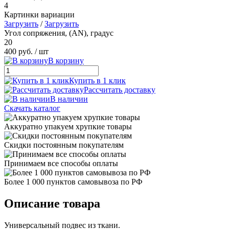
4
Картинки вариации
Загрузить
/
Загрузить
Угол сопряжения, (AN), градус
20
400 руб.
/ шт
В корзину
Купить в 1 клик
Рассчитать доставку
В наличии
Скачать каталог
Аккуратно упакуем хрупкие товары
Скидки постоянным покупателям
Принимаем все способы оплаты
Более 1 000 пунктов самовывоза по РФ
Описание товара
Универсальный подвес из ткани.