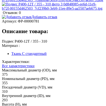
Отзывов: 0
Добавить отзыв
Артикул:
ФР-00000781
Описание товара:
Подвес Р400-12T / 355 - 310
Материал :
Ткань С стандартный
Характеристики:
Все характеристики
Максимальный диаметр (OD), мм
375
Номинальный диаметр (PD), мм
355
Посадочный диаметр (VD), мм
310
Внутренний диаметр (ID), мм
293
Высота (H), мм