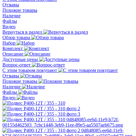
Отзывы
Похожие товары
Наличие
Файлы
Видео
Вернуться в раздел
Обзор товара
Набор
Комплект
Описание
Доступные цены
Вопрос-ответ
С этим товаром покупают
Отзывы
Похожие товары
Наличие
Файлы
Видео