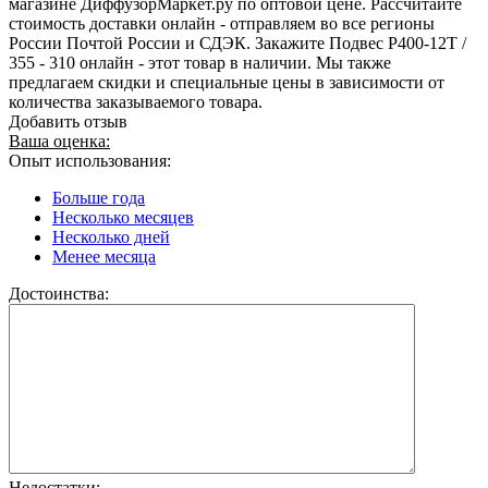
магазине ДиффузорМаркет.ру по оптовой цене. Рассчитайте
стоимость доставки онлайн - отправляем во все регионы
России Почтой России и СДЭК. Закажите Подвес Р400-12T /
355 - 310 онлайн - этот товар в наличии. Мы также
предлагаем скидки и специальные цены в зависимости от
количества заказываемого товара.
Добавить отзыв
Ваша оценка:
Опыт использования:
Больше года
Несколько месяцев
Несколько дней
Менее месяца
Достоинства:
Недостатки: