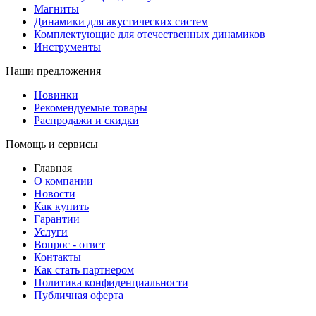
Магниты
Динамики для акустических систем
Комплектующие для отечественных динамиков
Инструменты
Наши предложения
Новинки
Рекомендуемые товары
Распродажи и скидки
Помощь и сервисы
Главная
О компании
Новости
Как купить
Гарантии
Услуги
Вопрос - ответ
Контакты
Как стать партнером
Политика конфиденциальности
Публичная оферта