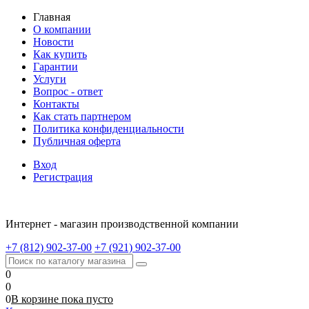
Главная
О компании
Новости
Как купить
Гарантии
Услуги
Вопрос - ответ
Контакты
Как стать партнером
Политика конфиденциальности
Публичная оферта
Вход
Регистрация
Интернет - магазин производственной компании
+7 (812) 902-37-00
+7 (921) 902-37-00
0
0
0
В корзине
пока
пусто