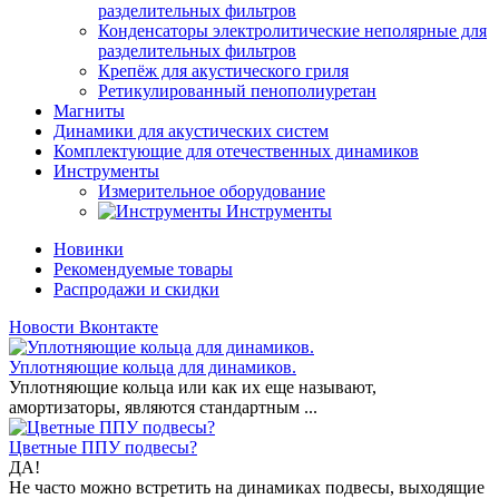
разделительных фильтров
Конденсаторы электролитические неполярные для
разделительных фильтров
Крепёж для акустического гриля
Ретикулированный пенополиуретан
Магниты
Динамики для акустических систем
Комплектующие для отечественных динамиков
Инструменты
Измерительное оборудование
Инструменты
Новинки
Рекомендуемые товары
Распродажи и скидки
Новости Вконтакте
Уплотняющие кольца для динамиков.
Уплотняющие кольца или как их еще называют,
амортизаторы, являются стандартным ...
Цветные ППУ подвесы?
ДА!
Не часто можно встретить на динамиках подвесы, выходящие