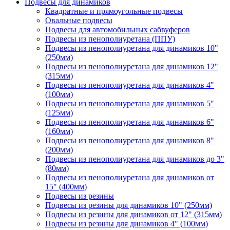
Подвесы для динамиков
Квадратные и прямоугольные подвесы
Овальные подвесы
Подвесы для автомобильных сабвуферов
Подвесы из пенополиуретана (ППУ)
Подвесы из пенополиуретана для динамиков 10"
(250мм)
Подвесы из пенополиуретана для динамиков 12"
(315мм)
Подвесы из пенополиуретана для динамиков 4"
(100мм)
Подвесы из пенополиуретана для динамиков 5"
(125мм)
Подвесы из пенополиуретана для динамиков 6"
(160мм)
Подвесы из пенополиуретана для динамиков 8"
(200мм)
Подвесы из пенополиуретана для динамиков до 3"
(80мм)
Подвесы из пенополиуретана для динамиков от
15" (400мм)
Подвесы из резины
Подвесы из резины для динамиков 10" (250мм)
Подвесы из резины для динамиков от 12" (315мм)
Подвесы из резины для динамиков 4" (100мм)