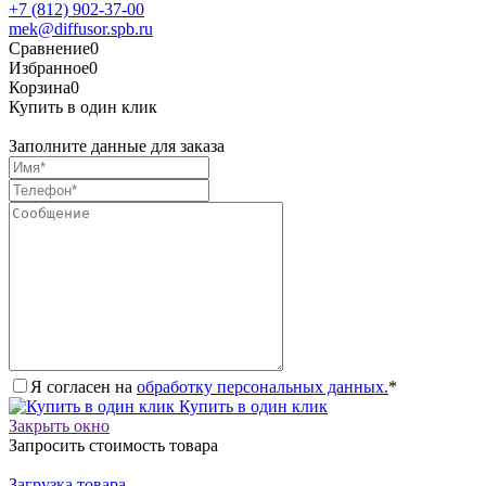
+7 (812) 902-37-00
mek@diffusor.spb.ru
Сравнение
0
Избранное
0
Корзина
0
Купить в один клик
Заполните данные для заказа
Я согласен на
обработку персональных данных.
*
Купить в один клик
Закрыть окно
Запросить стоимость товара
Загрузка товара