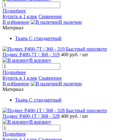
Подробнее
Купить в 1 клик
Сравнение
В избранное
В наличии
Материал
Ткань С стандартный
Быстрый просмотр
Подвес Р400-7T / 360 - 319
400 руб.
/ шт
В корзину
Подробнее
Купить в 1 клик
Сравнение
В избранное
В наличии
Материал
Ткань С стандартный
Быстрый просмотр
Подвес Р400-1T / 368 - 328
400 руб.
/ шт
В корзину
Подробнее
Купить в 1 клик
Сравнение