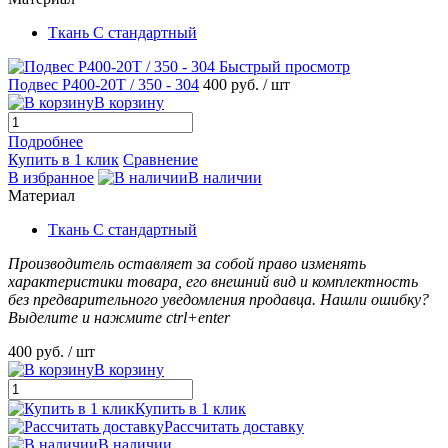
Ткань С стандартный
Быстрый просмотр
Подвес P400-20T / 350 - 304
400 руб.
/ шт
В корзину
Подробнее
Купить в 1 клик
Сравнение
В избранное
В наличии
Материал
Ткань С стандартный
Производитель оставляет за собой право изменять
характеристики товара, его внешний вид и комплектность
без предварительного уведомления продавца. Нашли ошибку?
Выделите и нажмите ctrl+enter
400 руб.
/ шт
В корзину
Купить в 1 клик
Рассчитать доставку
В наличии