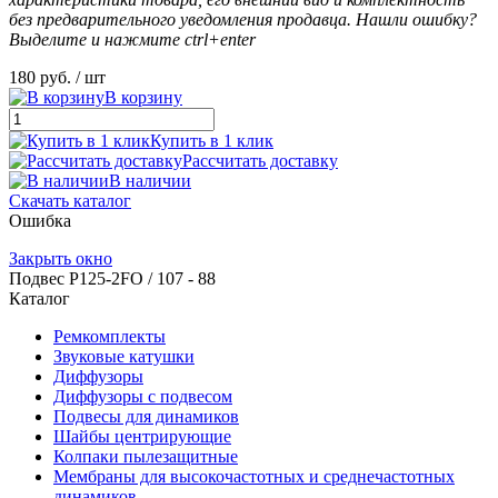
без предварительного уведомления продавца. Нашли ошибку?
Выделите и нажмите ctrl+enter
180 руб.
/ шт
В корзину
Купить в 1 клик
Рассчитать доставку
В наличии
Скачать каталог
Ошибка
Закрыть окно
Подвес Р125-2FO / 107 - 88
Каталог
Ремкомплекты
Звуковые катушки
Диффузоры
Диффузоры с подвесом
Подвесы для динамиков
Шайбы центрирующие
Колпаки пылезащитные
Мембраны для высокочастотных и среднечастотных
динамиков