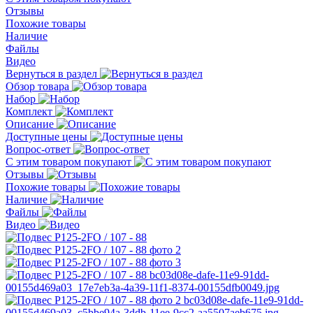
Отзывы
Похожие товары
Наличие
Файлы
Видео
Вернуться в раздел
Обзор товара
Набор
Комплект
Описание
Доступные цены
Вопрос-ответ
С этим товаром покупают
Отзывы
Похожие товары
Наличие
Файлы
Видео