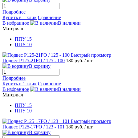
Подробнее
Купить в 1 клик
Сравнение
В избранное
В наличии
Материал
ППУ 15
ППУ 10
Быстрый просмотр
Подвес Р125-21FO / 125 - 100
180 руб.
/ шт
В корзину
Подробнее
Купить в 1 клик
Сравнение
В избранное
В наличии
Материал
ППУ 15
ППУ 10
Быстрый просмотр
Подвес Р125-17FO / 123 - 101
180 руб.
/ шт
В корзину