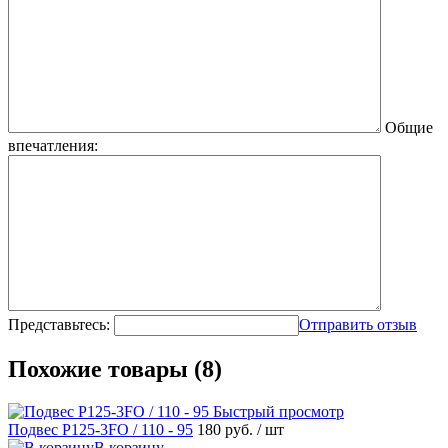
Общие
впечатления:
Представьтесь:
Отправить отзыв
Похожие товары (8)
Быстрый просмотр
Подвес Р125-3FO / 110 - 95
180 руб.
/ шт
В корзину