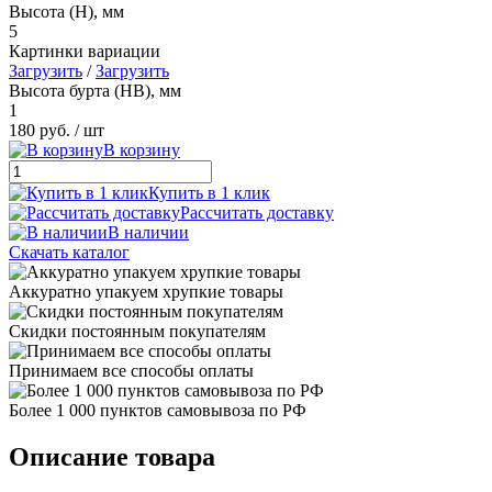
Высота (H), мм
5
Картинки вариации
Загрузить
/
Загрузить
Высота бурта (HB), мм
1
180 руб.
/ шт
В корзину
Купить в 1 клик
Рассчитать доставку
В наличии
Скачать каталог
Аккуратно упакуем хрупкие товары
Скидки постоянным покупателям
Принимаем все способы оплаты
Более 1 000 пунктов самовывоза по РФ
Описание товара