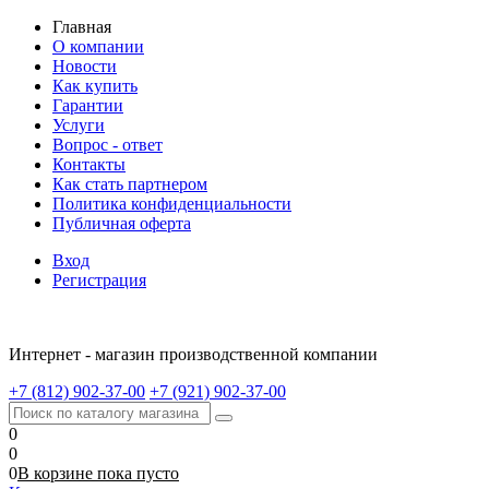
Главная
О компании
Новости
Как купить
Гарантии
Услуги
Вопрос - ответ
Контакты
Как стать партнером
Политика конфиденциальности
Публичная оферта
Вход
Регистрация
Интернет - магазин производственной компании
+7 (812) 902-37-00
+7 (921) 902-37-00
0
0
0
В корзине
пока
пусто