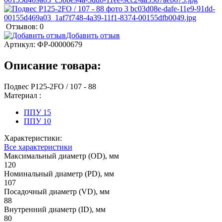
Отзывов: 0
Добавить отзыв
Артикул:
ФР-00000679
Описание товара:
Подвес Р125-2FO / 107 - 88
Материал :
ППУ 15
ППУ 10
Характеристики:
Все характеристики
Максимальный диаметр (OD), мм
120
Номинальный диаметр (PD), мм
107
Посадочный диаметр (VD), мм
88
Внутренний диаметр (ID), мм
80