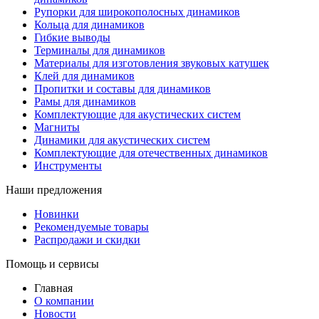
Рупорки для широкополосных динамиков
Кольца для динамиков
Гибкие выводы
Терминалы для динамиков
Материалы для изготовления звуковых катушек
Клей для динамиков
Пропитки и составы для динамиков
Рамы для динамиков
Комплектующие для акустических систем
Магниты
Динамики для акустических систем
Комплектующие для отечественных динамиков
Инструменты
Наши предложения
Новинки
Рекомендуемые товары
Распродажи и скидки
Помощь и сервисы
Главная
О компании
Новости