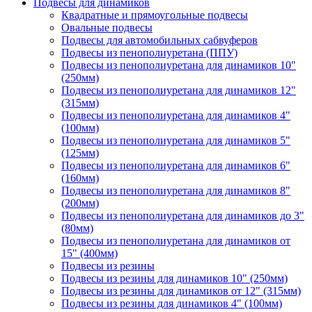
Подвесы для динамиков
Квадратные и прямоугольные подвесы
Овальные подвесы
Подвесы для автомобильных сабвуферов
Подвесы из пенополиуретана (ППУ)
Подвесы из пенополиуретана для динамиков 10"
(250мм)
Подвесы из пенополиуретана для динамиков 12"
(315мм)
Подвесы из пенополиуретана для динамиков 4"
(100мм)
Подвесы из пенополиуретана для динамиков 5"
(125мм)
Подвесы из пенополиуретана для динамиков 6"
(160мм)
Подвесы из пенополиуретана для динамиков 8"
(200мм)
Подвесы из пенополиуретана для динамиков до 3"
(80мм)
Подвесы из пенополиуретана для динамиков от
15" (400мм)
Подвесы из резины
Подвесы из резины для динамиков 10" (250мм)
Подвесы из резины для динамиков от 12" (315мм)
Подвесы из резины для динамиков 4" (100мм)