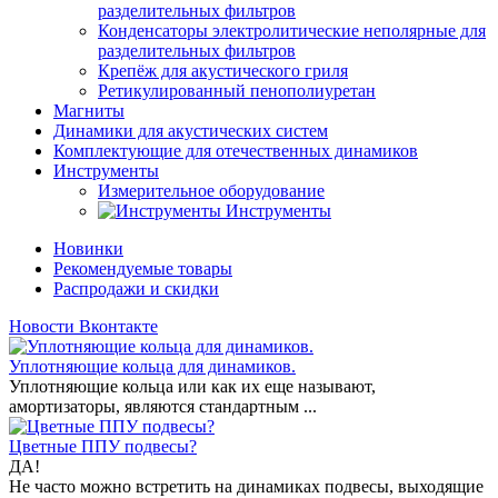
разделительных фильтров
Конденсаторы электролитические неполярные для
разделительных фильтров
Крепёж для акустического гриля
Ретикулированный пенополиуретан
Магниты
Динамики для акустических систем
Комплектующие для отечественных динамиков
Инструменты
Измерительное оборудование
Инструменты
Новинки
Рекомендуемые товары
Распродажи и скидки
Новости Вконтакте
Уплотняющие кольца для динамиков.
Уплотняющие кольца или как их еще называют,
амортизаторы, являются стандартным ...
Цветные ППУ подвесы?
ДА!
Не часто можно встретить на динамиках подвесы, выходящие