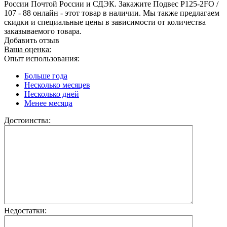
России Почтой России и СДЭК. Закажите Подвес Р125-2FO /
107 - 88 онлайн - этот товар в наличии. Мы также предлагаем
скидки и специальные цены в зависимости от количества
заказываемого товара.
Добавить отзыв
Ваша оценка:
Опыт использования:
Больше года
Несколько месяцев
Несколько дней
Менее месяца
Достоинства:
Недостатки: