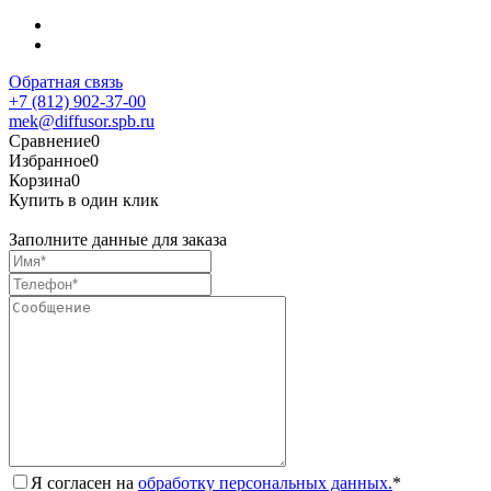
Обратная связь
+7 (812) 902-37-00
mek@diffusor.spb.ru
Сравнение
0
Избранное
0
Корзина
0
Купить в один клик
Заполните данные для заказа
Я согласен на
обработку персональных данных.
*