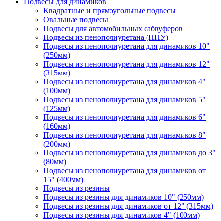
Подвесы для динамиков
Квадратные и прямоугольные подвесы
Овальные подвесы
Подвесы для автомобильных сабвуферов
Подвесы из пенополиуретана (ППУ)
Подвесы из пенополиуретана для динамиков 10"
(250мм)
Подвесы из пенополиуретана для динамиков 12"
(315мм)
Подвесы из пенополиуретана для динамиков 4"
(100мм)
Подвесы из пенополиуретана для динамиков 5"
(125мм)
Подвесы из пенополиуретана для динамиков 6"
(160мм)
Подвесы из пенополиуретана для динамиков 8"
(200мм)
Подвесы из пенополиуретана для динамиков до 3"
(80мм)
Подвесы из пенополиуретана для динамиков от
15" (400мм)
Подвесы из резины
Подвесы из резины для динамиков 10" (250мм)
Подвесы из резины для динамиков от 12" (315мм)
Подвесы из резины для динамиков 4" (100мм)