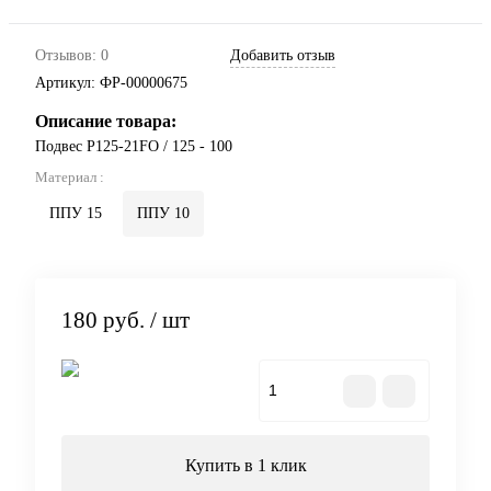
Отзывов: 0
Добавить отзыв
Артикул:
ФР-00000675
Описание товара:
Подвес Р125-21FO / 125 - 100
Материал :
ППУ 15
ППУ 10
180 руб.
/ шт
В корзину
Купить в 1 клик