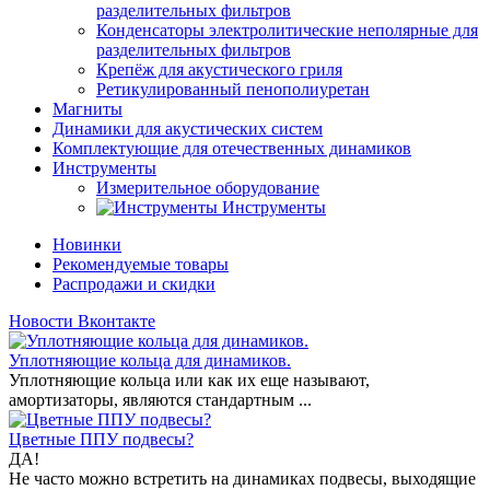
разделительных фильтров
Конденсаторы электролитические неполярные для
разделительных фильтров
Крепёж для акустического гриля
Ретикулированный пенополиуретан
Магниты
Динамики для акустических систем
Комплектующие для отечественных динамиков
Инструменты
Измерительное оборудование
Инструменты
Новинки
Рекомендуемые товары
Распродажи и скидки
Новости Вконтакте
Уплотняющие кольца для динамиков.
Уплотняющие кольца или как их еще называют,
амортизаторы, являются стандартным ...
Цветные ППУ подвесы?
ДА!
Не часто можно встретить на динамиках подвесы, выходящие