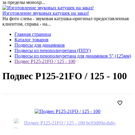
за пределы монохр...
Изготовление звуковых катушек на заказ!
На фото слева - звуковая катушка-оригинал предоставленная
клиентом, справа - на...
Главная страница
Каталог товаров
Подвесы для динамиков
Подвесы из пенополиуретана (ППУ)
Подвесы из пенополиуретана для динамиков 5" (125мм)
Подвес Р125-21FO / 125 - 100
Подвес Р125-21FO / 125 - 100