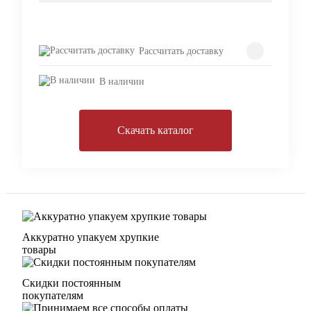
Рассчитать доставку
В наличии
Скачать каталог
Аккуратно упакуем хрупкие
товары
Скидки постоянным
покупателям