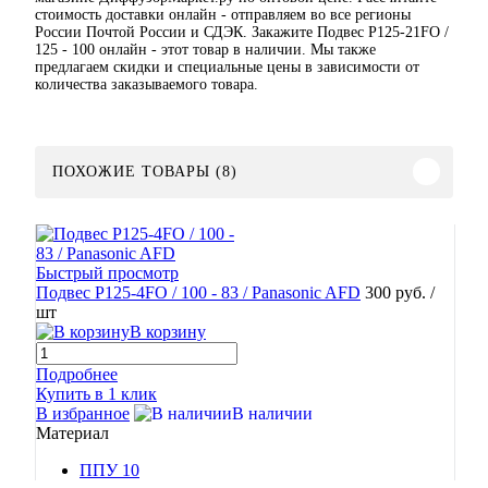
стоимость доставки онлайн - отправляем во все регионы
России Почтой России и СДЭК. Закажите Подвес Р125-21FO /
125 - 100 онлайн - этот товар в наличии. Мы также
предлагаем скидки и специальные цены в зависимости от
количества заказываемого товара.
ПОХОЖИЕ ТОВАРЫ (8)
Быстрый просмотр
Подвес Р125-4FO / 100 - 83 / Panasonic AFD
300 руб.
/
шт
В корзину
Подробнее
Купить в 1 клик
В избранное
В наличии
Материал
ППУ 10