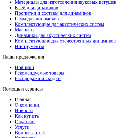
Материалы для изготовления звуковых катушек
Клей для динамиков
Пропитки и составы для динамиков
Рамы для динамиков
Комплектующие для акустических систем
Магниты
Динамики для акустических систем
Комплектующие для отечественных динамиков
Инструменты
Наши предложения
Новинки
Рекомендуемые товары
Распродажи и скидки
Помощь и сервисы
Главная
О компании
Новости
Как купить
Гарантии
Услуги
Вопрос - ответ