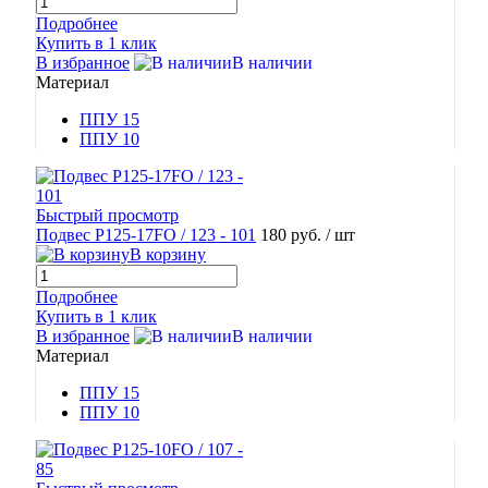
Подробнее
Купить в 1 клик
В избранное
В наличии
Материал
ППУ 15
ППУ 10
Быстрый просмотр
Подвес Р125-17FO / 123 - 101
180 руб.
/ шт
В корзину
Подробнее
Купить в 1 клик
В избранное
В наличии
Материал
ППУ 15
ППУ 10