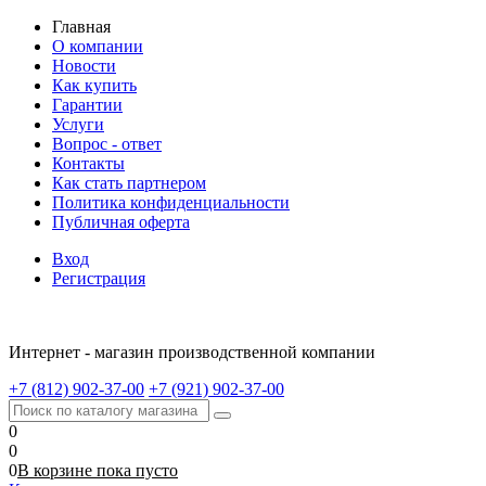
Главная
О компании
Новости
Как купить
Гарантии
Услуги
Вопрос - ответ
Контакты
Как стать партнером
Политика конфиденциальности
Публичная оферта
Вход
Регистрация
Интернет - магазин производственной компании
+7 (812) 902-37-00
+7 (921) 902-37-00
0
0
0
В корзине
пока
пусто