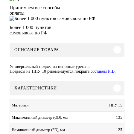
Принимаем все способы
оплаты
Более 1 000 пунктов
самовывоза по РФ
ОПИСАНИЕ ТОВАРА
Универсальный подвес из пенополиуретана.
Подвесы из ППУ 10 рекомендуется покрыть
составом PIB
.
ХАРАКТЕРИСТИКИ
ППУ 15
Материал
135
Максимальный диаметр (OD), мм
125
Номинальный диаметр (PD), мм