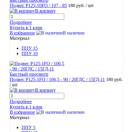
Быстрый просмотр
Подвес Р125-10FO / 107 - 85
180 руб.
/ шт
В корзину
Подробнее
Купить в 1 клик
В избранное
В наличии
Материал
ППУ 15
ППУ 10
Быстрый просмотр
Подвес Р125-1FO / 106,5 - 90 / 20ГДС / 15ГД-11
180 руб.
/ шт
В корзину
Подробнее
Купить в 1 клик
В избранное
В наличии
Материал
ППУ 5