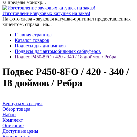
за пределы монохр...
Изготовление звуковых катушек на заказ!
На фото слева - звуковая катушка-оригинал предоставленная
клиентом, справа - на...
Главная страница
Каталог товаров
Подвесы для динамиков
Подвесы для автомобильных сабвуферов
Подвес Р450-8FO / 420 - 340 / 18 дюймов / Ребра
Подвес Р450-8FO / 420 - 340 /
18 дюймов / Ребра
Вернуться в раздел
Обзор товара
Набор
Комплект
Описание
Доступные цены
Вопрос-ответ