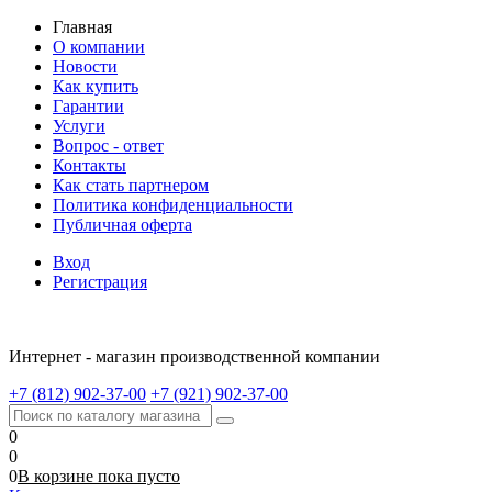
Главная
О компании
Новости
Как купить
Гарантии
Услуги
Вопрос - ответ
Контакты
Как стать партнером
Политика конфиденциальности
Публичная оферта
Вход
Регистрация
Интернет - магазин производственной компании
+7 (812) 902-37-00
+7 (921) 902-37-00
0
0
0
В корзине
пока
пусто