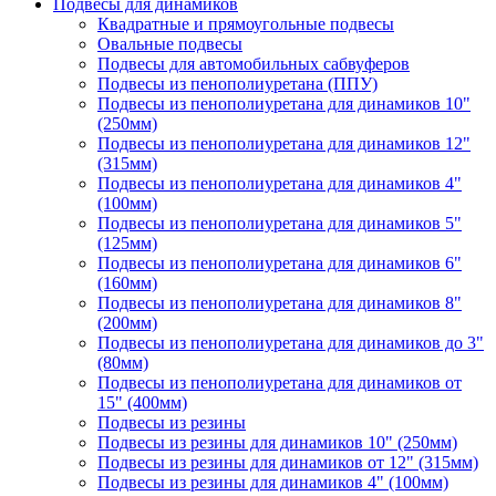
Подвесы для динамиков
Квадратные и прямоугольные подвесы
Овальные подвесы
Подвесы для автомобильных сабвуферов
Подвесы из пенополиуретана (ППУ)
Подвесы из пенополиуретана для динамиков 10"
(250мм)
Подвесы из пенополиуретана для динамиков 12"
(315мм)
Подвесы из пенополиуретана для динамиков 4"
(100мм)
Подвесы из пенополиуретана для динамиков 5"
(125мм)
Подвесы из пенополиуретана для динамиков 6"
(160мм)
Подвесы из пенополиуретана для динамиков 8"
(200мм)
Подвесы из пенополиуретана для динамиков до 3"
(80мм)
Подвесы из пенополиуретана для динамиков от
15" (400мм)
Подвесы из резины
Подвесы из резины для динамиков 10" (250мм)
Подвесы из резины для динамиков от 12" (315мм)
Подвесы из резины для динамиков 4" (100мм)