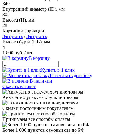
340
Внутренний диаметр (ID), мм
305
Высота (H), мм
28
Картинки вариации
Загрузить
/
Загрузить
Высота бурта (HB), мм
4
1 800 руб.
/ шт
В корзину
Купить в 1 клик
Рассчитать доставку
В наличии
Скачать каталог
Аккуратно упакуем хрупкие товары
Скидки постоянным покупателям
Принимаем все способы оплаты
Более 1 000 пунктов самовывоза по РФ