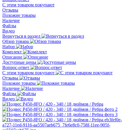
С этим товаром покупают
Отзывы
Похожие товары
Наличие
Файлы
Видео
Вернуться в раздел
Обзор товара
Набор
Комплект
Описание
Доступные цены
Вопрос-ответ
С этим товаром покупают
Отзывы
Похожие товары
Наличие
Файлы
Видео