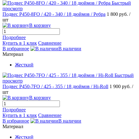
Быстрый
просмотр
Подвес Р450-8FO / 420 - 340 / 18 дюймов / Ребра
1 800 руб.
/
шт
В корзину
Подробнее
Купить в 1 клик
Сравнение
В избранное
В наличии
Материал
Жесткий
Быстрый
просмотр
Подвес Р450-7FO / 425 - 355 / 18 дюймов / Hi-Roll
1 900 руб.
/
шт
В корзину
Подробнее
Купить в 1 клик
Сравнение
В избранное
В наличии
Материал
Жесткий