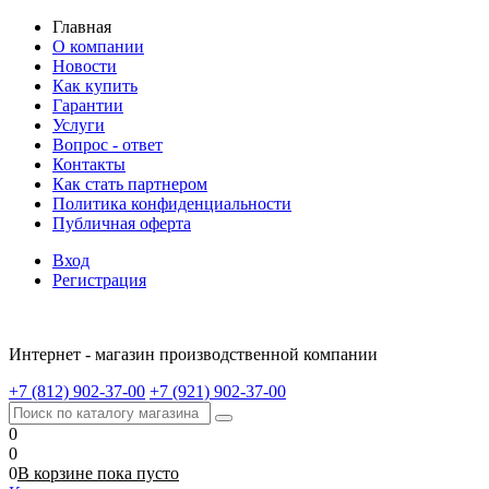
Главная
О компании
Новости
Как купить
Гарантии
Услуги
Вопрос - ответ
Контакты
Как стать партнером
Политика конфиденциальности
Публичная оферта
Вход
Регистрация
Интернет - магазин производственной компании
+7 (812) 902-37-00
+7 (921) 902-37-00
0
0
0
В корзине
пока
пусто