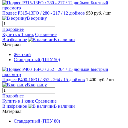
Быстрый
просмотр
Подвес Р315-13FO / 280 - 217 / 12 дюймов
950 руб.
/ шт
В корзину
Подробнее
Купить в 1 клик
Сравнение
В избранное
В наличии
Материал
Жесткий
Стандартный (ППУ 50)
Быстрый
просмотр
Подвес P400-16FO / 352 - 264 / 15 дюймов
1 400 руб.
/ шт
В корзину
Подробнее
Купить в 1 клик
Сравнение
В избранное
В наличии
Материал
Стандартный (ППУ 80)