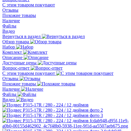
С этим товаром покупают
Отзывы
Похожие товары
Наличие
Файлы
Видео
Вернуться в раздел
Обзор товара
Набор
Комплект
Описание
Доступные цены
Вопрос-ответ
С этим товаром покупают
Отзывы
Похожие товары
Наличие
Файлы
Видео