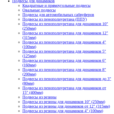
Подвесы для динамиков
Квадратные и прямоугольные подвесы
Овальные подвесы
Подвесы для автомобильных сабвуферов
Подвесы из пенополиуретана (ППУ)
Подвесы из пенополиуретана для динамиков 10"
(250мм)
Подвесы из пенополиуретана для динамиков 12"
(315мм)
Подвесы из пенополиуретана для динамиков 4"
(100мм)
Подвесы из пенополиуретана для динамиков 5"
(125мм)
Подвесы из пенополиуретана для динамиков 6"
(160мм)
Подвесы из пенополиуретана для динамиков 8"
(200мм)
Подвесы из пенополиуретана для динамиков до 3"
(80мм)
Подвесы из пенополиуретана для динамиков от
15" (400мм)
Подвесы из резины
Подвесы из резины для динамиков 10" (250мм)
Подвесы из резины для динамиков от 12" (315мм)
Подвесы из резины для динамиков 4" (100мм)