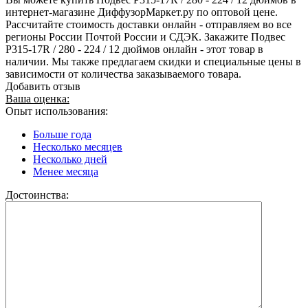
интернет-магазине ДиффузорМаркет.ру по оптовой цене.
Рассчитайте стоимость доставки онлайн - отправляем во все
регионы России Почтой России и СДЭК. Закажите Подвес
Р315-17R / 280 - 224 / 12 дюймов онлайн - этот товар в
наличии. Мы также предлагаем скидки и специальные цены в
зависимости от количества заказываемого товара.
Добавить отзыв
Ваша оценка:
Опыт использования:
Больше года
Несколько месяцев
Несколько дней
Менее месяца
Достоинства: