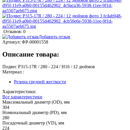
Отзывов: 0
Добавить отзыв
Артикул:
ФР-00001558
Описание товара:
Подвес P315-17R / 280 - 224 / H16 / 12 дюймов
Материал :
Резина средней жесткости
Характеристики:
Все характеристики
Максимальный диаметр (OD), мм
304
Номинальный диаметр (PD), мм
280
Посадочный диаметр (VD), мм
224