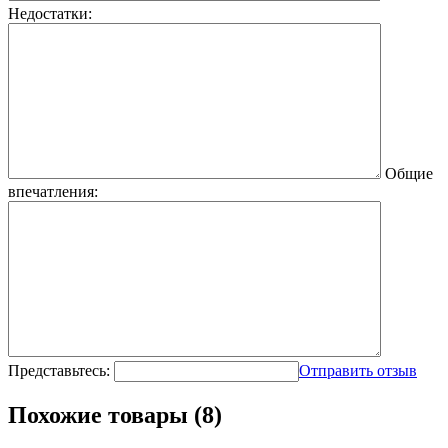
Недостатки:
Общие
впечатления:
Представьтесь:
Отправить отзыв
Похожие товары (8)