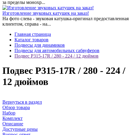
за пределы монохр...
Изготовление звуковых катушек на заказ!
На фото слева - звуковая катушка-оригинал предоставленная
клиентом, справа - на...
Главная страница
Каталог товаров
Подвесы для динамиков
Подвесы для автомобильных сабвуферов
Подвес Р315-17R / 280 - 224 / 12 дюймов
Подвес Р315-17R / 280 - 224 /
12 дюймов
Вернуться в раздел
Обзор товара
Набор
Комплект
Описание
Доступные цены
Вопрос-ответ