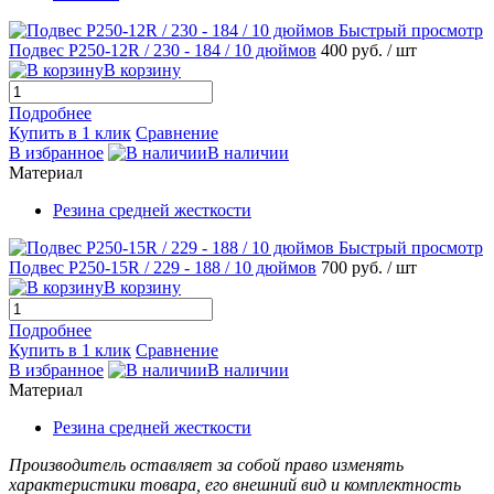
Быстрый просмотр
Подвес Р250-12R / 230 - 184 / 10 дюймов
400 руб.
/ шт
В корзину
Подробнее
Купить в 1 клик
Сравнение
В избранное
В наличии
Материал
Резина средней жесткости
Быстрый просмотр
Подвес Р250-15R / 229 - 188 / 10 дюймов
700 руб.
/ шт
В корзину
Подробнее
Купить в 1 клик
Сравнение
В избранное
В наличии
Материал
Резина средней жесткости
Производитель оставляет за собой право изменять
характеристики товара, его внешний вид и комплектность