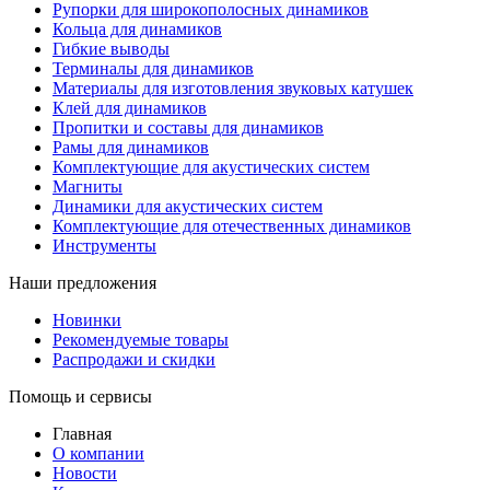
Рупорки для широкополосных динамиков
Кольца для динамиков
Гибкие выводы
Терминалы для динамиков
Материалы для изготовления звуковых катушек
Клей для динамиков
Пропитки и составы для динамиков
Рамы для динамиков
Комплектующие для акустических систем
Магниты
Динамики для акустических систем
Комплектующие для отечественных динамиков
Инструменты
Наши предложения
Новинки
Рекомендуемые товары
Распродажи и скидки
Помощь и сервисы
Главная
О компании
Новости