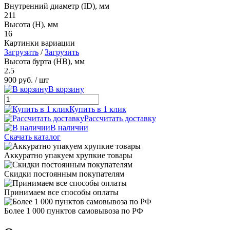
Внутренний диаметр (ID), мм
211
Высота (H), мм
16
Картинки вариации
Загрузить
/
Загрузить
Высота бурта (HB), мм
2.5
900 руб.
/ шт
В корзину
Купить в 1 клик
Рассчитать доставку
В наличии
Скачать каталог
Аккуратно упакуем хрупкие товары
Скидки постоянным покупателям
Принимаем все способы оплаты
Более 1 000 пунктов самовывоза по РФ