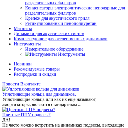
разделительных фильтров
Конденсаторы электролитические неполярные для
разделительных фильтров
Крепёж для акустического гриля
Ретикулированный пенополиуретан
Магниты
Динамики для акустических систем
Комплектующие для отечественных динамиков
Инструменты
Измерительное оборудование
Инструменты
Новинки
Рекомендуемые товары
Распродажи и скидки
Новости Вконтакте
Уплотняющие кольца для динамиков.
Уплотняющие кольца или как их еще называют,
амортизаторы, являются стандартным ...
Цветные ППУ подвесы?
ДА!
Не часто можно встретить на динамиках подвесы, выходящие