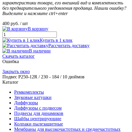
характеристики товара, его внешний вид и комплектность
без предварительного уведомления продавца. Нашли ошибку?
Выделите и нажмите ctrl+enter
400 руб.
/ шт
В корзину
Купить в 1 клик
Рассчитать доставку
В наличии
Скачать каталог
Ошибка
Закрыть окно
Подвес Р250-12R / 230 - 184 / 10 дюймов
Каталог
Ремкомплекты
Звуковые катушки
Диффузоры
Диффузоры с подвесом
Подвесы для динамиков
Шайбы центрирующие
Колпаки пылезащитные
Мембраны для высокочастотных и среднечастотных