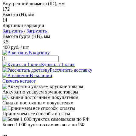
Внутренний диаметр (ID), мм
172
Высота (H), мм
14
Картинки вариации
Загрузить
/
Загрузить
Высота бурта (HB), мм
3.5
400 руб.
/ шт
В корзину
Купить в 1 клик
Рассчитать доставку
В наличии
Скачать каталог
Аккуратно упакуем хрупкие товары
Скидки постоянным покупателям
Принимаем все способы оплаты
Более 1 000 пунктов самовывоза по РФ