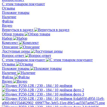
С этим товаром покупают
Отзывы
Похожие товары
Наличие
Файлы
Видео
Вернуться в раздел
Обзор товара
Набор
Комплект
Описание
Доступные цены
Вопрос-ответ
С этим товаром покупают
Отзывы
Похожие товары
Наличие
Файлы
Видео