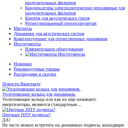
разделительных фильтров
Конденсаторы электролитические неполярные для
разделительных фильтров
Крепёж для акустического гриля
Ретикулированный пенополиуретан
Магниты
Динамики для акустических систем
Комплектующие для отечественных динамиков
Инструменты
Измерительное оборудование
Инструменты
Новинки
Рекомендуемые товары
Распродажи и скидки
Новости Вконтакте
Уплотняющие кольца для динамиков.
Уплотняющие кольца или как их еще называют,
амортизаторы, являются стандартным ...
Цветные ППУ подвесы?
ДА!
Не часто можно встретить на динамиках подвесы, выходящие