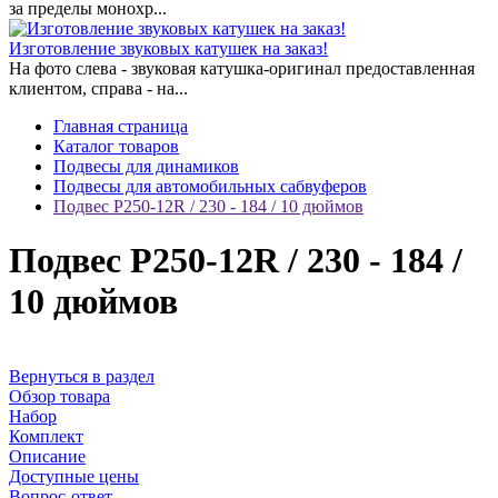
за пределы монохр...
Изготовление звуковых катушек на заказ!
На фото слева - звуковая катушка-оригинал предоставленная
клиентом, справа - на...
Главная страница
Каталог товаров
Подвесы для динамиков
Подвесы для автомобильных сабвуферов
Подвес Р250-12R / 230 - 184 / 10 дюймов
Подвес Р250-12R / 230 - 184 /
10 дюймов
Вернуться в раздел
Обзор товара
Набор
Комплект
Описание
Доступные цены
Вопрос-ответ