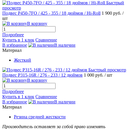
Быстрый
просмотр
Подвес Р450-7FO / 425 - 355 / 18 дюймов / Hi-Roll
1 900 руб.
/
шт
В корзину
Подробнее
Купить в 1 клик
Сравнение
В избранное
В наличии
Материал
Жесткий
Быстрый просмотр
Подвес Р315-16R / 276 - 233 / 12 дюймов
1 000 руб.
/ шт
В корзину
Подробнее
Купить в 1 клик
Сравнение
В избранное
В наличии
Материал
Резина средней жесткости
Производитель оставляет за собой право изменять