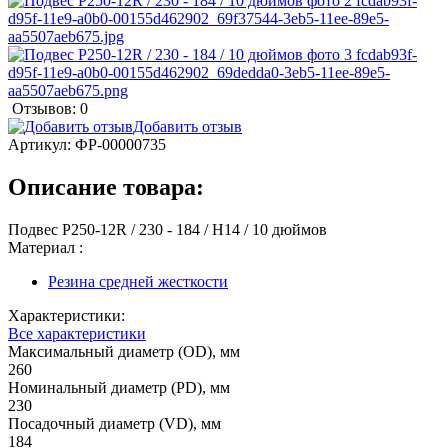
Отзывов: 0
Добавить отзыв
Артикул:
ФР-00000735
Описание товара:
Подвес P250-12R / 230 - 184 / H14 / 10 дюймов
Материал :
Резина средней жесткости
Характеристики:
Все характеристики
Максимальный диаметр (OD), мм
260
Номинальный диаметр (PD), мм
230
Посадочный диаметр (VD), мм
184