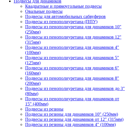
Подвесы для динамиков
Квадратные и прямоугольные подвесы
Овальные подвесы
Подвесы для автомобильных сабвуферов
Подвесы из пенополиуретана (ППУ)
Подвесы из пенополиуретана для динамиков 10"
(250мм)
Подвесы из пенополиуретана для динамиков 12"
(315мм)
Подвесы из пенополиуретана для динамиков 4"
(100мм)
Подвесы из пенополиуретана для динамиков 5"
(125мм)
Подвесы из пенополиуретана для динамиков 6"
(160мм)
Подвесы из пенополиуретана для динамиков 8"
(200мм)
Подвесы из пенополиуретана для динамиков до 3"
(80мм)
Подвесы из пенополиуретана для динамиков от
15" (400мм)
Подвесы из резины
Подвесы из резины для динамиков 10" (250мм)
Подвесы из резины для динамиков от 12" (315мм)
Подвесы из резины для динамиков 4" (100мм)