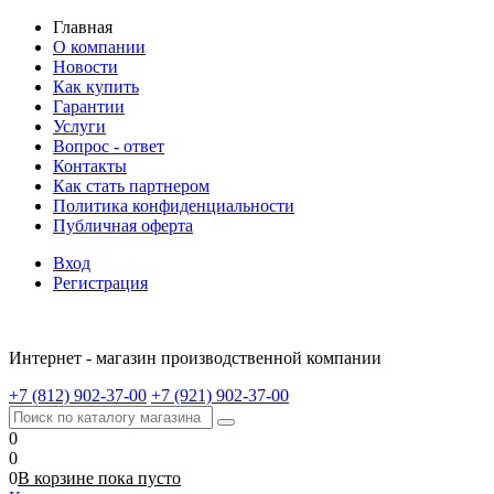
Главная
О компании
Новости
Как купить
Гарантии
Услуги
Вопрос - ответ
Контакты
Как стать партнером
Политика конфиденциальности
Публичная оферта
Вход
Регистрация
Интернет - магазин производственной компании
+7 (812) 902-37-00
+7 (921) 902-37-00
0
0
0
В корзине
пока
пусто