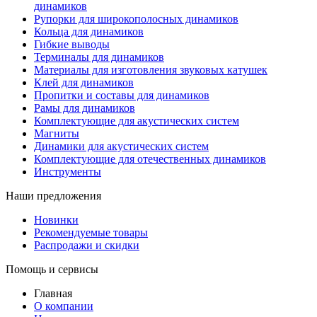
динамиков
Рупорки для широкополосных динамиков
Кольца для динамиков
Гибкие выводы
Терминалы для динамиков
Материалы для изготовления звуковых катушек
Клей для динамиков
Пропитки и составы для динамиков
Рамы для динамиков
Комплектующие для акустических систем
Магниты
Динамики для акустических систем
Комплектующие для отечественных динамиков
Инструменты
Наши предложения
Новинки
Рекомендуемые товары
Распродажи и скидки
Помощь и сервисы
Главная
О компании