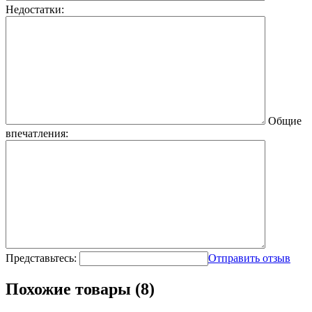
Недостатки:
Общие
впечатления:
Представьтесь:
Отправить отзыв
Похожие товары (8)