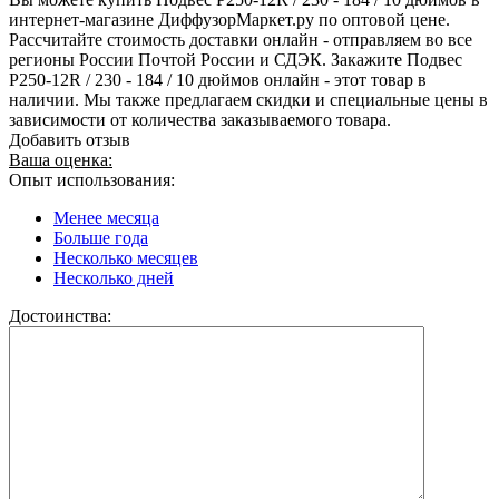
интернет-магазине ДиффузорМаркет.ру по оптовой цене.
Рассчитайте стоимость доставки онлайн - отправляем во все
регионы России Почтой России и СДЭК. Закажите Подвес
Р250-12R / 230 - 184 / 10 дюймов онлайн - этот товар в
наличии. Мы также предлагаем скидки и специальные цены в
зависимости от количества заказываемого товара.
Добавить отзыв
Ваша оценка:
Опыт использования:
Менее месяца
Больше года
Несколько месяцев
Несколько дней
Достоинства: